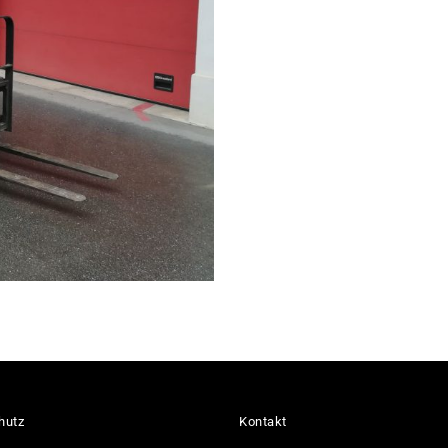
hutz
Kontakt