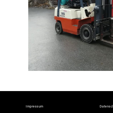
Impressum
Datensc