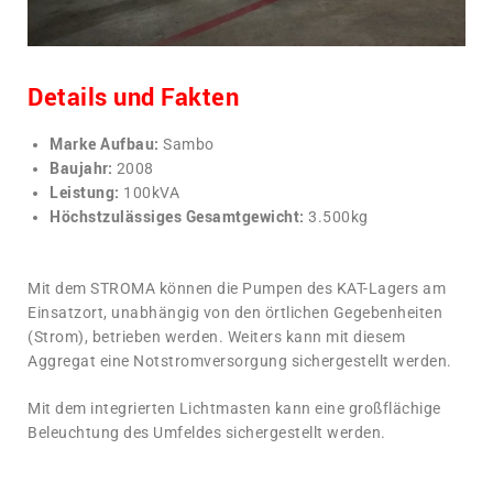
Details und Fakten
Marke Aufbau:
Sambo
Baujahr:
2008
Leistung:
100kVA
Höchstzulässiges Gesamtgewicht:
3.500kg
Mit dem STROMA können die Pumpen des KAT-Lagers am
Einsatzort, unabhängig von den örtlichen Gegebenheiten
(Strom), betrieben werden. Weiters kann mit diesem
Aggregat eine Notstromversorgung sichergestellt werden.
Mit dem integrierten Lichtmasten kann eine großflächige
Beleuchtung des Umfeldes sichergestellt werden.