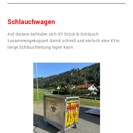
Schlauchwagen
Auf diesem befinden sich XY Stück B-Schlauch
zusammengekoppelt damit schnell und einfach eine XYm
lange Schlauchleitung legen kann.