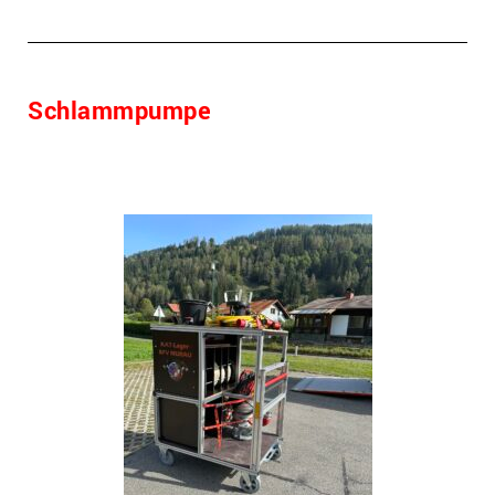
Schlammpumpe