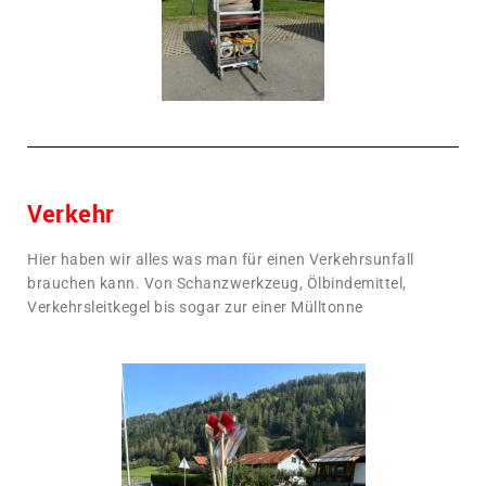
Verkehr
Hier haben wir alles was man für einen Verkehrsunfall
brauchen kann. Von Schanzwerkzeug, Ölbindemittel,
Verkehrsleitkegel bis sogar zur einer Mülltonne