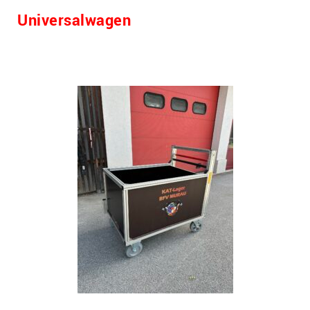
Universalwagen