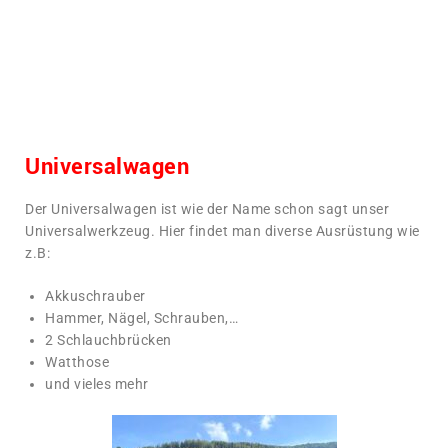
Universalwagen
Der Universalwagen ist wie der Name schon sagt unser
Universalwerkzeug. Hier findet man diverse Ausrüstung wie
z.B:
Akkuschrauber
Hammer, Nägel, Schrauben,…
2 Schlauchbrücken
Watthose
und vieles mehr