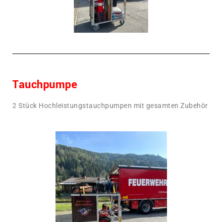
Tauchpumpe
2 Stück Hochleistungstauchpumpen mit gesamten Zubehör