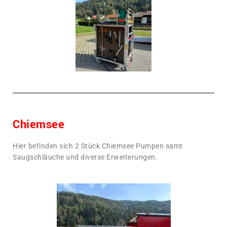
Chiemsee
Hier befinden sich 2 Stück Chiemsee Pumpen samt
Saugschläuche und diverse Erweiterungen.