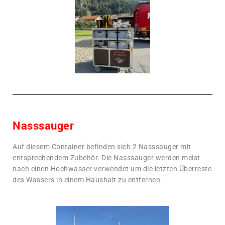
Nasssauger
Auf diesem Container befinden sich 2 Nasssauger mit
entsprechendem Zubehör. Die Nasssauger werden meist
nach einen Hochwasser verwendet um die letzten Überreste
des Wassers in einem Haushalt zu entfernen.