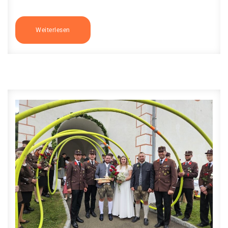
Weiterlesen