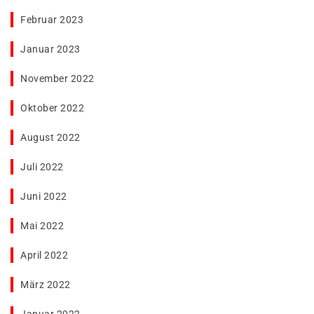
Februar 2023
Januar 2023
November 2022
Oktober 2022
August 2022
Juli 2022
Juni 2022
Mai 2022
April 2022
März 2022