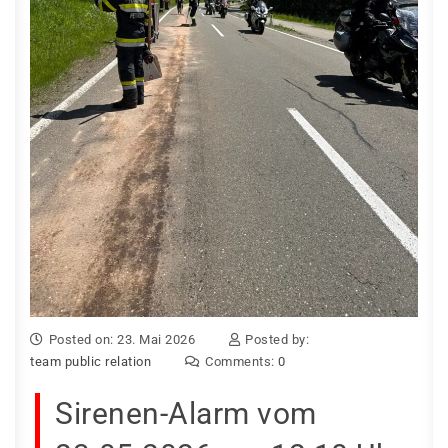
Posted on: 23. Mai 2026
Posted by:
team public relation
Comments:
0
Sirenen-Alarm vom