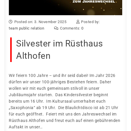
Posted on: 3. November 2025
Posted by:
team public relation
Comments:
0
Silvester im Rüsthaus
Althofen
Wir feiern 100 Jahre – und ihr seid dabei! Im Jahr 2026
dürfen wir unser 100-jähriges Bestehen feiern. Daher
wollen wir mit euch gemeinsam stilvoll in unser
Jubiläumsjahr starten. Das Kindersilvester beginnt
bereits um 16 Uhr. Im Kultursaal unterhaltet euch
„Saxophonia“ ab 19 Uhr. Die Blaulichtdisco ist ab 21 Uhr
für euch geöffnet. Feiert mit uns den Jahreswechsel im
Rüsthaus Althofen und freut euch auf einen gebührenden
Auftakt in unser…