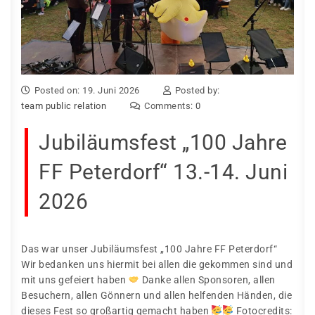
Posted on: 19. Juni 2026
Posted by:
team public relation
Comments:
0
Jubiläumsfest „100 Jahre
FF Peterdorf“ 13.-14. Juni
2026
Das war unser Jubiläumsfest „100 Jahre FF Peterdorf“
Wir bedanken uns hiermit bei allen die gekommen sind und
mit uns gefeiert haben
Danke allen Sponsoren, allen
Besuchern, allen Gönnern und allen helfenden Händen, die
dieses Fest so großartig gemacht haben
Fotocredits: