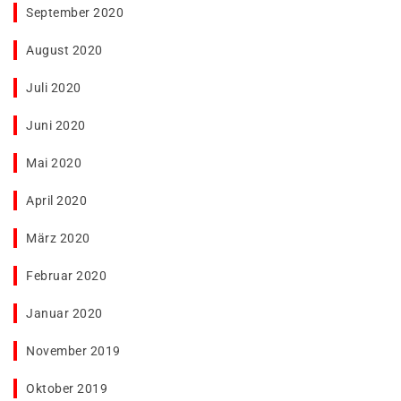
September 2020
August 2020
Juli 2020
Juni 2020
Mai 2020
April 2020
März 2020
Februar 2020
Januar 2020
November 2019
Oktober 2019