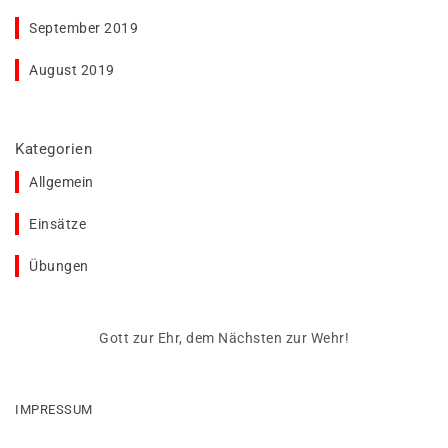
September 2019
August 2019
Kategorien
Allgemein
Einsätze
Übungen
Gott zur Ehr, dem Nächsten zur Wehr!
IMPRESSUM