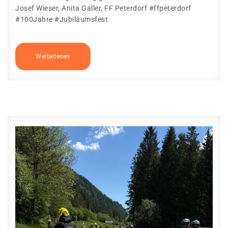
Josef Wieser, Anita Galler, FF Peterdorf #ffpeterdorf
#100Jahre #Jubiläumsfest
Weiterlesen