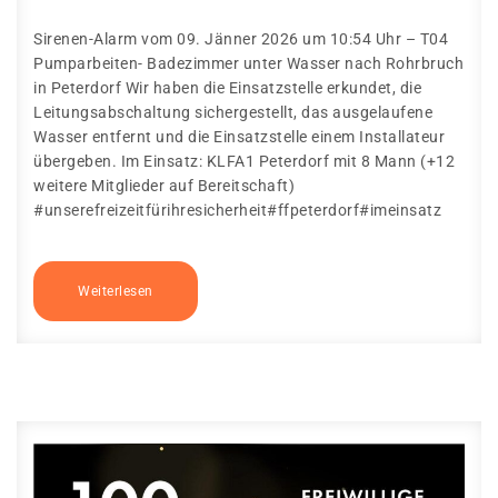
Sirenen-Alarm vom 09. Jänner 2026 um 10:54 Uhr – T04
Pumparbeiten- Badezimmer unter Wasser nach Rohrbruch
in Peterdorf Wir haben die Einsatzstelle erkundet, die
Leitungsabschaltung sichergestellt, das ausgelaufene
Wasser entfernt und die Einsatzstelle einem Installateur
übergeben. Im Einsatz: KLFA1 Peterdorf mit 8 Mann (+12
weitere Mitglieder auf Bereitschaft)
#unserefreizeitfürihresicherheit#ffpeterdorf#imeinsatz
Weiterlesen