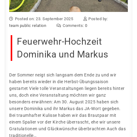
Posted on: 23. September 2025
Posted by:
team public relation
Comments:
0
Feuerwehr-Hochzeit
Dominika und Markus
Der Sommer neigt sich langsam dem Ende zu und wir
haben bereits wieder in die Herbst-Übungssaison
gestartet Viele tolle Veranstaltungen liegen bereits hinter
uns, doch eine Veranstaltung möchten wir ganz
besonders erwähnen: Am 30. August 2025 haben sich
unsere Dominika und ihr Markus das JA-Wort gegeben.
Bei traumhafter Kulisse haben wir das Brautpaar mit
einem Spalier vor der Kirche überrascht, ehe wir unsere
Gratulationen und Glückwünsche überbrachten Auch das
traditionelle…