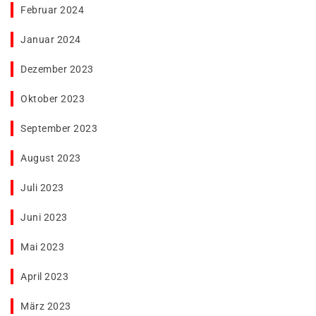
Februar 2024
Januar 2024
Dezember 2023
Oktober 2023
September 2023
August 2023
Juli 2023
Juni 2023
Mai 2023
April 2023
März 2023