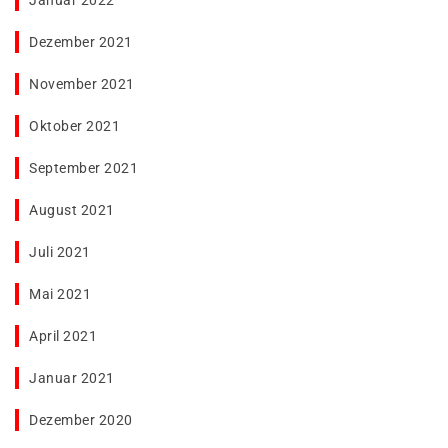
Januar 2022
Dezember 2021
November 2021
Oktober 2021
September 2021
August 2021
Juli 2021
Mai 2021
April 2021
Januar 2021
Dezember 2020