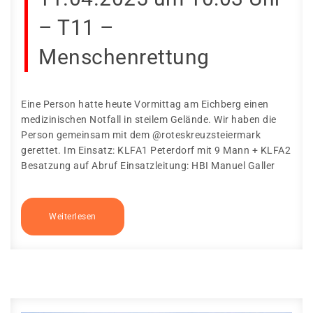
– T11 –
Menschenrettung
Eine Person hatte heute Vormittag am Eichberg einen
medizinischen Notfall in steilem Gelände. Wir haben die
Person gemeinsam mit dem @roteskreuzsteiermark
gerettet. Im Einsatz: KLFA1 Peterdorf mit 9 Mann + KLFA2
Besatzung auf Abruf Einsatzleitung: HBI Manuel Galler
Weiterlesen