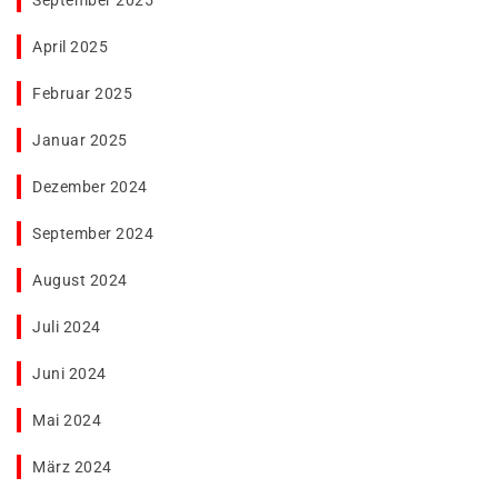
September 2025
April 2025
Februar 2025
Januar 2025
Dezember 2024
September 2024
August 2024
Juli 2024
Juni 2024
Mai 2024
März 2024