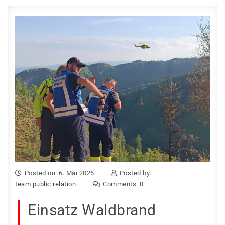
Posted on: 6. Mai 2026
Posted by:
team public relation
Comments:
0
Einsatz Waldbrand