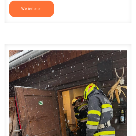
Weiterlesen