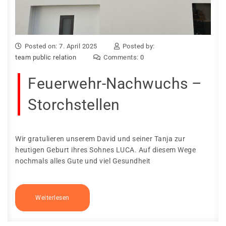
Posted on: 7. April 2025
Posted by:
team public relation
Comments:
0
Feuerwehr-Nachwuchs –
Storchstellen
Wir gratulieren unserem David und seiner Tanja zur
heutigen Geburt ihres Sohnes LUCA. Auf diesem Wege
nochmals alles Gute und viel Gesundheit
Weiterlesen