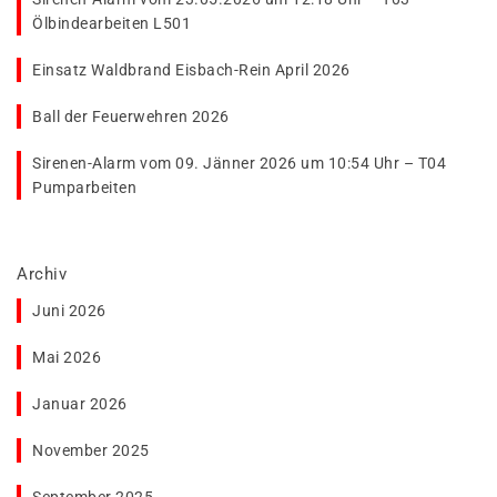
Ölbindearbeiten L501
Einsatz Waldbrand Eisbach-Rein April 2026
Ball der Feuerwehren 2026
Sirenen-Alarm vom 09. Jänner 2026 um 10:54 Uhr – T04
Pumparbeiten
Archiv
Juni 2026
Mai 2026
Januar 2026
November 2025