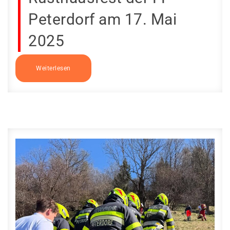
Peterdorf am 17. Mai
2025
Weiterlesen