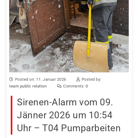
Posted on: 11. Januar 2026
Posted by:
team public relation
Comments:
0
Sirenen-Alarm vom 09.
Jänner 2026 um 10:54
Uhr – T04 Pumparbeiten