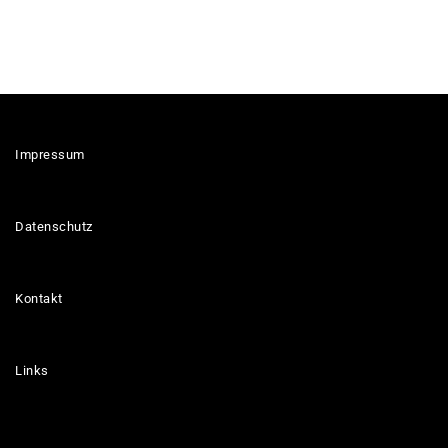
Impressum
Datenschutz
Kontakt
Links