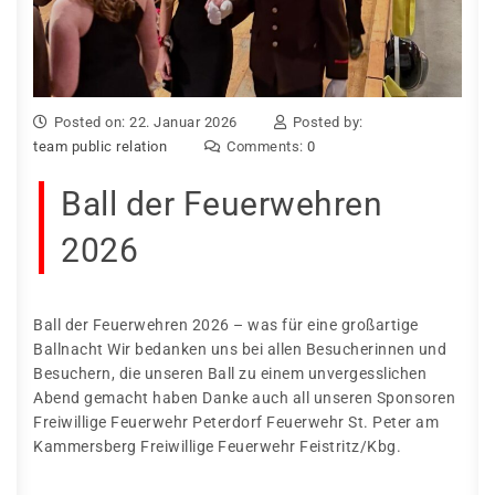
Posted on: 22. Januar 2026
Posted by:
team public relation
Comments:
0
Ball der Feuerwehren
2026
Ball der Feuerwehren 2026 – was für eine großartige
Ballnacht Wir bedanken uns bei allen Besucherinnen und
Besuchern, die unseren Ball zu einem unvergesslichen
Abend gemacht haben Danke auch all unseren Sponsoren
Freiwillige Feuerwehr Peterdorf Feuerwehr St. Peter am
Kammersberg Freiwillige Feuerwehr Feistritz/Kbg.