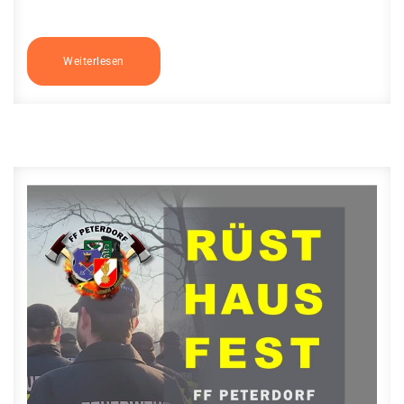
Weiterlesen