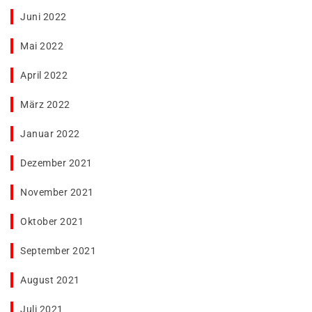
Juni 2022
Mai 2022
April 2022
März 2022
Januar 2022
Dezember 2021
November 2021
Oktober 2021
September 2021
August 2021
Juli 2021