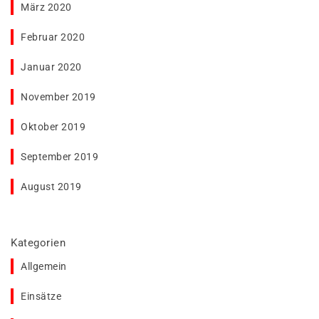
März 2020
Februar 2020
Januar 2020
November 2019
Oktober 2019
September 2019
August 2019
Kategorien
Allgemein
Einsätze