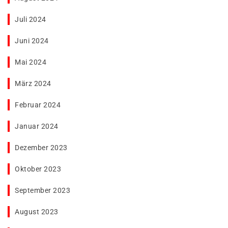
Juli 2024
Juni 2024
Mai 2024
März 2024
Februar 2024
Januar 2024
Dezember 2023
Oktober 2023
September 2023
August 2023