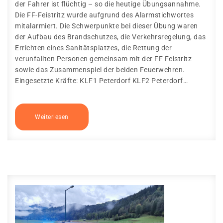
der Fahrer ist flüchtig – so die heutige Übungsannahme.
Die FF-Feistritz wurde aufgrund des Alarmstichwortes
mitalarmiert. Die Schwerpunkte bei dieser Übung waren
der Aufbau des Brandschutzes, die Verkehrsregelung, das
Errichten eines Sanitätsplatzes, die Rettung der
verunfallten Personen gemeinsam mit der FF Feistritz
sowie das Zusammenspiel der beiden Feuerwehren.
Eingesetzte Kräfte: KLF1 Peterdorf KLF2 Peterdorf…
Weiterlesen