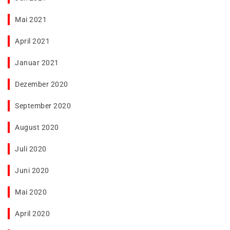
Mai 2021
April 2021
Januar 2021
Dezember 2020
September 2020
August 2020
Juli 2020
Juni 2020
Mai 2020
April 2020