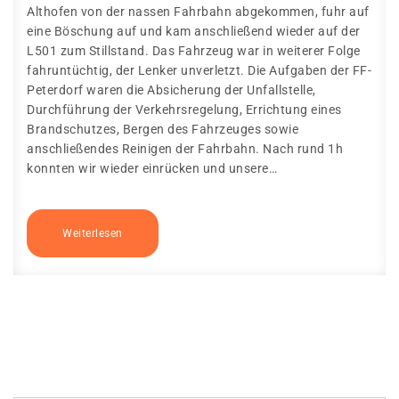
Althofen von der nassen Fahrbahn abgekommen, fuhr auf
eine Böschung auf und kam anschließend wieder auf der
L501 zum Stillstand. Das Fahrzeug war in weiterer Folge
fahruntüchtig, der Lenker unverletzt. Die Aufgaben der FF-
Peterdorf waren die Absicherung der Unfallstelle,
Durchführung der Verkehrsregelung, Errichtung eines
Brandschutzes, Bergen des Fahrzeuges sowie
anschließendes Reinigen der Fahrbahn. Nach rund 1h
konnten wir wieder einrücken und unsere…
Weiterlesen