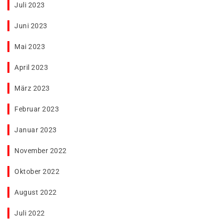
Juli 2023
Juni 2023
Mai 2023
April 2023
März 2023
Februar 2023
Januar 2023
November 2022
Oktober 2022
August 2022
Juli 2022