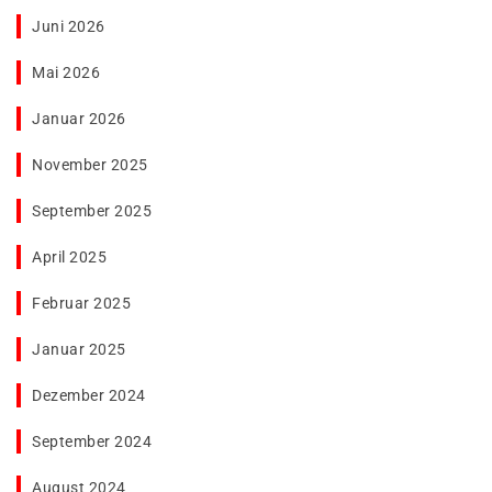
Juni 2026
Mai 2026
Januar 2026
November 2025
September 2025
April 2025
Februar 2025
Januar 2025
Dezember 2024
September 2024
August 2024