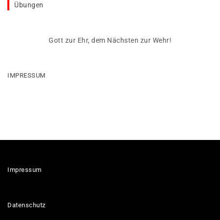
Übungen
Gott zur Ehr, dem Nächsten zur Wehr!
IMPRESSUM
Impressum
Datenschutz