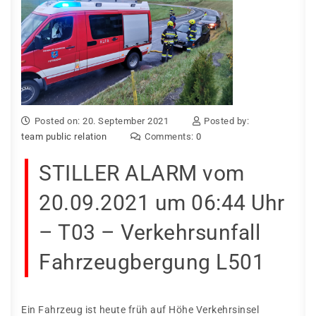
Posted on: 20. September 2021
Posted by:
team public relation
Comments:
0
STILLER ALARM vom
20.09.2021 um 06:44 Uhr
– T03 – Verkehrsunfall
Fahrzeugbergung L501
Ein Fahrzeug ist heute früh auf Höhe Verkehrsinsel