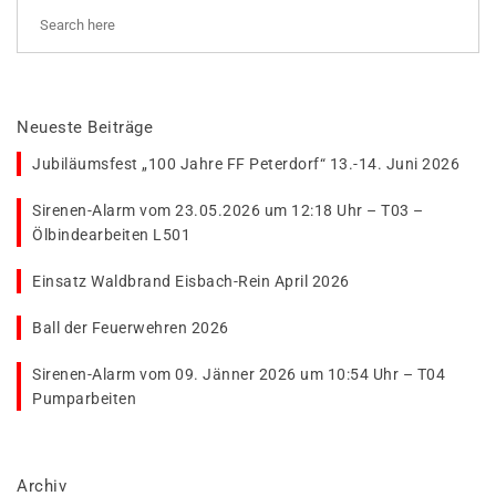
Neueste Beiträge
Jubiläumsfest „100 Jahre FF Peterdorf“ 13.-14. Juni 2026
Sirenen-Alarm vom 23.05.2026 um 12:18 Uhr – T03 –
Ölbindearbeiten L501
Einsatz Waldbrand Eisbach-Rein April 2026
Ball der Feuerwehren 2026
Sirenen-Alarm vom 09. Jänner 2026 um 10:54 Uhr – T04
Pumparbeiten
Archiv