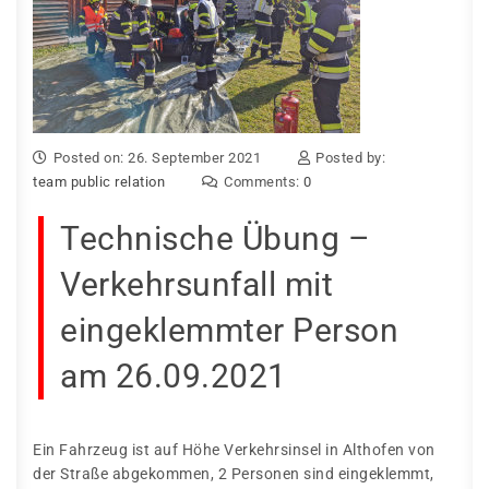
Posted on: 26. September 2021
Posted by:
team public relation
Comments:
0
Technische Übung –
Verkehrsunfall mit
eingeklemmter Person
am 26.09.2021
Ein Fahrzeug ist auf Höhe Verkehrsinsel in Althofen von
der Straße abgekommen, 2 Personen sind eingeklemmt,