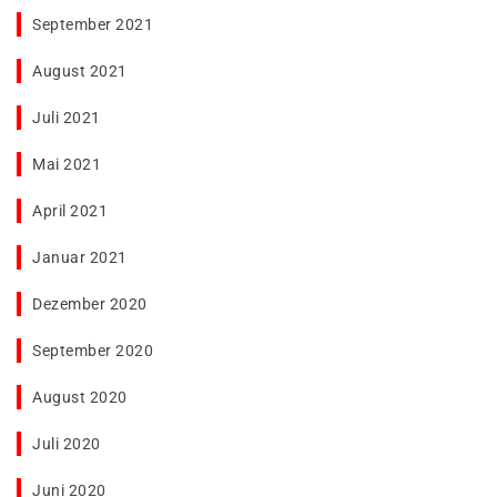
September 2021
August 2021
Juli 2021
Mai 2021
April 2021
Januar 2021
Dezember 2020
September 2020
August 2020
Juli 2020
Juni 2020