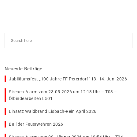
Neueste Beiträge
Jubiläumsfest „100 Jahre FF Peterdorf“ 13.-14. Juni 2026
Sirenen-Alarm vom 23.05.2026 um 12:18 Uhr – T03 –
Ölbindearbeiten L501
Einsatz Waldbrand Eisbach-Rein April 2026
Ball der Feuerwehren 2026