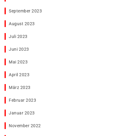
September 2023
August 2023
Juli 2023
Juni 2023
Mai 2023
April 2023
März 2023
Februar 2023
Januar 2023
November 2022