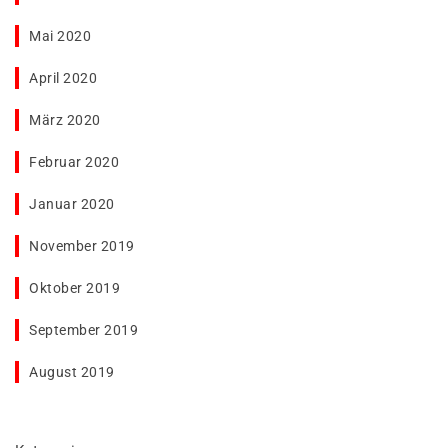
Mai 2020
April 2020
März 2020
Februar 2020
Januar 2020
November 2019
Oktober 2019
September 2019
August 2019