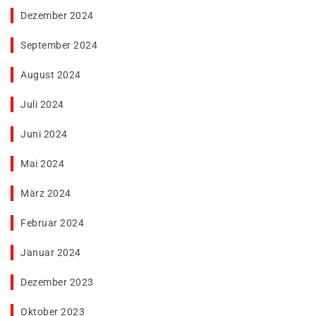
Dezember 2024
September 2024
August 2024
Juli 2024
Juni 2024
Mai 2024
März 2024
Februar 2024
Januar 2024
Dezember 2023
Oktober 2023