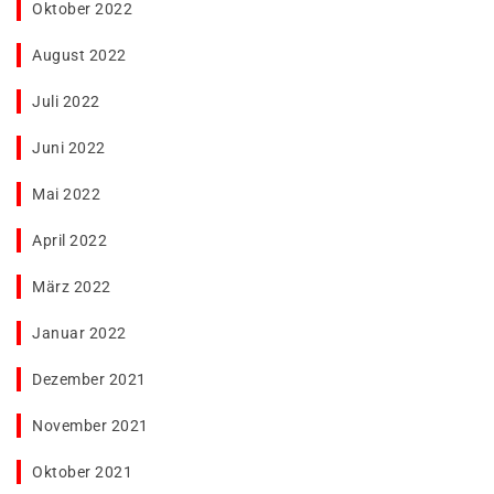
Oktober 2022
August 2022
Juli 2022
Juni 2022
Mai 2022
April 2022
März 2022
Januar 2022
Dezember 2021
November 2021
Oktober 2021