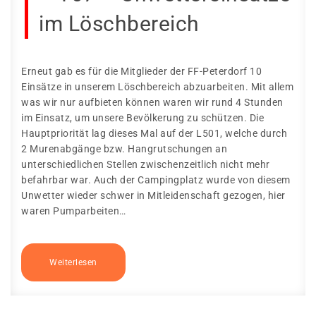
im Löschbereich
Erneut gab es für die Mitglieder der FF-Peterdorf 10
Einsätze in unserem Löschbereich abzuarbeiten. Mit allem
was wir nur aufbieten können waren wir rund 4 Stunden
im Einsatz, um unsere Bevölkerung zu schützen. Die
Hauptpriorität lag dieses Mal auf der L501, welche durch
2 Murenabgänge bzw. Hangrutschungen an
unterschiedlichen Stellen zwischenzeitlich nicht mehr
befahrbar war. Auch der Campingplatz wurde von diesem
Unwetter wieder schwer in Mitleidenschaft gezogen, hier
waren Pumparbeiten…
Weiterlesen