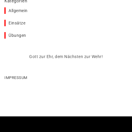
Kategorien
Allgemein
Einsätze
Übungen
Gott zur Ehr, dem Nächsten zur Wehr!
IMPRESSUM