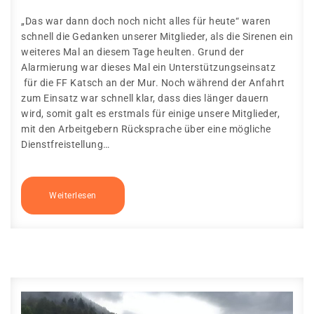
„Das war dann doch noch nicht alles für heute“ waren
schnell die Gedanken unserer Mitglieder, als die Sirenen ein
weiteres Mal an diesem Tage heulten. Grund der
Alarmierung war dieses Mal ein Unterstützungseinsatz
für die FF Katsch an der Mur. Noch während der Anfahrt
zum Einsatz war schnell klar, dass dies länger dauern
wird, somit galt es erstmals für einige unsere Mitglieder,
mit den Arbeitgebern Rücksprache über eine mögliche
Dienstfreistellung…
Weiterlesen