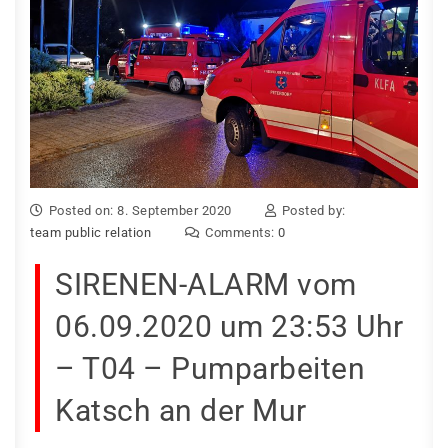
Posted on: 8. September 2020
Posted by:
team public relation
Comments:
0
SIRENEN-ALARM vom
06.09.2020 um 23:53 Uhr
– T04 – Pumparbeiten
Katsch an der Mur