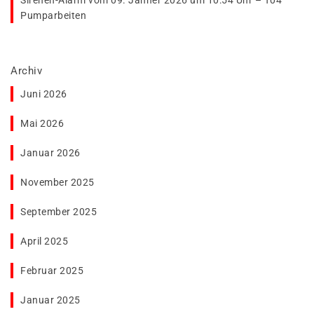
Sirenen-Alarm vom 09. Jänner 2026 um 10:54 Uhr – T04
Pumparbeiten
Archiv
Juni 2026
Mai 2026
Januar 2026
November 2025
September 2025
April 2025
Februar 2025
Januar 2025