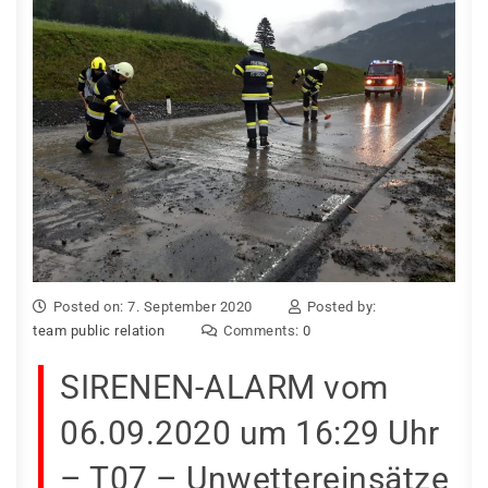
Posted on: 7. September 2020
Posted by:
team public relation
Comments:
0
SIRENEN-ALARM vom
06.09.2020 um 16:29 Uhr
– T07 – Unwettereinsätze