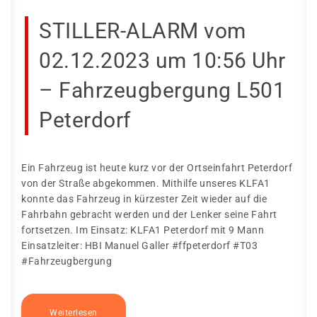
STILLER-ALARM vom
02.12.2023 um 10:56 Uhr
– Fahrzeugbergung L501
Peterdorf
Ein Fahrzeug ist heute kurz vor der Ortseinfahrt Peterdorf
von der Straße abgekommen. Mithilfe unseres KLFA1
konnte das Fahrzeug in kürzester Zeit wieder auf die
Fahrbahn gebracht werden und der Lenker seine Fahrt
fortsetzen. Im Einsatz: KLFA1 Peterdorf mit 9 Mann
Einsatzleiter: HBI Manuel Galler #ffpeterdorf #T03
#Fahrzeugbergung
Weiterlesen