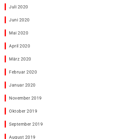
Juli 2020
Juni 2020
Mai 2020
April 2020
März 2020
Februar 2020
Januar 2020
November 2019
Oktober 2019
September 2019
August 2019