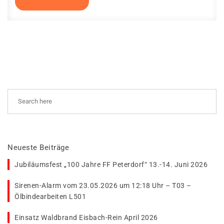
Neueste Beiträge
Jubiläumsfest „100 Jahre FF Peterdorf“ 13.-14. Juni 2026
Sirenen-Alarm vom 23.05.2026 um 12:18 Uhr – T03 –
Ölbindearbeiten L501
Einsatz Waldbrand Eisbach-Rein April 2026