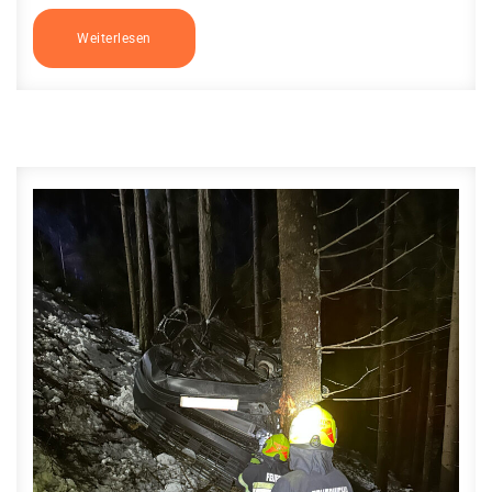
Weiterlesen