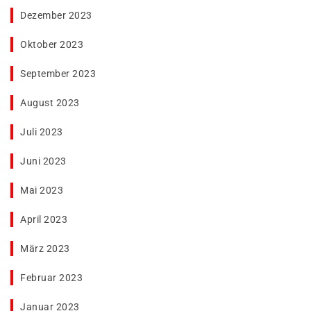
Dezember 2023
Oktober 2023
September 2023
August 2023
Juli 2023
Juni 2023
Mai 2023
April 2023
März 2023
Februar 2023
Januar 2023