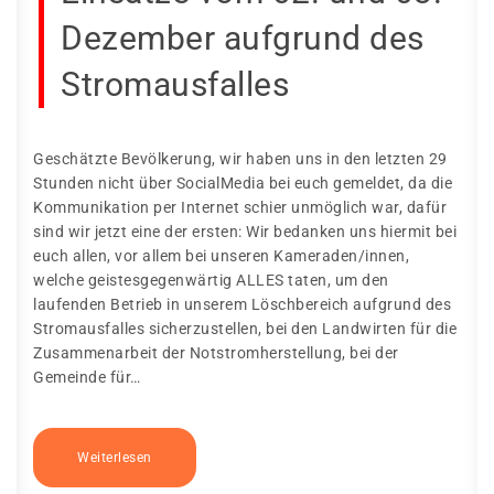
Dezember aufgrund des
Stromausfalles
Geschätzte Bevölkerung, wir haben uns in den letzten 29
Stunden nicht über SocialMedia bei euch gemeldet, da die
Kommunikation per Internet schier unmöglich war, dafür
sind wir jetzt eine der ersten: Wir bedanken uns hiermit bei
euch allen, vor allem bei unseren Kameraden/innen,
welche geistesgegenwärtig ALLES taten, um den
laufenden Betrieb in unserem Löschbereich aufgrund des
Stromausfalles sicherzustellen, bei den Landwirten für die
Zusammenarbeit der Notstromherstellung, bei der
Gemeinde für…
Weiterlesen