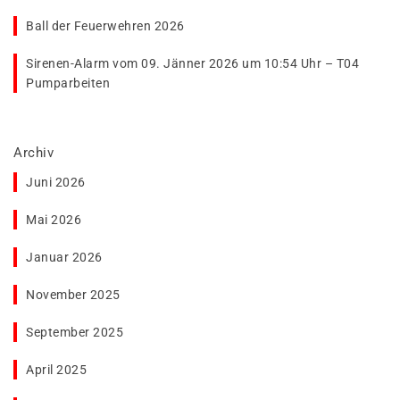
Ball der Feuerwehren 2026
Sirenen-Alarm vom 09. Jänner 2026 um 10:54 Uhr – T04
Pumparbeiten
Archiv
Juni 2026
Mai 2026
Januar 2026
November 2025
September 2025
April 2025