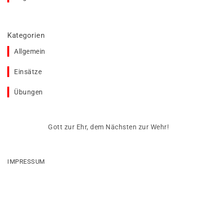
Kategorien
Allgemein
Einsätze
Übungen
Gott zur Ehr, dem Nächsten zur Wehr!
IMPRESSUM