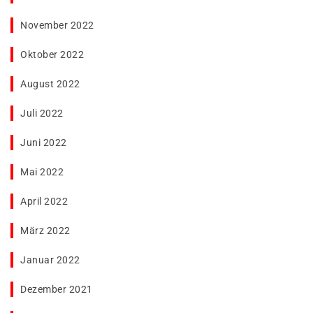
November 2022
Oktober 2022
August 2022
Juli 2022
Juni 2022
Mai 2022
April 2022
März 2022
Januar 2022
Dezember 2021