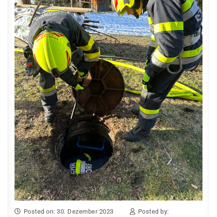
Posted on: 30. Dezember 2023
Posted by: