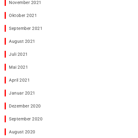
November 2021
Oktober 2021
September 2021
August 2021
Juli 2021
Mai 2021
April 2021
Januar 2021
Dezember 2020
September 2020
August 2020