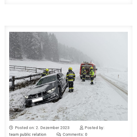
Posted on: 2. Dezember 2023
Posted by:
team public relation
Comments:
0