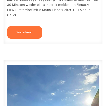
30 Minuten wieder einsatzbereit melden. Im Einsatz:
LKWA Peterdorf mit 6 Mann Einsatzleiter: HBI Manuel
Galler
Weiterlesen