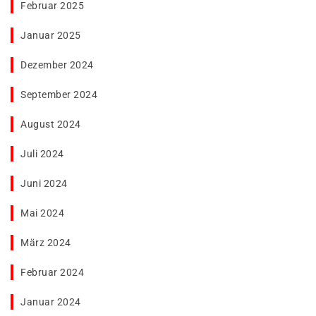
Februar 2025
Januar 2025
Dezember 2024
September 2024
August 2024
Juli 2024
Juni 2024
Mai 2024
März 2024
Februar 2024
Januar 2024