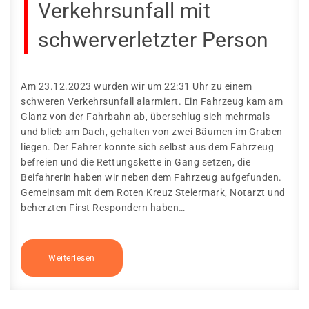
Verkehrsunfall mit
schwerverletzter Person
Am 23.12.2023 wurden wir um 22:31 Uhr zu einem
schweren Verkehrsunfall alarmiert. Ein Fahrzeug kam am
Glanz von der Fahrbahn ab, überschlug sich mehrmals
und blieb am Dach, gehalten von zwei Bäumen im Graben
liegen. Der Fahrer konnte sich selbst aus dem Fahrzeug
befreien und die Rettungskette in Gang setzen, die
Beifahrerin haben wir neben dem Fahrzeug aufgefunden.
Gemeinsam mit dem Roten Kreuz Steiermark, Notarzt und
beherzten First Respondern haben…
Weiterlesen