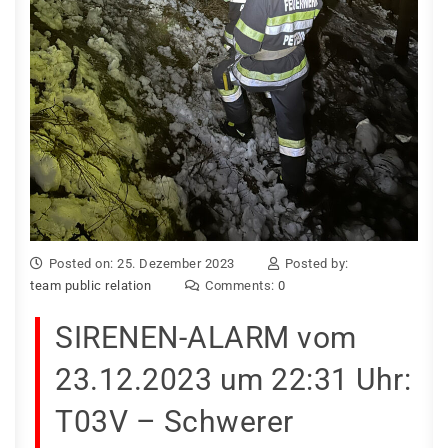
Posted on: 25. Dezember 2023
Posted by:
team public relation
Comments:
0
SIRENEN-ALARM vom
23.12.2023 um 22:31 Uhr:
T03V – Schwerer