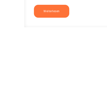
Weiterlesen