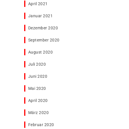
April 2021
Januar 2021
Dezember 2020
September 2020
August 2020
Juli 2020
Juni 2020
Mai 2020
April 2020
März 2020
Februar 2020