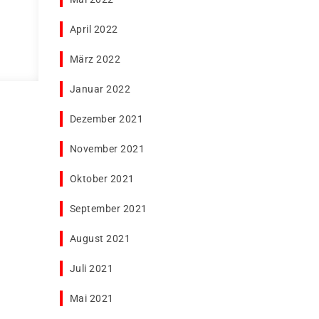
April 2022
März 2022
Januar 2022
Dezember 2021
November 2021
Oktober 2021
September 2021
August 2021
Juli 2021
Mai 2021