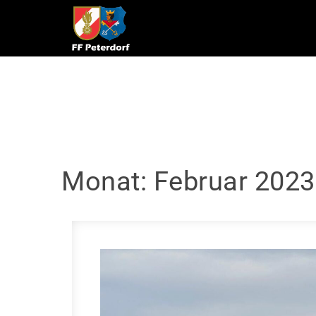
Skip to content
Monat:
Februar 2023