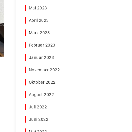
Mai 2023
April 2023
März 2023
Februar 2023
Januar 2023
November 2022
Oktober 2022
August 2022
Juli 2022
Juni 2022
Mai 2022