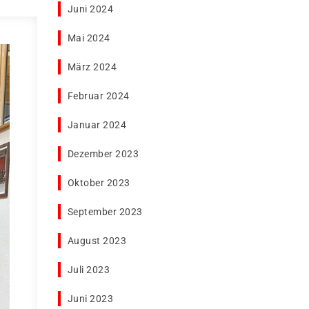
Juni 2024
Mai 2024
März 2024
Februar 2024
Januar 2024
Dezember 2023
Oktober 2023
September 2023
August 2023
Juli 2023
Juni 2023