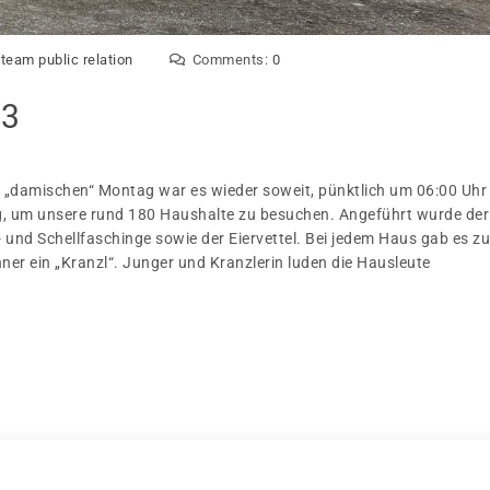
:
team public relation
Comments:
0
23
damischen“ Montag war es wieder soweit, pünktlich um 06:00 Uhr
, um unsere rund 180 Haushalte zu besuchen. Angeführt wurde der
 und Schellfaschinge sowie der Eiervettel. Bei jedem Haus gab es zu
 ein „Kranzl“. Junger und Kranzlerin luden die Hausleute