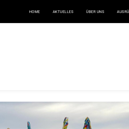
HOME
AKTUELLES
ÜBER UNS
AUSR