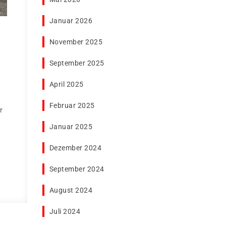
Januar 2026
November 2025
September 2025
April 2025
Februar 2025
r
Januar 2025
Dezember 2024
September 2024
August 2024
Juli 2024