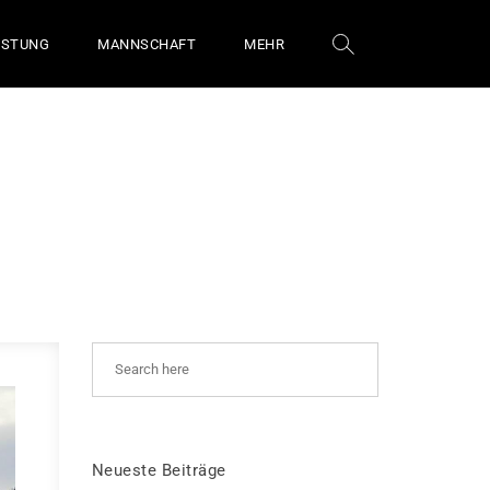
ÜSTUNG
MANNSCHAFT
MEHR
Neueste Beiträge