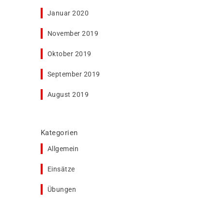
Januar 2020
November 2019
Oktober 2019
September 2019
August 2019
Kategorien
Allgemein
Einsätze
Übungen