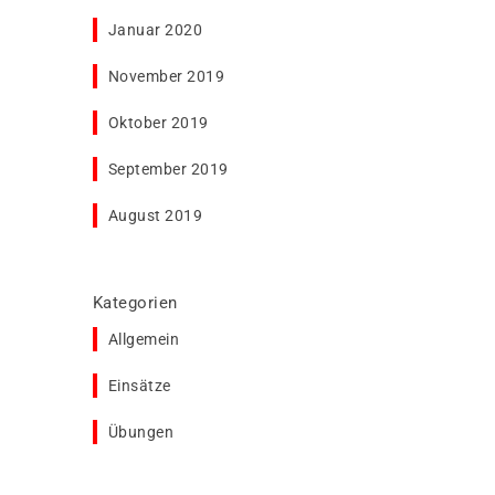
Januar 2020
November 2019
Oktober 2019
September 2019
August 2019
Kategorien
Allgemein
Einsätze
Übungen