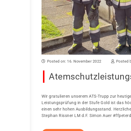
Posted on: 16. November 2022
Posted 
Atemschutzleistung
Wir gratulieren unserem ATS-Trupp zur heutig
Leistungsprüfung in der Stufe Gold ist das h
einen sehr hohen Ausbildungsstand. Herzliche
Stephan Rissner LM d.F. Simon Auer #ffpete