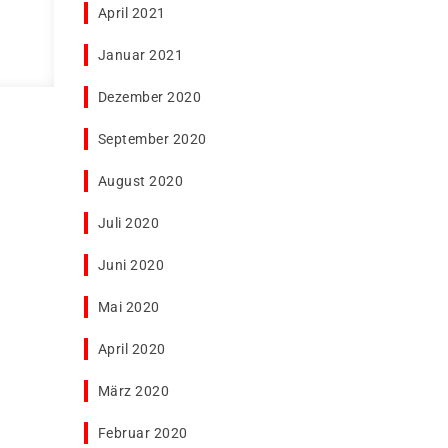
April 2021
Januar 2021
Dezember 2020
September 2020
August 2020
Juli 2020
Juni 2020
Mai 2020
April 2020
März 2020
Februar 2020