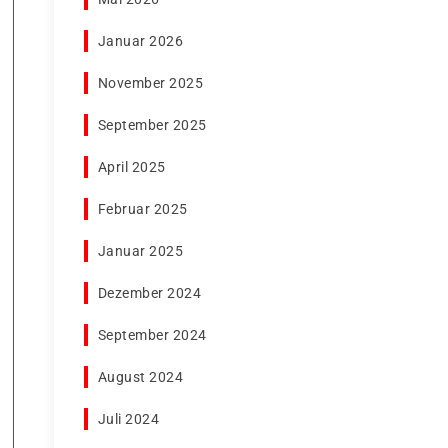
Januar 2026
November 2025
September 2025
April 2025
Februar 2025
Januar 2025
Dezember 2024
September 2024
August 2024
Juli 2024