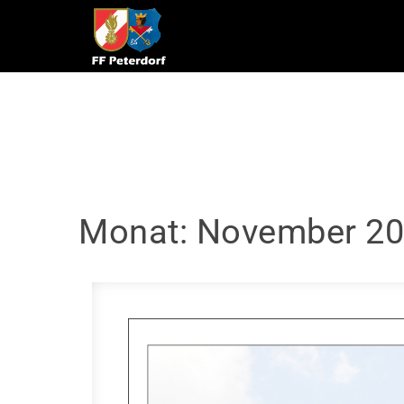
Skip to content
Monat:
November 2