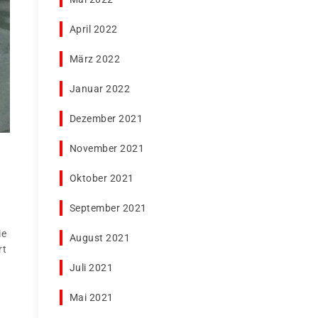
April 2022
März 2022
Januar 2022
Dezember 2021
November 2021
Oktober 2021
September 2021
ie
August 2021
rt
Juli 2021
Mai 2021