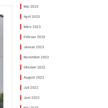
Mai 2023
April 2023
März 2023
Februar 2023
Januar 2023
November 2022
Oktober 2022
August 2022
Juli 2022
Juni 2022
Mai 2022