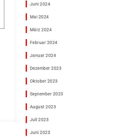
Juni 2024
Mai 2024
März 2024
Februar 2024
Januar 2024
Dezember 2023
Oktober 2023
September 2023
August 2023
Juli 2023
Juni 2023