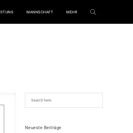
ÜSTUNG
MANNSCHAFT
MEHR
Neueste Beiträge