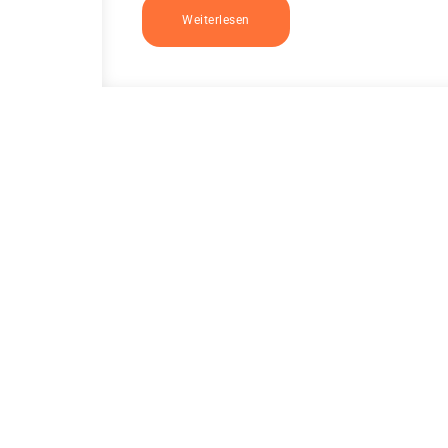
Weiterlesen