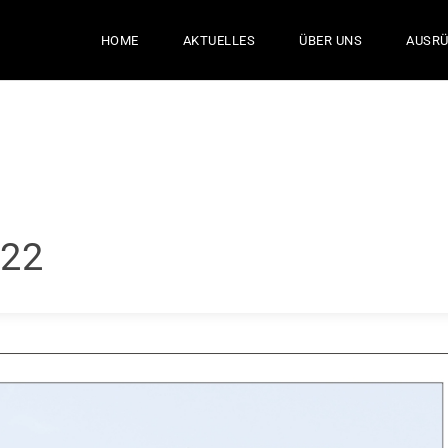
HOME
AKTUELLES
ÜBER UNS
AUSR
022