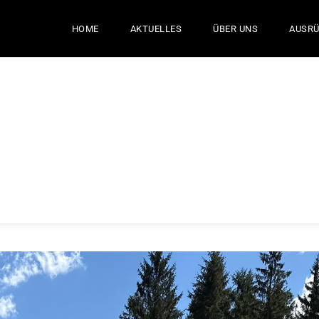
HOME
AKTUELLES
ÜBER UNS
AUSR