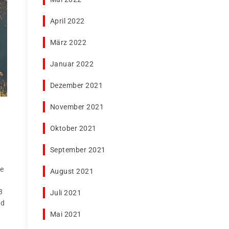
April 2022
März 2022
Januar 2022
Dezember 2021
November 2021
Oktober 2021
September 2021
te
August 2021
3
Juli 2021
nd
Mai 2021