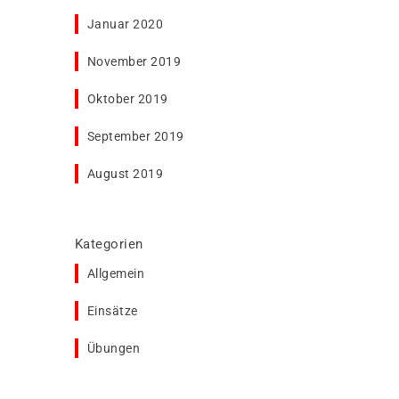
Januar 2020
November 2019
Oktober 2019
September 2019
August 2019
Kategorien
Allgemein
Einsätze
Übungen