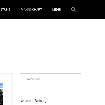
ÜSTUNG
MANNSCHAFT
MEHR
Neueste Beiträge