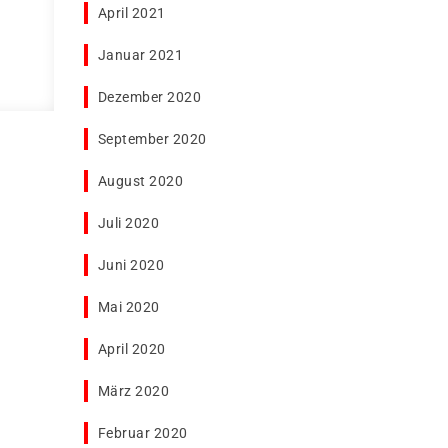
April 2021
Januar 2021
Dezember 2020
September 2020
August 2020
Juli 2020
Juni 2020
Mai 2020
April 2020
März 2020
Februar 2020