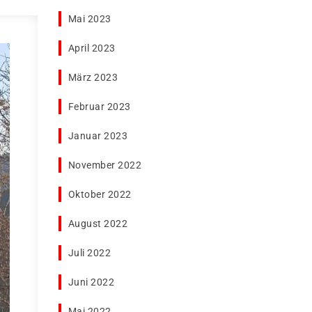
Mai 2023
April 2023
März 2023
Februar 2023
Januar 2023
November 2022
Oktober 2022
August 2022
Juli 2022
Juni 2022
Mai 2022