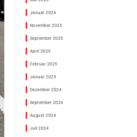
Januar 2026
November 2025
September 2025
April 2025
Februar 2025
Januar 2025
Dezember 2024
September 2024
August 2024
Juli 2024