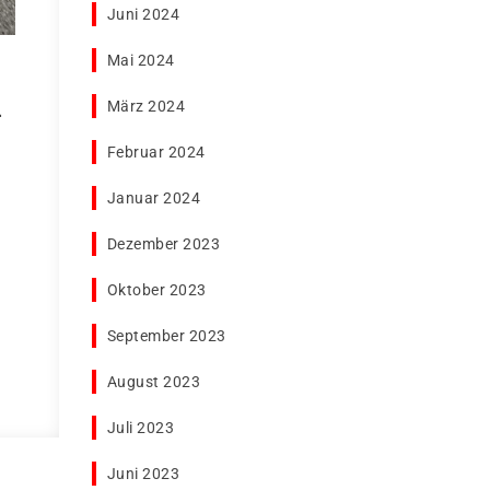
Juni 2024
Mai 2024
–
März 2024
Februar 2024
Januar 2024
Dezember 2023
Oktober 2023
September 2023
August 2023
Juli 2023
Juni 2023