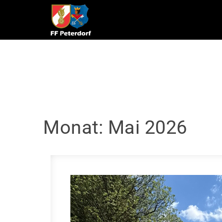
Skip to content
Monat:
Mai 2026