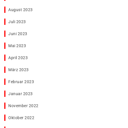
August 2023
Juli 2023
Juni 2023
Mai 2023
April 2023
März 2023
Februar 2023
Januar 2023
November 2022
Oktober 2022