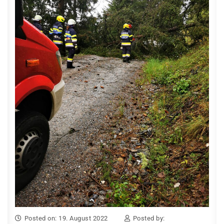
Posted on: 19. August 2022
Posted by: