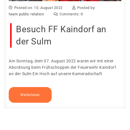
Posted on: 10. August 2022
Posted by:
team public relation
Comments:
0
Besuch FF Kaindorf an
der Sulm
Am Sonntag, dem 07. August 2022 waren wir mit einer
Abordnung beim Frühschoppen der Feuerwehr Kaindorf
an der Sulm Ein Hoch auf unsere Kameradschaft
Weiterlesen