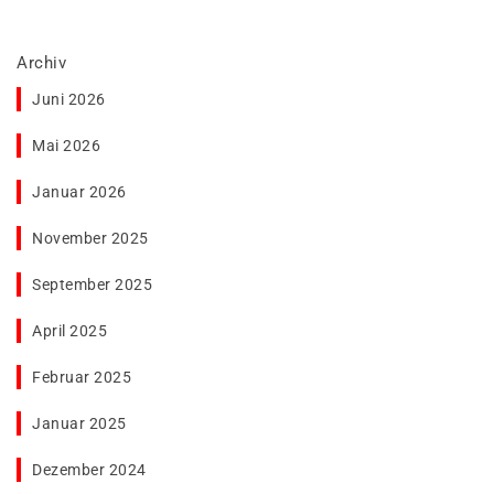
Archiv
Juni 2026
Mai 2026
Januar 2026
November 2025
September 2025
April 2025
Februar 2025
Januar 2025
Dezember 2024