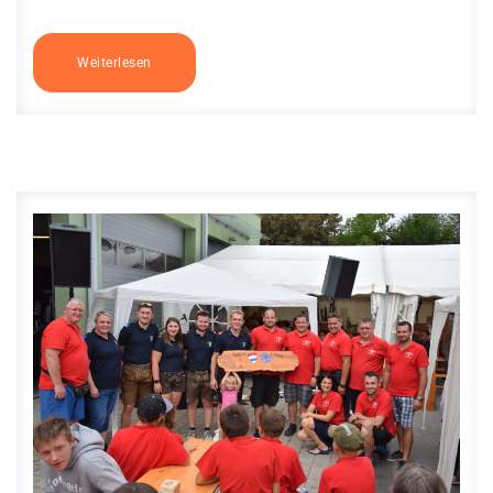
Weiterlesen