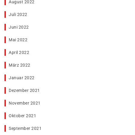
August 2022
Juli 2022
Juni 2022
Mai 2022
April 2022
März 2022
Januar 2022
Dezember 2021
November 2021
Oktober 2021
September 2021