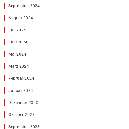
September 2024
August 2024
Juli 2024
Juni 2024
Mai 2024
März 2024
Februar 2024
Januar 2024
Dezember 2023
Oktober 2023
September 2023