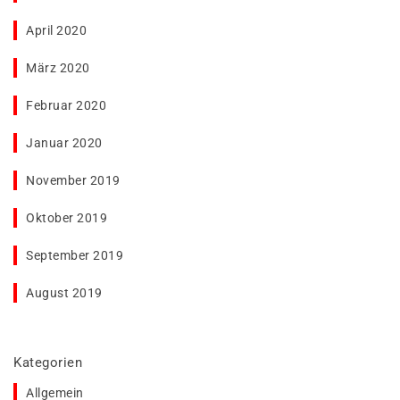
April 2020
März 2020
Februar 2020
Januar 2020
November 2019
Oktober 2019
September 2019
August 2019
Kategorien
Allgemein