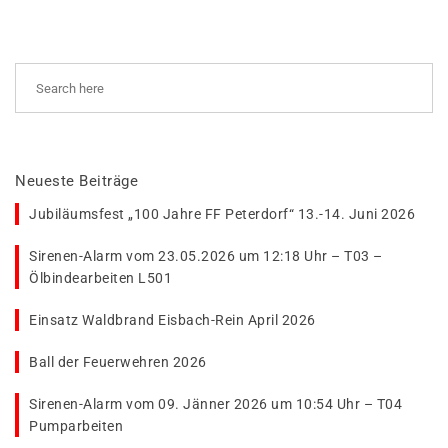
Neueste Beiträge
Jubiläumsfest „100 Jahre FF Peterdorf“ 13.-14. Juni 2026
Sirenen-Alarm vom 23.05.2026 um 12:18 Uhr – T03 –
Ölbindearbeiten L501
Einsatz Waldbrand Eisbach-Rein April 2026
Ball der Feuerwehren 2026
Sirenen-Alarm vom 09. Jänner 2026 um 10:54 Uhr – T04
Pumparbeiten