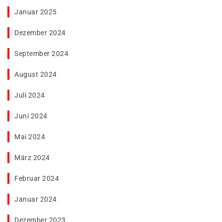
Januar 2025
Dezember 2024
September 2024
August 2024
Juli 2024
Juni 2024
Mai 2024
März 2024
Februar 2024
Januar 2024
Dezember 2023