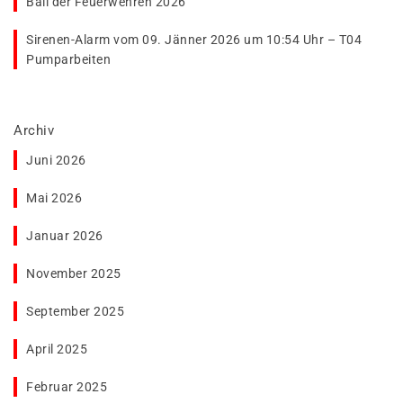
Ball der Feuerwehren 2026
Sirenen-Alarm vom 09. Jänner 2026 um 10:54 Uhr – T04
Pumparbeiten
Archiv
Juni 2026
Mai 2026
Januar 2026
November 2025
September 2025
April 2025
Februar 2025