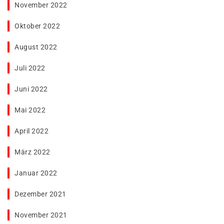
November 2022
Oktober 2022
August 2022
Juli 2022
Juni 2022
Mai 2022
April 2022
März 2022
Januar 2022
Dezember 2021
November 2021