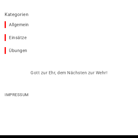
Kategorien
Allgemein
Einsätze
Übungen
Gott zur Ehr, dem Nächsten zur Wehr!
IMPRESSUM