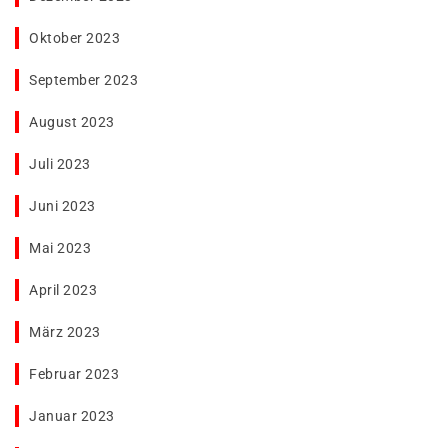
Oktober 2023
September 2023
August 2023
Juli 2023
Juni 2023
Mai 2023
April 2023
März 2023
Februar 2023
Januar 2023