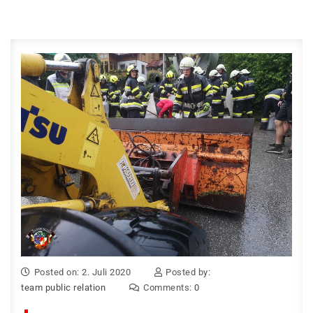
Posted on: 2. Juli 2020
Posted by:
team public relation
Comments:
0