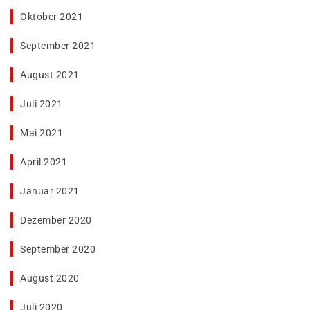
Oktober 2021
September 2021
August 2021
Juli 2021
Mai 2021
April 2021
Januar 2021
Dezember 2020
September 2020
August 2020
Juli 2020