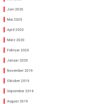
Juni 2020
Mai 2020
April 2020
März 2020
Februar 2020
Januar 2020
November 2019
Oktober 2019
September 2019
August 2019