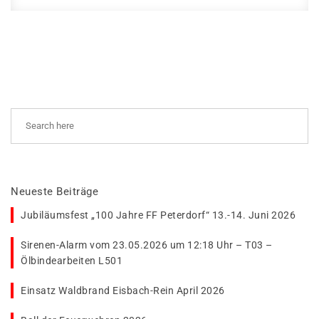
Neueste Beiträge
Jubiläumsfest „100 Jahre FF Peterdorf“ 13.-14. Juni 2026
Sirenen-Alarm vom 23.05.2026 um 12:18 Uhr – T03 –
Ölbindearbeiten L501
Einsatz Waldbrand Eisbach-Rein April 2026