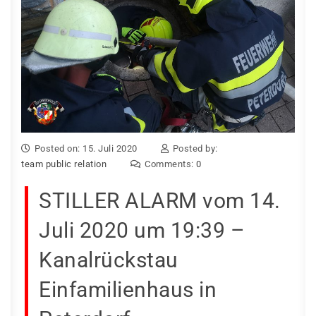
Posted on: 15. Juli 2020
Posted by:
team public relation
Comments:
0
STILLER ALARM vom 14.
Juli 2020 um 19:39 –
Kanalrückstau
Einfamilienhaus in