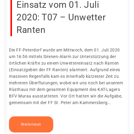
Einsatz vom 01. Juli
2020: T07 – Unwetter
Ranten
Die FF-Peterdorf wurde am Mittwoch, dem 01. Juli 2020
um 16:56 mittels Sirenen-Alarm zur Unterstützung der
örtlichen Kräfte zu einem Unwettereinsatz nach Ranten
(Einsatzgebiet der FF Ranten) alarmiert. Aufgrund eines
massiven Regenfalls kam es innerhalb kürzester Zeit zu
mehreren Überflutungen, wobei wir uns noch bei unserem
Rüsthaus mit dem gesamten Equipment des KAT-Lagers
BFV Murau ausstatteten. Vor Ort hatten wir die Aufgabe,
gemeinsam mit der FF St. Peter am Kammersberg…
Weiterlesen