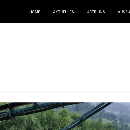
HOME
AKTUELLES
ÜBER UNS
AUSR