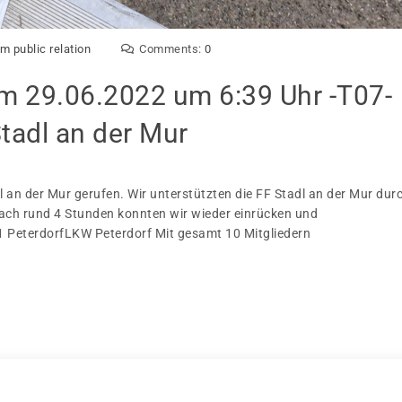
m public relation
Comments:
0
29.06.2022 um 6:39 Uhr -T07-
tadl an der Mur
 an der Mur gerufen. Wir unterstützten die FF Stadl an der Mur dur
Nach rund 4 Stunden konnten wir wieder einrücken und
1 PeterdorfLKW Peterdorf Mit gesamt 10 Mitgliedern