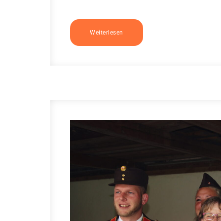
Weiterlesen