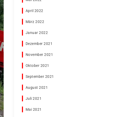
April 2022
März 2022
Januar 2022
Dezember 2021
November 2021
Oktober 2021
September 2021
August 2021
Juli 2021
Mai 2021