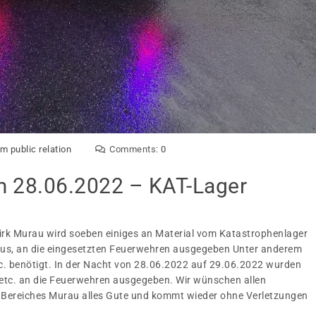
m public relation
Comments:
0
m 28.06.2022 – KAT-Lager
irk Murau wird soeben einiges an Material vom Katastrophenlager
aus, an die eingesetzten Feuerwehren ausgegeben Unter anderem
. benötigt. In der Nacht von 28.06.2022 auf 29.06.2022 wurden
 etc. an die Feuerwehren ausgegeben. Wir wünschen allen
Bereiches Murau alles Gute und kommt wieder ohne Verletzungen