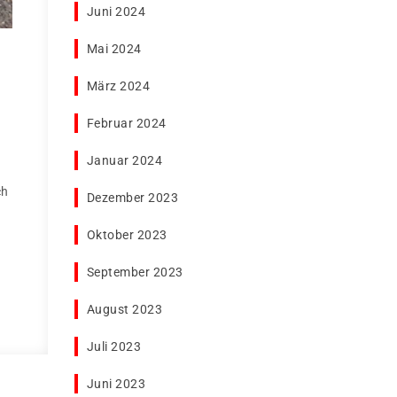
Juni 2024
Mai 2024
März 2024
Februar 2024
Januar 2024
ch
Dezember 2023
Oktober 2023
September 2023
August 2023
Juli 2023
Juni 2023