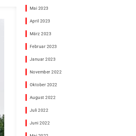
Mai 2023
April 2023
März 2023
Februar 2023
Januar 2023
November 2022
Oktober 2022
August 2022
Juli 2022
Juni 2022
Mai 2022