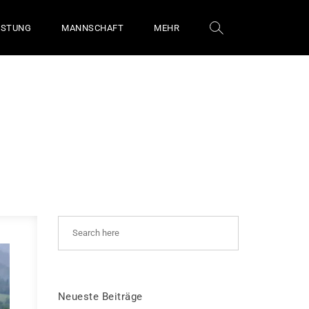
ÜSTUNG
MANNSCHAFT
MEHR
Neueste Beiträge