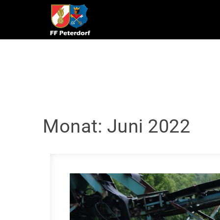
Skip to content
Monat:
Juni 2022