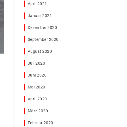
April 2021
Januar 2021
Dezember 2020
September 2020
August 2020
Juli 2020
Juni 2020
Mai 2020
April 2020
März 2020
Februar 2020