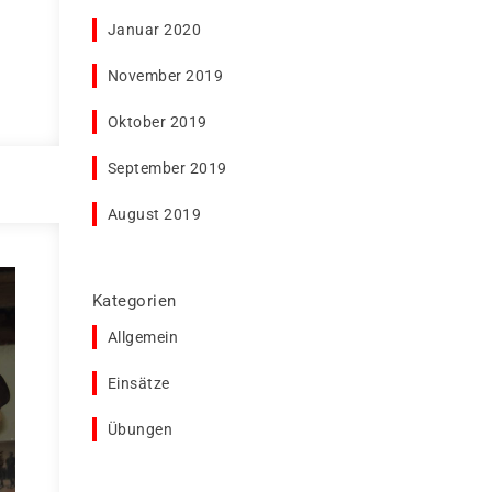
Januar 2020
November 2019
Oktober 2019
September 2019
August 2019
Kategorien
Allgemein
Einsätze
Übungen