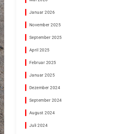
Januar 2026
November 2025
September 2025
April 2025
Februar 2025
Januar 2025
Dezember 2024
September 2024
August 2024
Juli 2024