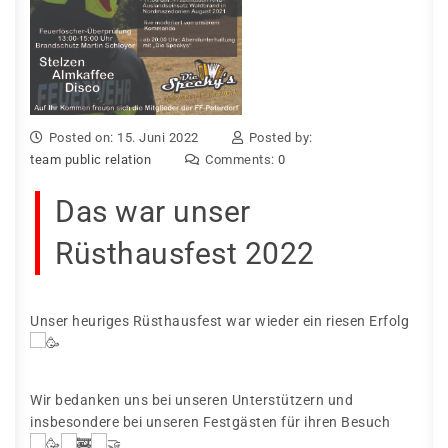
Posted on: 15. Juni 2022
Posted by:
team public relation
Comments:
0
Das war unser
Rüsthausfest 2022
Unser heuriges Rüsthausfest war wieder ein riesen Erfolg
Wir bedanken uns bei unseren Unterstützern und
insbesondere bei unseren Festgästen für ihren Besuch