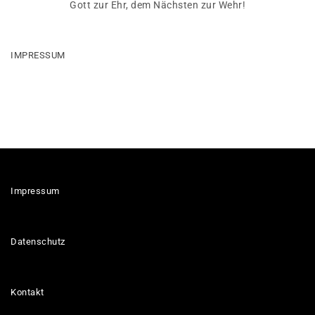
Gott zur Ehr, dem Nächsten zur Wehr!
IMPRESSUM
Impressum
Datenschutz
Kontakt