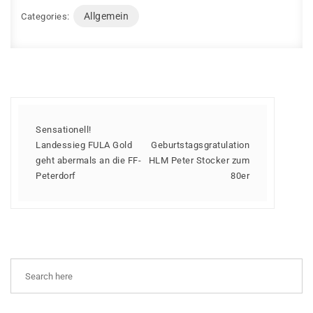
Allgemein
Categories:
Sensationell!
Landessieg FULA Gold
Geburtstagsgratulation
geht abermals an die FF-
HLM Peter Stocker zum
Peterdorf
80er