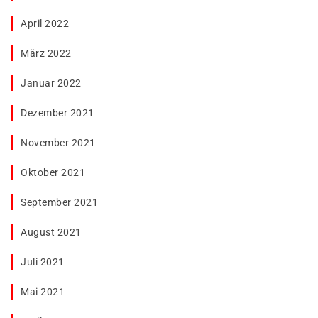
April 2022
März 2022
Januar 2022
Dezember 2021
November 2021
Oktober 2021
September 2021
August 2021
Juli 2021
Mai 2021