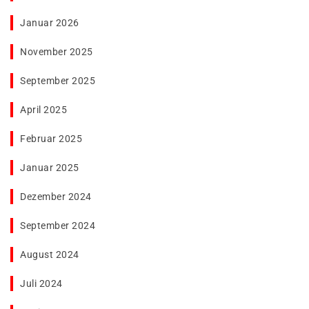
Januar 2026
November 2025
September 2025
April 2025
Februar 2025
Januar 2025
Dezember 2024
September 2024
August 2024
Juli 2024