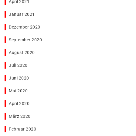
April 2021
Januar 2021
Dezember 2020
September 2020
August 2020
Juli 2020
Juni 2020
Mai 2020
April 2020
März 2020
Februar 2020