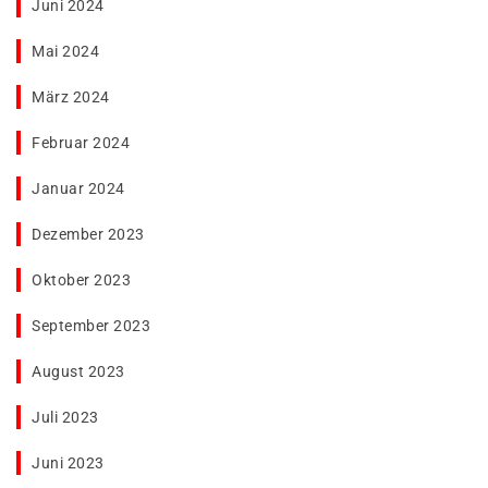
Juni 2024
Mai 2024
März 2024
Februar 2024
Januar 2024
Dezember 2023
Oktober 2023
September 2023
August 2023
Juli 2023
Juni 2023