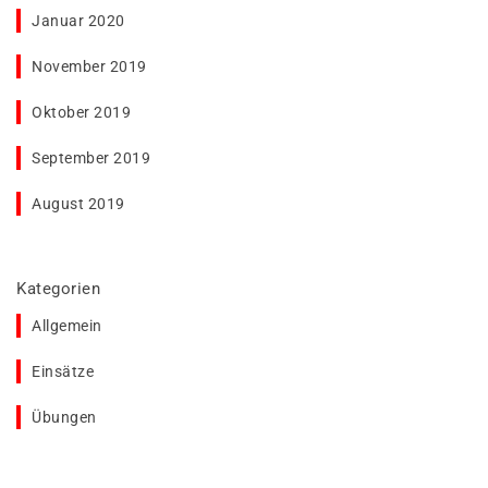
Januar 2020
November 2019
Oktober 2019
September 2019
August 2019
Kategorien
Allgemein
Einsätze
Übungen