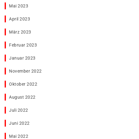
Mai 2023
April 2023
März 2023
Februar 2023
Januar 2023
November 2022
Oktober 2022
August 2022
Juli 2022
Juni 2022
Mai 2022