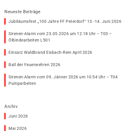
Neueste Beiträge
Jubiläumsfest „100 Jahre FF Peterdorf“ 13.-14. Juni 2026
Sirenen-Alarm vom 23.05.2026 um 12:18 Uhr – T03 –
Ölbindearbeiten L501
Einsatz Waldbrand Eisbach-Rein April 2026
Ball der Feuerwehren 2026
Sirenen-Alarm vom 09. Jänner 2026 um 10:54 Uhr – T04
Pumparbeiten
Archiv
Juni 2026
Mai 2026