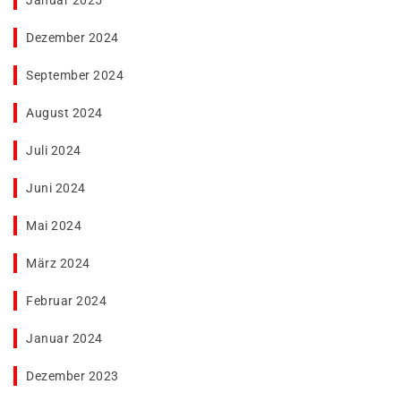
Januar 2025
Dezember 2024
September 2024
August 2024
Juli 2024
Juni 2024
Mai 2024
März 2024
Februar 2024
Januar 2024
Dezember 2023