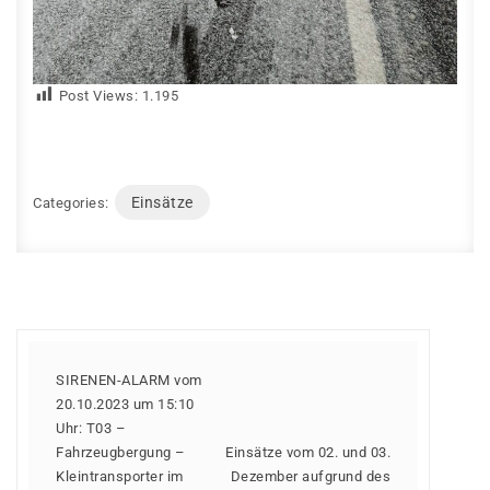
Post Views:
1.195
Einsätze
Categories:
SIRENEN-ALARM vom
20.10.2023 um 15:10
Uhr: T03 –
Fahrzeugbergung –
Einsätze vom 02. und 03.
Kleintransporter im
Dezember aufgrund des