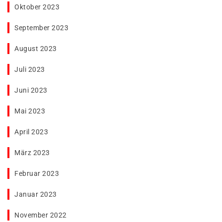
Oktober 2023
September 2023
August 2023
Juli 2023
Juni 2023
Mai 2023
April 2023
März 2023
Februar 2023
Januar 2023
November 2022