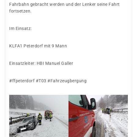
Fahrbahn gebracht werden und der Lenker seine Fahrt
fortsetzen.
Im Einsatz:
KLFA1 Peterdorf mit 9 Mann
Einsatzleiter: HBI Manuel Galler
#ffpeterdorf #T03 #Fahrzeugbergung