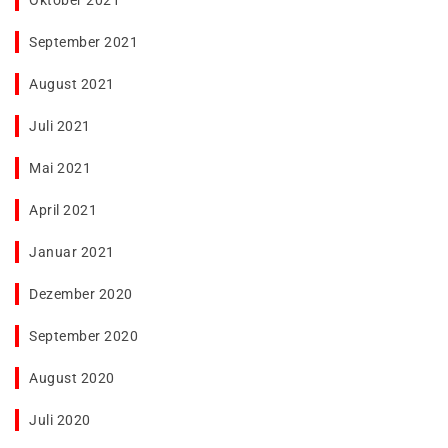
Oktober 2021
September 2021
August 2021
Juli 2021
Mai 2021
April 2021
Januar 2021
Dezember 2020
September 2020
August 2020
Juli 2020