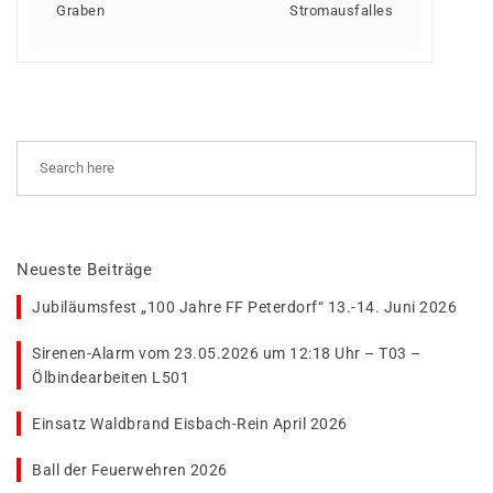
Graben
Stromausfalles
Neueste Beiträge
Jubiläumsfest „100 Jahre FF Peterdorf“ 13.-14. Juni 2026
Sirenen-Alarm vom 23.05.2026 um 12:18 Uhr – T03 –
Ölbindearbeiten L501
Einsatz Waldbrand Eisbach-Rein April 2026
Ball der Feuerwehren 2026