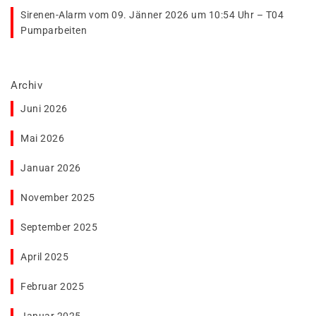
Sirenen-Alarm vom 09. Jänner 2026 um 10:54 Uhr – T04
Pumparbeiten
Archiv
Juni 2026
Mai 2026
Januar 2026
November 2025
September 2025
April 2025
Februar 2025