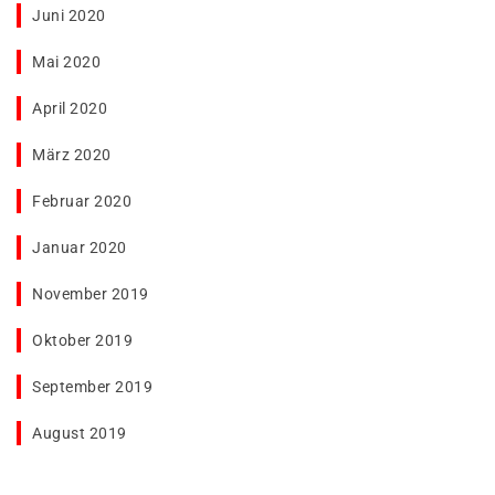
Juni 2020
Mai 2020
April 2020
März 2020
Februar 2020
Januar 2020
November 2019
Oktober 2019
September 2019
August 2019