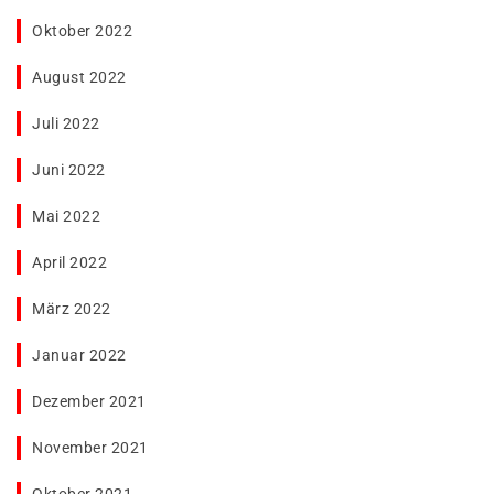
Oktober 2022
August 2022
Juli 2022
Juni 2022
Mai 2022
April 2022
März 2022
Januar 2022
Dezember 2021
November 2021