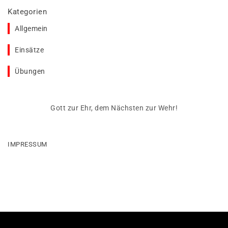
Kategorien
Allgemein
Einsätze
Übungen
Gott zur Ehr, dem Nächsten zur Wehr!
IMPRESSUM