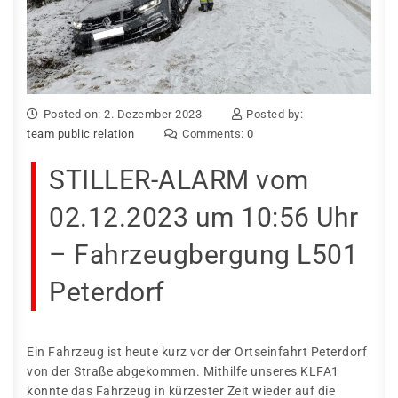
Posted on: 2. Dezember 2023
Posted by:
team public relation
Comments:
0
STILLER-ALARM vom
02.12.2023 um 10:56 Uhr
– Fahrzeugbergung L501
Peterdorf
Ein Fahrzeug ist heute kurz vor der Ortseinfahrt Peterdorf
von der Straße
abgekommen. Mithilfe unseres KLFA1
konnte das Fahrzeug in kürzester Zeit wieder auf die