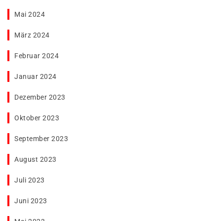
Mai 2024
März 2024
Februar 2024
Januar 2024
Dezember 2023
Oktober 2023
September 2023
August 2023
Juli 2023
Juni 2023