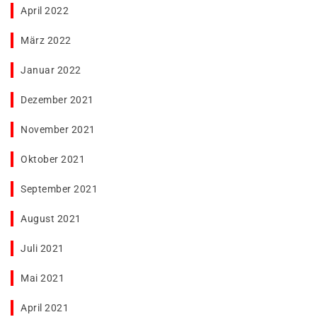
April 2022
März 2022
Januar 2022
Dezember 2021
November 2021
Oktober 2021
September 2021
August 2021
Juli 2021
Mai 2021
April 2021