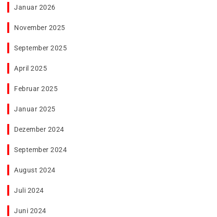
Januar 2026
November 2025
September 2025
April 2025
Februar 2025
Januar 2025
Dezember 2024
September 2024
August 2024
Juli 2024
Juni 2024