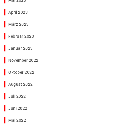
Mai 2023
April 2023
März 2023
Februar 2023
Januar 2023
November 2022
Oktober 2022
August 2022
Juli 2022
Juni 2022
Mai 2022