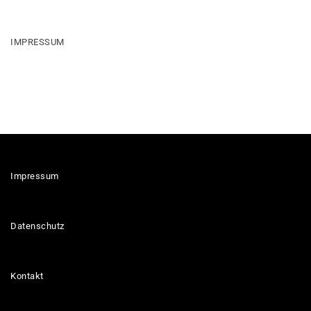
IMPRESSUM
Impressum
Datenschutz
Kontakt