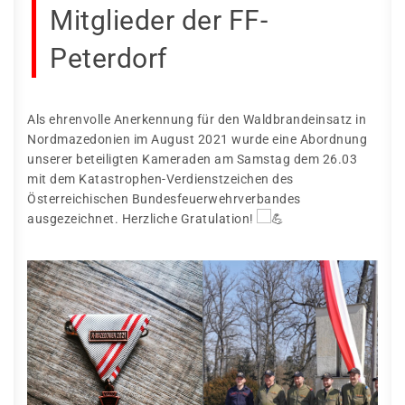
Mitglieder der FF-
Peterdorf
Als ehrenvolle Anerkennung für den Waldbrandeinsatz in
Nordmazedonien im August 2021 wurde eine Abordnung
unserer beteiligten Kameraden am Samstag dem 26.03
mit dem Katastrophen-Verdienstzeichen des
Österreichischen Bundesfeuerwehrverbandes
ausgezeichnet. Herzliche Gratulation!