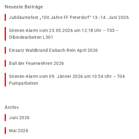
Neueste Beiträge
Jubiläumsfest „100 Jahre FF Peterdorf“ 13.-14. Juni 2026
Sirenen-Alarm vom 23.05.2026 um 12:18 Uhr – T03 –
Ölbindearbeiten L501
Einsatz Waldbrand Eisbach-Rein April 2026
Ball der Feuerwehren 2026
Sirenen-Alarm vom 09. Jänner 2026 um 10:54 Uhr – T04
Pumparbeiten
Archiv
Juni 2026
Mai 2026