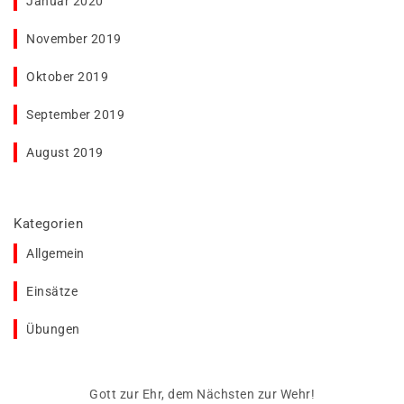
Januar 2020
November 2019
Oktober 2019
September 2019
August 2019
Kategorien
Allgemein
Einsätze
Übungen
Gott zur Ehr, dem Nächsten zur Wehr!