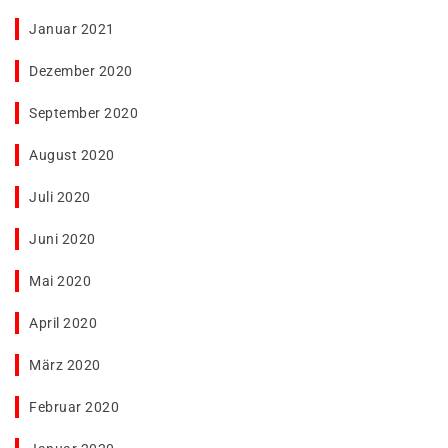
Januar 2021
Dezember 2020
September 2020
August 2020
Juli 2020
Juni 2020
Mai 2020
April 2020
März 2020
Februar 2020