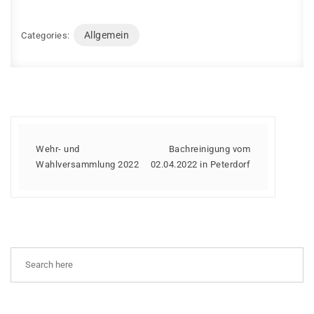
Allgemein
Categories:
Wehr- und
Bachreinigung vom
Wahlversammlung 2022
02.04.2022 in Peterdorf