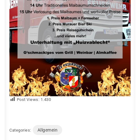
Post Views:
1.430
Allgemein
Categories: