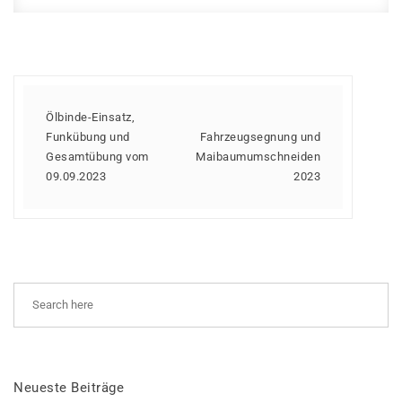
Ölbinde-Einsatz,
Funkübung und
Fahrzeugsegnung und
Gesamtübung vom
Maibaumumschneiden
09.09.2023
2023
Neueste Beiträge