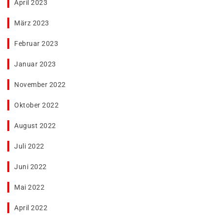
April 2023
März 2023
Februar 2023
Januar 2023
November 2022
Oktober 2022
August 2022
Juli 2022
Juni 2022
Mai 2022
April 2022