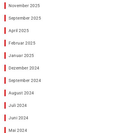
November 2025
September 2025
April 2025
Februar 2025
Januar 2025
Dezember 2024
September 2024
August 2024
Juli 2024
Juni 2024
Mai 2024