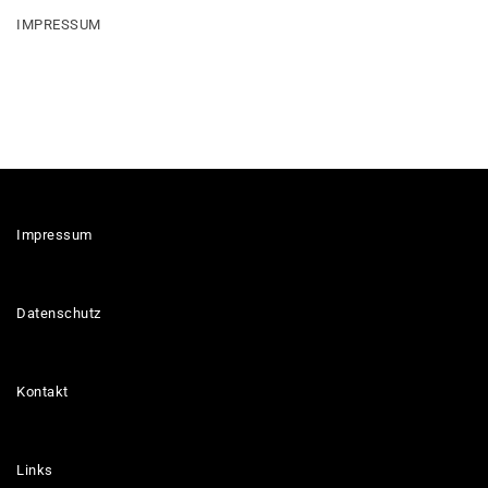
IMPRESSUM
Impressum
Datenschutz
Kontakt
Links