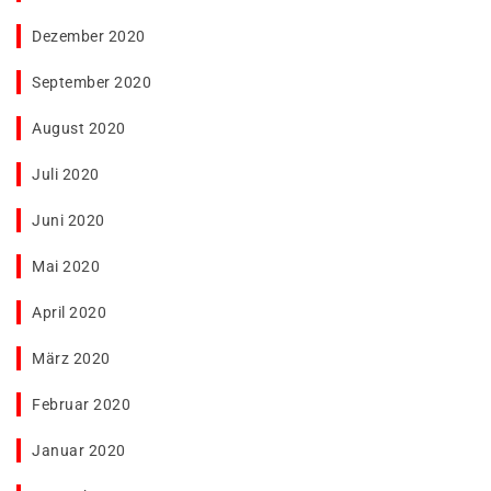
Dezember 2020
September 2020
August 2020
Juli 2020
Juni 2020
Mai 2020
April 2020
März 2020
Februar 2020
Januar 2020