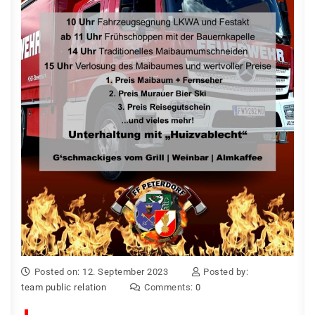
Posted on: 12. September 2023
Posted by:
team public relation
Comments:
0