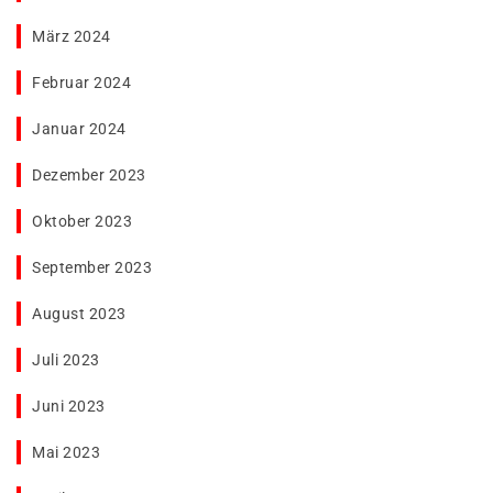
März 2024
Februar 2024
Januar 2024
Dezember 2023
Oktober 2023
September 2023
August 2023
Juli 2023
Juni 2023
Mai 2023