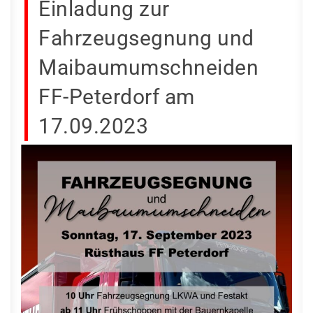
Einladung zur
Fahrzeugsegnung und
Maibaumumschneiden
FF-Peterdorf am
17.09.2023