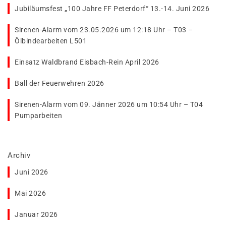
Jubiläumsfest „100 Jahre FF Peterdorf“ 13.-14. Juni 2026
Sirenen-Alarm vom 23.05.2026 um 12:18 Uhr – T03 –
Ölbindearbeiten L501
Einsatz Waldbrand Eisbach-Rein April 2026
Ball der Feuerwehren 2026
Sirenen-Alarm vom 09. Jänner 2026 um 10:54 Uhr – T04
Pumparbeiten
Archiv
Juni 2026
Mai 2026
Januar 2026