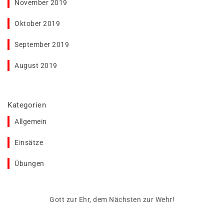
November 2019
Oktober 2019
September 2019
August 2019
Kategorien
Allgemein
Einsätze
Übungen
Gott zur Ehr, dem Nächsten zur Wehr!