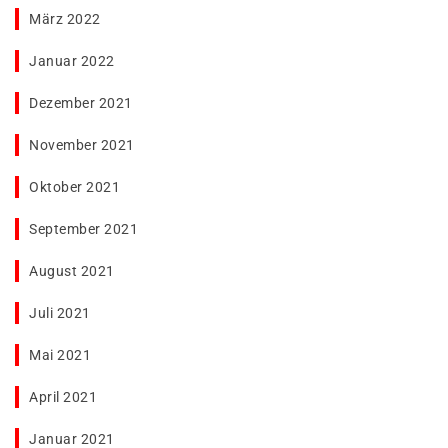
März 2022
Januar 2022
Dezember 2021
November 2021
Oktober 2021
September 2021
August 2021
Juli 2021
Mai 2021
April 2021
Januar 2021