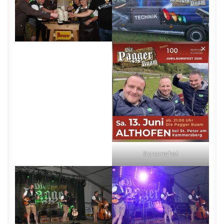
Screenshot