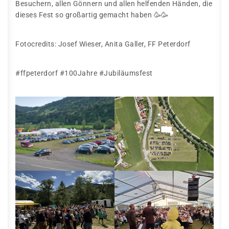
Besuchern, allen Gönnern und allen helfenden Händen, die
dieses Fest so großartig gemacht haben 🥳🥳
Fotocredits: Josef Wieser, Anita Galler, FF Peterdorf
#ffpeterdorf #100Jahre #Jubiläumsfest