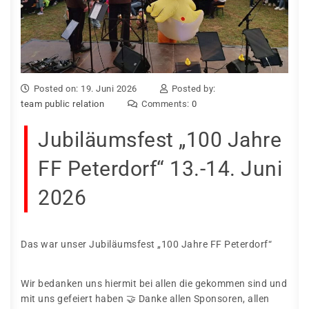
Posted on: 19. Juni 2026
Posted by:
team public relation
Comments:
0
Jubiläumsfest „100 Jahre
FF Peterdorf“ 13.-14. Juni
2026
Das war unser Jubiläumsfest „100 Jahre FF Peterdorf“
Wir bedanken uns hiermit bei allen die gekommen sind und
mit uns gefeiert haben 🤝 Danke allen Sponsoren, allen