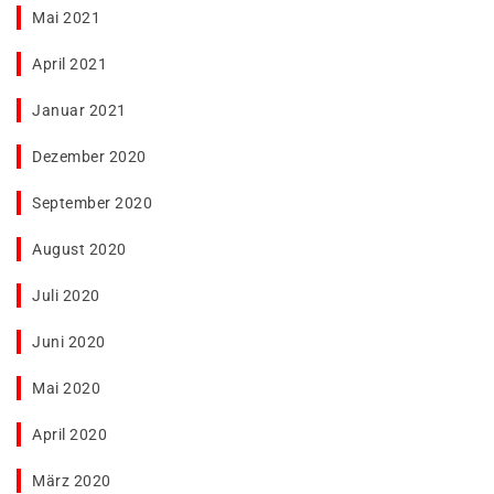
Mai 2021
April 2021
Januar 2021
Dezember 2020
September 2020
August 2020
Juli 2020
Juni 2020
Mai 2020
April 2020
März 2020