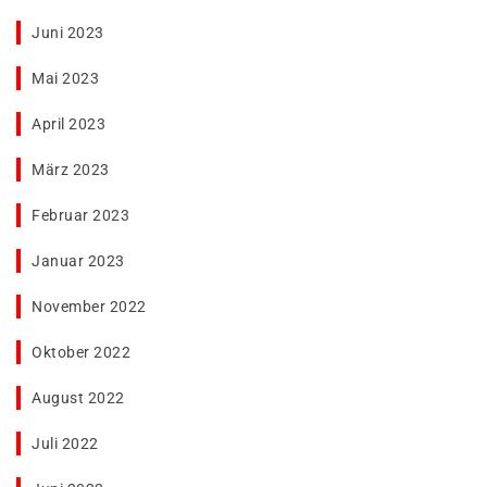
Juni 2023
Mai 2023
April 2023
März 2023
Februar 2023
Januar 2023
November 2022
Oktober 2022
August 2022
Juli 2022