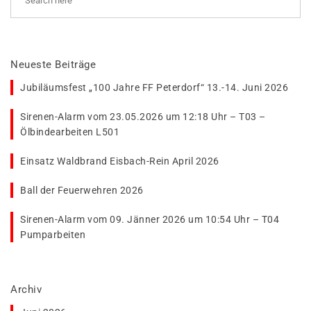
Neueste Beiträge
Jubiläumsfest „100 Jahre FF Peterdorf“ 13.-14. Juni 2026
Sirenen-Alarm vom 23.05.2026 um 12:18 Uhr – T03 –
Ölbindearbeiten L501
Einsatz Waldbrand Eisbach-Rein April 2026
Ball der Feuerwehren 2026
Sirenen-Alarm vom 09. Jänner 2026 um 10:54 Uhr – T04
Pumparbeiten
Archiv