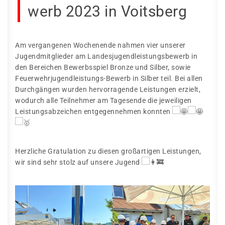
werb 2023 in Voitsberg
Am vergangenen Wochenende nahmen vier unserer
Jugendmitglieder am Landesjugendleistungsbewerb in
den Bereichen Bewerbsspiel Bronze und Silber, sowie
Feuerwehrjugendleistungs-Bewerb in Silber teil. Bei allen
Durchgängen wurden hervorragende Leistungen erzielt,
wodurch alle Teilnehmer am Tagesende die jeweiligen
Leistungsabzeichen entgegennehmen konnten
Herzliche Gratulation zu diesen großartigen Leistungen,
wir sind sehr stolz auf unsere Jugend