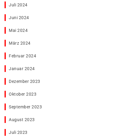
Juli 2024
Juni 2024
Mai 2024
März 2024
Februar 2024
Januar 2024
Dezember 2023
Oktober 2023
September 2023
August 2023
Juli 2023