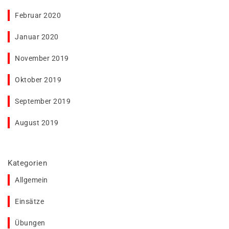
Februar 2020
Januar 2020
November 2019
Oktober 2019
September 2019
August 2019
Kategorien
Allgemein
Einsätze
Übungen