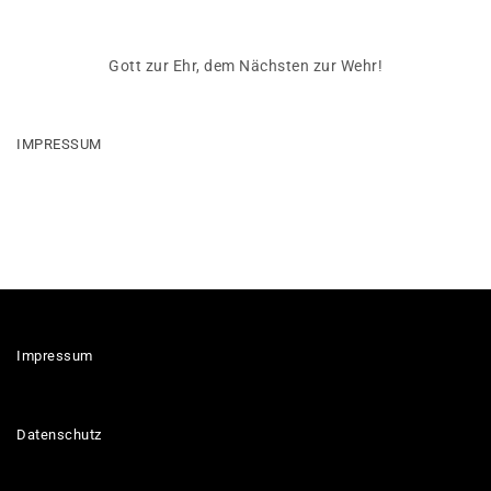
Gott zur Ehr, dem Nächsten zur Wehr!
IMPRESSUM
Impressum
Datenschutz