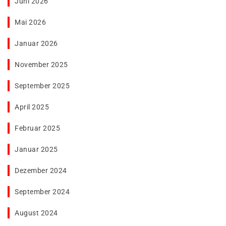
Juni 2026
Mai 2026
Januar 2026
November 2025
September 2025
April 2025
Februar 2025
Januar 2025
Dezember 2024
September 2024
August 2024