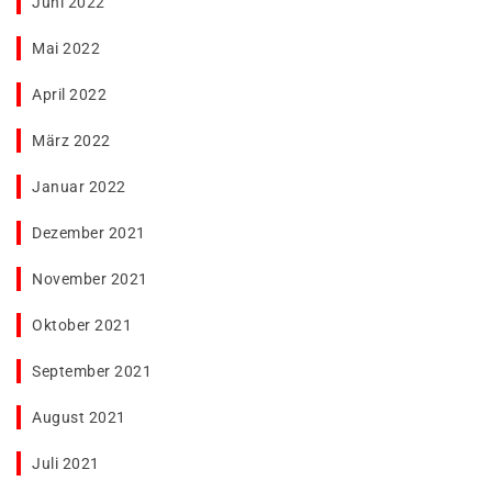
Juni 2022
Mai 2022
April 2022
März 2022
Januar 2022
Dezember 2021
November 2021
Oktober 2021
September 2021
August 2021
Juli 2021