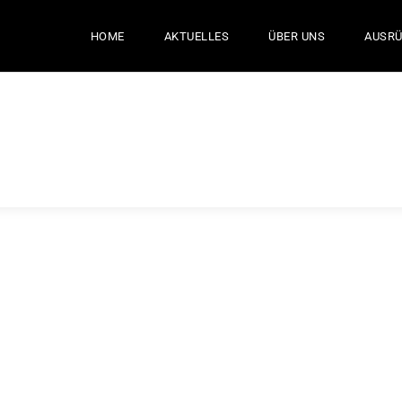
HOME
AKTUELLES
ÜBER UNS
AUSR