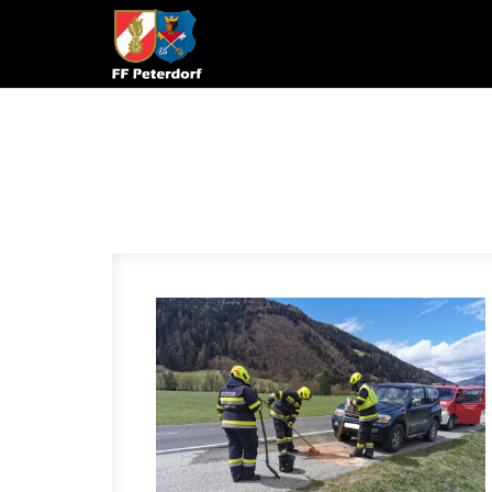
Skip to content