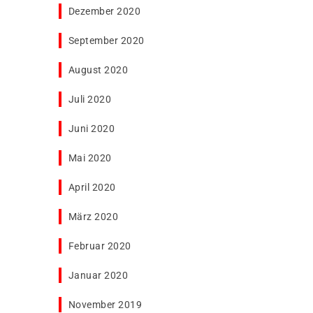
Dezember 2020
September 2020
August 2020
Juli 2020
Juni 2020
Mai 2020
April 2020
März 2020
Februar 2020
Januar 2020
November 2019