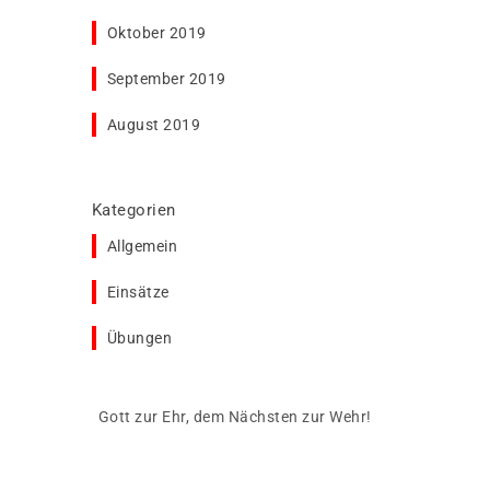
Oktober 2019
September 2019
August 2019
Kategorien
Allgemein
Einsätze
Übungen
Gott zur Ehr, dem Nächsten zur Wehr!