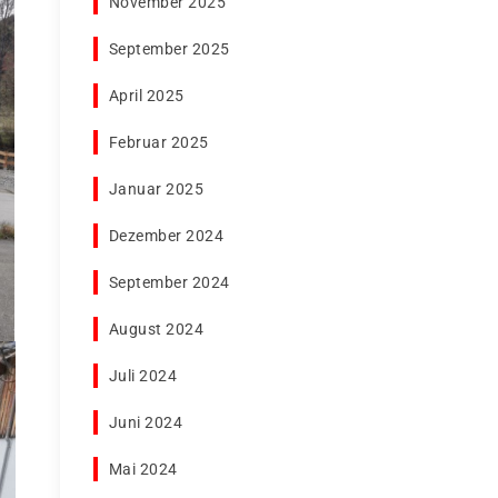
November 2025
September 2025
April 2025
Februar 2025
Januar 2025
Dezember 2024
September 2024
August 2024
Juli 2024
Juni 2024
Mai 2024