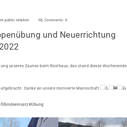
m public relation
Comments:
0
uppenübung und Neuerrichtung
.2022
tung unseres Zaunes beim Rüsthaus, das stand dieses Wochenende
ufgebracht. Danke an unsere motivierte Mannschaft
Ölbindeeinsatz
#Übung