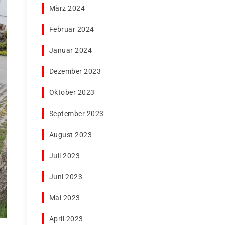
März 2024
Februar 2024
Januar 2024
Dezember 2023
Oktober 2023
September 2023
August 2023
Juli 2023
Juni 2023
Mai 2023
April 2023