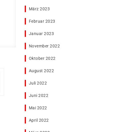
März 2023
Februar 2023
Januar 2023
November 2022
Oktober 2022
August 2022
Juli 2022
Juni 2022
Mai 2022
April 2022