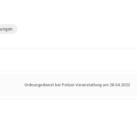
ungen
Ordnungsdienst bei Polizei-Veranstaltung am 28.04.2022