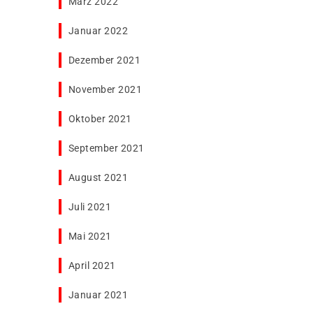
März 2022
Januar 2022
Dezember 2021
November 2021
Oktober 2021
September 2021
August 2021
Juli 2021
Mai 2021
April 2021
Januar 2021