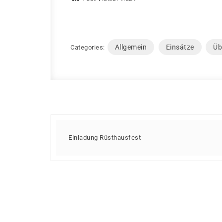
Allgemein
Einsätze
Üb
Categories:
Einladung Rüsthausfest