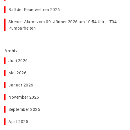
Ball der Feuerwehren 2026
Sirenen-Alarm vom 09. Jänner 2026 um 10:54 Uhr – T04
Pumparbeiten
Archiv
Juni 2026
Mai 2026
Januar 2026
November 2025
September 2025
April 2025