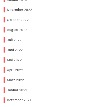
November 2022
Oktober 2022
August 2022
Juli 2022
Juni 2022
Mai 2022
April 2022
März 2022
Januar 2022
Dezember 2021