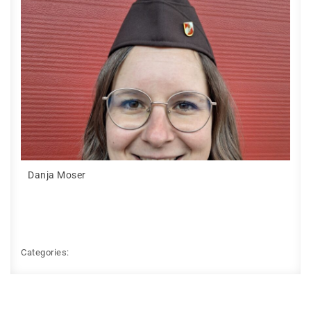
Danja Moser
Categories: