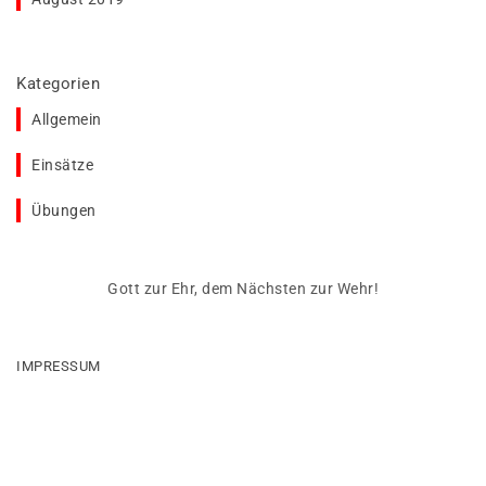
Kategorien
Allgemein
Einsätze
Übungen
Gott zur Ehr, dem Nächsten zur Wehr!
IMPRESSUM