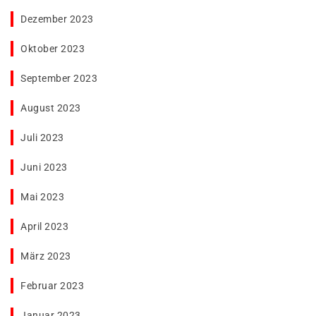
Dezember 2023
Oktober 2023
September 2023
August 2023
Juli 2023
Juni 2023
Mai 2023
April 2023
März 2023
Februar 2023
Januar 2023