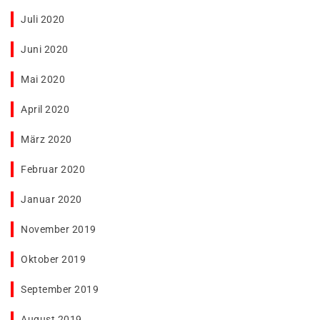
Juli 2020
Juni 2020
Mai 2020
April 2020
März 2020
Februar 2020
Januar 2020
November 2019
Oktober 2019
September 2019
August 2019