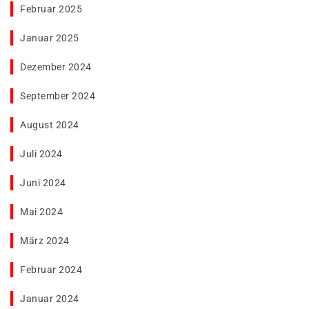
Februar 2025
Januar 2025
Dezember 2024
September 2024
August 2024
Juli 2024
Juni 2024
Mai 2024
März 2024
Februar 2024
Januar 2024