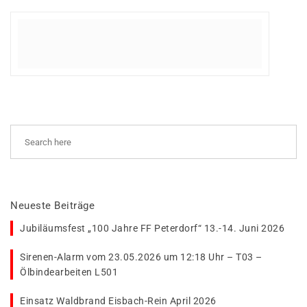
Neueste Beiträge
Jubiläumsfest „100 Jahre FF Peterdorf“ 13.-14. Juni 2026
Sirenen-Alarm vom 23.05.2026 um 12:18 Uhr – T03 –
Ölbindearbeiten L501
Einsatz Waldbrand Eisbach-Rein April 2026