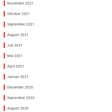
November 2021
Oktober 2021
September 2021
August 2021
Juli 2021
Mai 2021
April 2021
Januar 2021
Dezember 2020
September 2020
August 2020