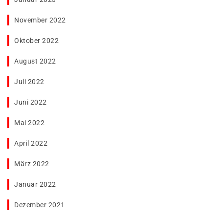
November 2022
Oktober 2022
August 2022
Juli 2022
Juni 2022
Mai 2022
April 2022
März 2022
Januar 2022
Dezember 2021