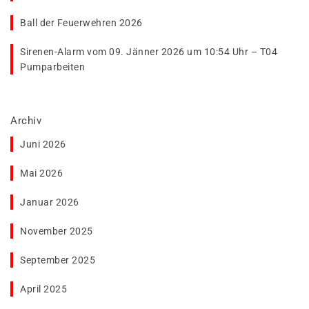
Ball der Feuerwehren 2026
Sirenen-Alarm vom 09. Jänner 2026 um 10:54 Uhr – T04
Pumparbeiten
Archiv
Juni 2026
Mai 2026
Januar 2026
November 2025
September 2025
April 2025