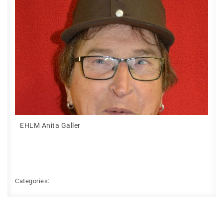
EHLM Anita Galler
Categories: