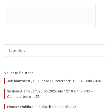
Neueste Beiträge
Jubiläumsfest „100 Jahre FF Peterdorf“ 13.-14. Juni 2026
Sirenen-Alarm vom 23.05.2026 um 12:18 Uhr – T03 –
Ölbindearbeiten L501
Einsatz Waldbrand Eisbach-Rein April 2026