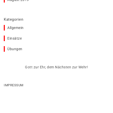
Kategorien
Allgemein
Einsätze
Übungen
Gott zur Ehr, dem Nächsten zur Wehr!
IMPRESSUM