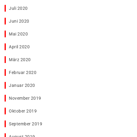
Juli 2020
Juni 2020
Mai 2020
April 2020
März 2020
Februar 2020
Januar 2020
November 2019
Oktober 2019
September 2019
August 2019