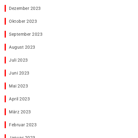
Dezember 2023
Oktober 2023
September 2023
August 2023
Juli 2023
Juni 2023
Mai 2023
April 2023
März 2023
Februar 2023
Januar 2023