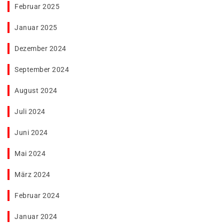
Februar 2025
Januar 2025
Dezember 2024
September 2024
August 2024
Juli 2024
Juni 2024
Mai 2024
März 2024
Februar 2024
Januar 2024