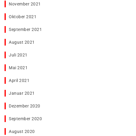
November 2021
Oktober 2021
September 2021
August 2021
Juli 2021
Mai 2021
April 2021
Januar 2021
Dezember 2020
September 2020
August 2020