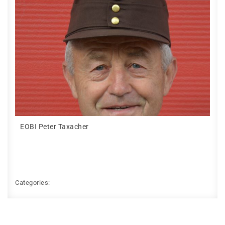
EOBI Peter Taxacher
Categories: