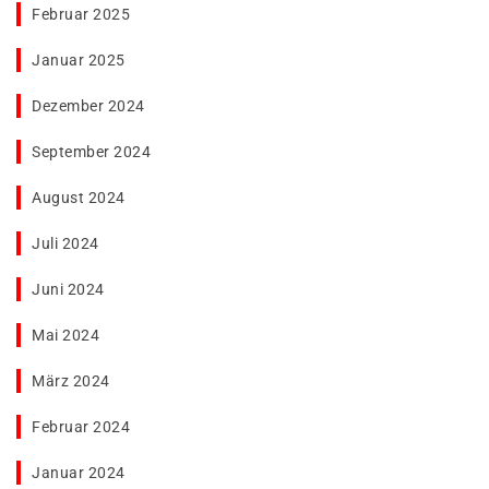
Februar 2025
Januar 2025
Dezember 2024
September 2024
August 2024
Juli 2024
Juni 2024
Mai 2024
März 2024
Februar 2024
Januar 2024