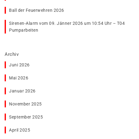
Ball der Feuerwehren 2026
Sirenen-Alarm vom 09. Jänner 2026 um 10:54 Uhr – T04
Pumparbeiten
Archiv
Juni 2026
Mai 2026
Januar 2026
November 2025
September 2025
April 2025