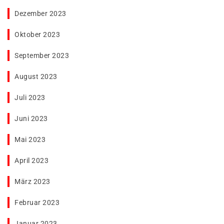
Dezember 2023
Oktober 2023
September 2023
August 2023
Juli 2023
Juni 2023
Mai 2023
April 2023
März 2023
Februar 2023
Januar 2023