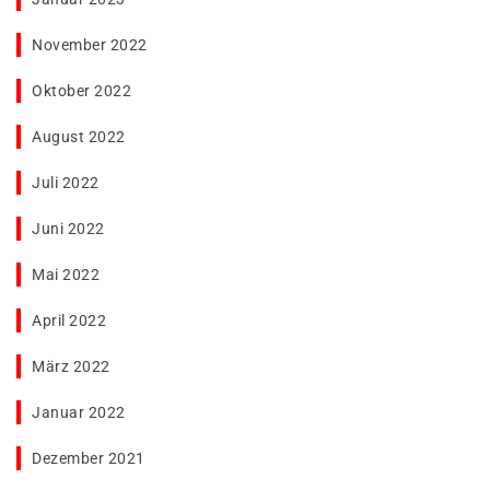
November 2022
Oktober 2022
August 2022
Juli 2022
Juni 2022
Mai 2022
April 2022
März 2022
Januar 2022
Dezember 2021