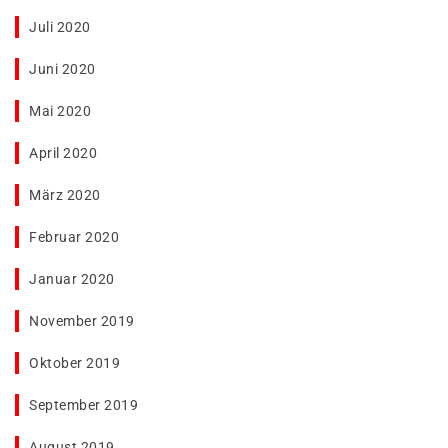
Juli 2020
Juni 2020
Mai 2020
April 2020
März 2020
Februar 2020
Januar 2020
November 2019
Oktober 2019
September 2019
August 2019