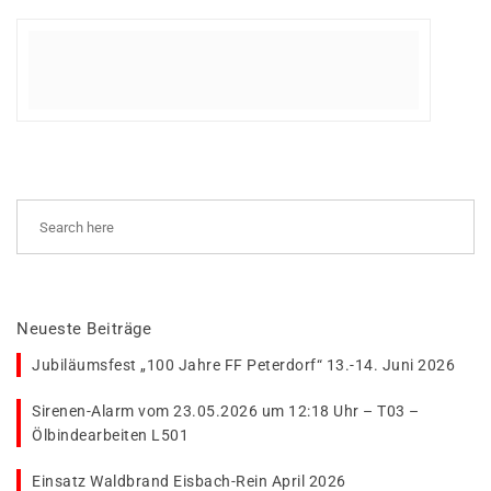
Neueste Beiträge
Jubiläumsfest „100 Jahre FF Peterdorf“ 13.-14. Juni 2026
Sirenen-Alarm vom 23.05.2026 um 12:18 Uhr – T03 –
Ölbindearbeiten L501
Einsatz Waldbrand Eisbach-Rein April 2026