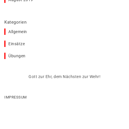
Kategorien
Allgemein
Einsätze
Übungen
Gott zur Ehr, dem Nächsten zur Wehr!
IMPRESSUM