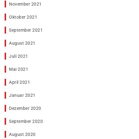
November 2021
Oktober 2021
September 2021
August 2021
Juli 2021
Mai 2021
April 2021
Januar 2021
Dezember 2020
September 2020
August 2020