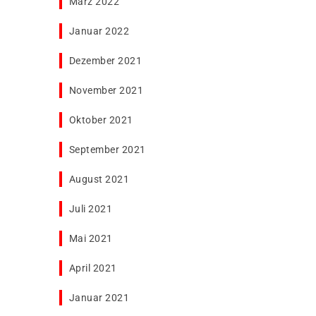
März 2022
Januar 2022
Dezember 2021
November 2021
Oktober 2021
September 2021
August 2021
Juli 2021
Mai 2021
April 2021
Januar 2021