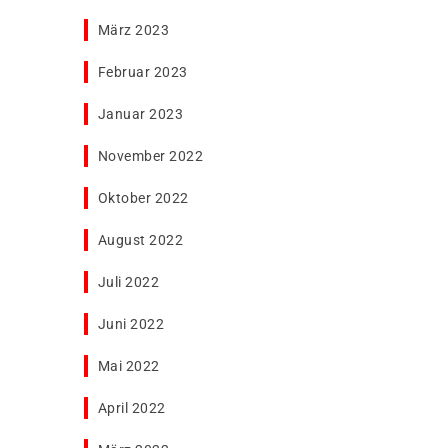
März 2023
Februar 2023
Januar 2023
November 2022
Oktober 2022
August 2022
Juli 2022
Juni 2022
Mai 2022
April 2022