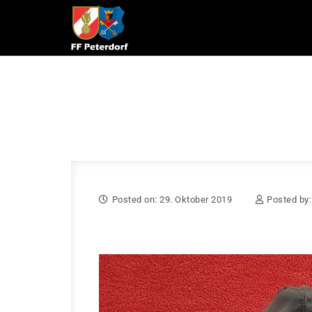
Skip to content
Posted on: 29. Oktober 2019
Posted by