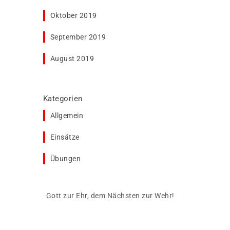
Oktober 2019
September 2019
August 2019
Kategorien
Allgemein
Einsätze
Übungen
Gott zur Ehr, dem Nächsten zur Wehr!