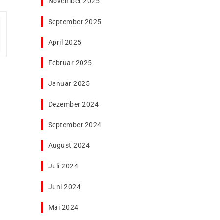
November 2025
September 2025
April 2025
Februar 2025
Januar 2025
Dezember 2024
September 2024
August 2024
Juli 2024
Juni 2024
Mai 2024