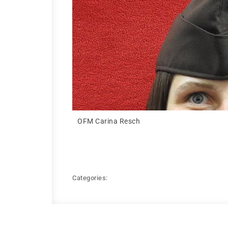
OFM Carina Resch
Categories: