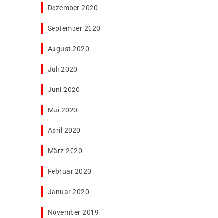
Dezember 2020
September 2020
August 2020
Juli 2020
Juni 2020
Mai 2020
April 2020
März 2020
Februar 2020
Januar 2020
November 2019