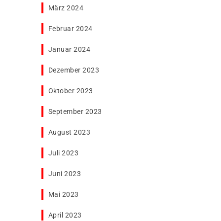
März 2024
Februar 2024
Januar 2024
Dezember 2023
Oktober 2023
September 2023
August 2023
Juli 2023
Juni 2023
Mai 2023
April 2023