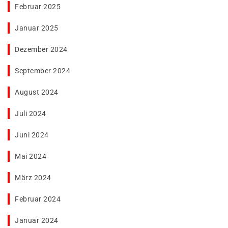
Februar 2025
Januar 2025
Dezember 2024
September 2024
August 2024
Juli 2024
Juni 2024
Mai 2024
März 2024
Februar 2024
Januar 2024