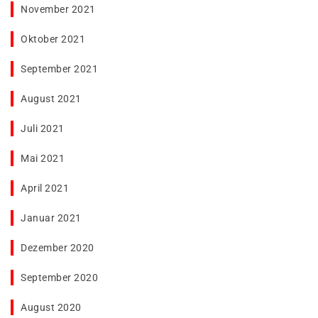
November 2021
Oktober 2021
September 2021
August 2021
Juli 2021
Mai 2021
April 2021
Januar 2021
Dezember 2020
September 2020
August 2020