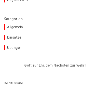
Kategorien
Allgemein
Einsätze
Übungen
Gott zur Ehr, dem Nächsten zur Wehr!
IMPRESSUM