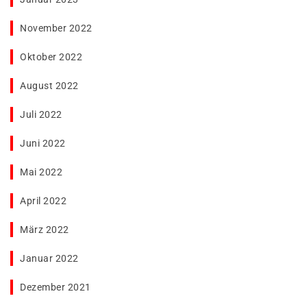
November 2022
Oktober 2022
August 2022
Juli 2022
Juni 2022
Mai 2022
April 2022
März 2022
Januar 2022
Dezember 2021