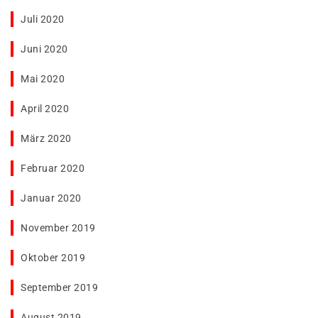
Juli 2020
Juni 2020
Mai 2020
April 2020
März 2020
Februar 2020
Januar 2020
November 2019
Oktober 2019
September 2019
August 2019