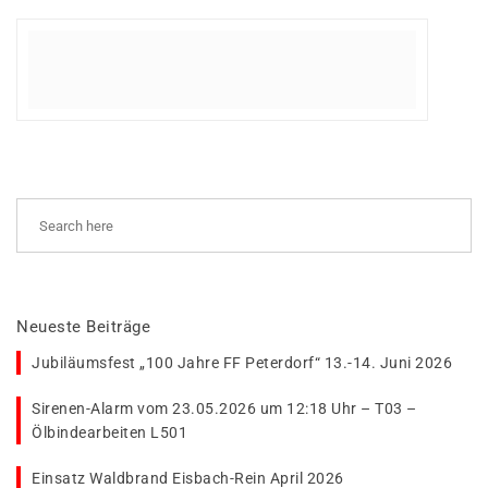
Neueste Beiträge
Jubiläumsfest „100 Jahre FF Peterdorf“ 13.-14. Juni 2026
Sirenen-Alarm vom 23.05.2026 um 12:18 Uhr – T03 –
Ölbindearbeiten L501
Einsatz Waldbrand Eisbach-Rein April 2026