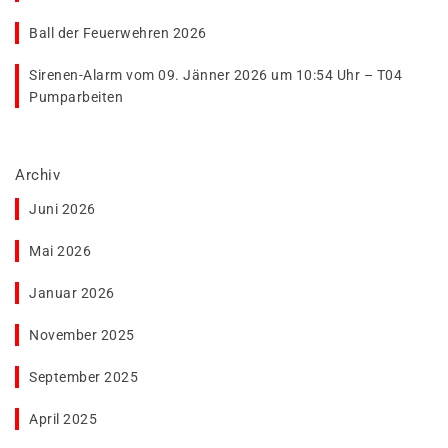
Ball der Feuerwehren 2026
Sirenen-Alarm vom 09. Jänner 2026 um 10:54 Uhr – T04
Pumparbeiten
Archiv
Juni 2026
Mai 2026
Januar 2026
November 2025
September 2025
April 2025