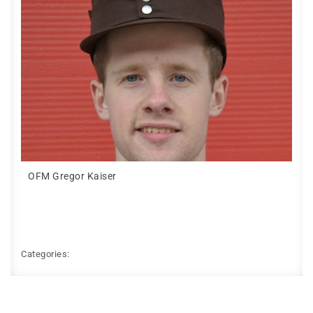
OFM Gregor Kaiser
Categories: