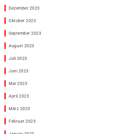
Dezember 2023
Oktober 2023
September 2023
August 2023
Juli 2023
Juni 2023
Mai 2023
April 2023
März 2023
Februar 2023
Januar 2023