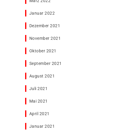
März 2022
Januar 2022
Dezember 2021
November 2021
Oktober 2021
September 2021
August 2021
Juli 2021
Mai 2021
April 2021
Januar 2021