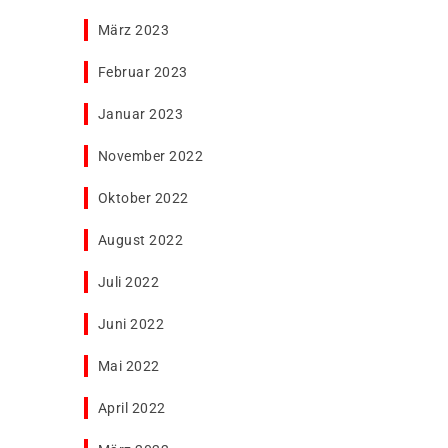
März 2023
Februar 2023
Januar 2023
November 2022
Oktober 2022
August 2022
Juli 2022
Juni 2022
Mai 2022
April 2022