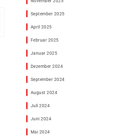
November 2025
September 2025
April 2025
Februar 2025
Januar 2025
Dezember 2024
September 2024
August 2024
Juli 2024
Juni 2024
Mai 2024