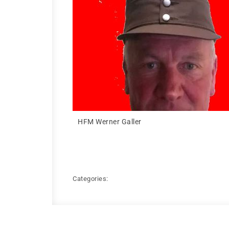
HFM Werner Galler
Categories: