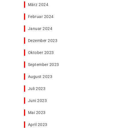
März 2024
Februar 2024
Januar 2024
Dezember 2023
Oktober 2023
September 2023
August 2023
Juli 2023
Juni 2023
Mai 2023
April 2023