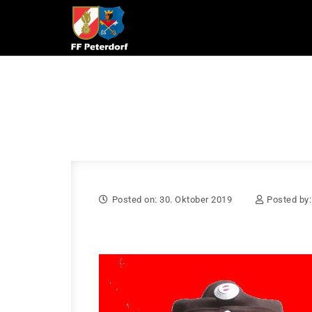
Skip to content
Posted on: 30. Oktober 2019
Posted by