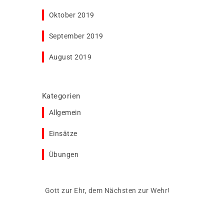
Oktober 2019
September 2019
August 2019
Kategorien
Allgemein
Einsätze
Übungen
Gott zur Ehr, dem Nächsten zur Wehr!