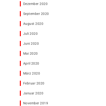
Dezember 2020
September 2020
August 2020
Juli 2020
Juni 2020
Mai 2020
April 2020
März 2020
Februar 2020
Januar 2020
November 2019