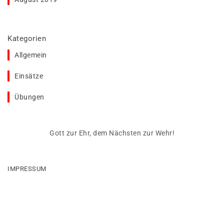
Kategorien
Allgemein
Einsätze
Übungen
Gott zur Ehr, dem Nächsten zur Wehr!
IMPRESSUM