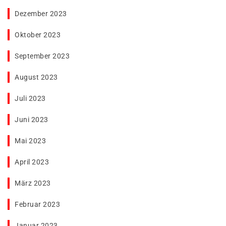
Dezember 2023
Oktober 2023
September 2023
August 2023
Juli 2023
Juni 2023
Mai 2023
April 2023
März 2023
Februar 2023
Januar 2023