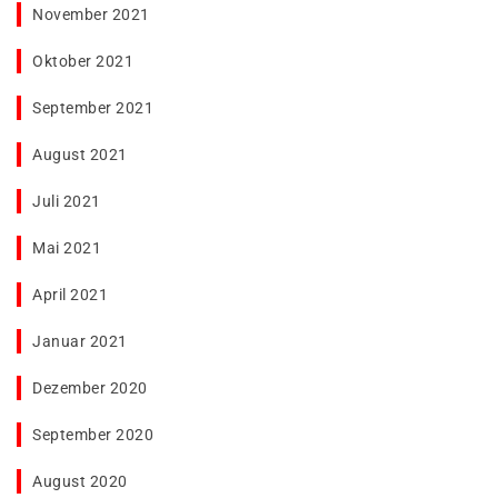
November 2021
Oktober 2021
September 2021
August 2021
Juli 2021
Mai 2021
April 2021
Januar 2021
Dezember 2020
September 2020
August 2020