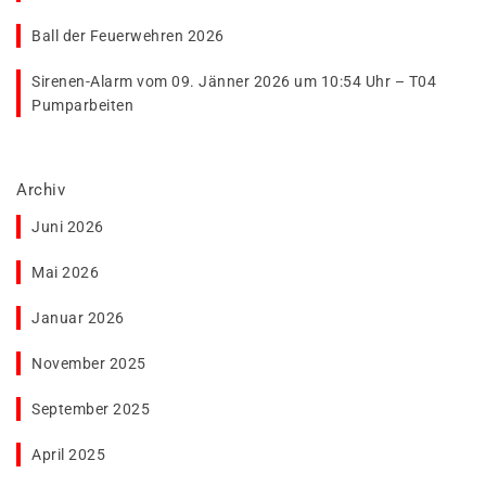
Ball der Feuerwehren 2026
Sirenen-Alarm vom 09. Jänner 2026 um 10:54 Uhr – T04
Pumparbeiten
Archiv
Juni 2026
Mai 2026
Januar 2026
November 2025
September 2025
April 2025