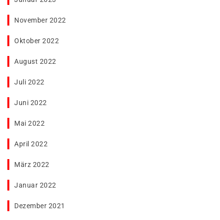
November 2022
Oktober 2022
August 2022
Juli 2022
Juni 2022
Mai 2022
April 2022
März 2022
Januar 2022
Dezember 2021