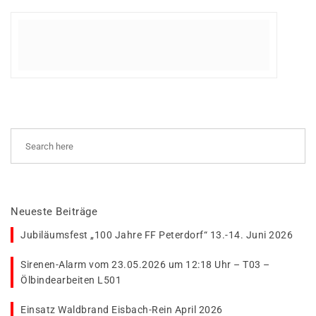
Neueste Beiträge
Jubiläumsfest „100 Jahre FF Peterdorf“ 13.-14. Juni 2026
Sirenen-Alarm vom 23.05.2026 um 12:18 Uhr – T03 –
Ölbindearbeiten L501
Einsatz Waldbrand Eisbach-Rein April 2026