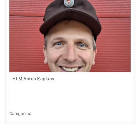
HLM Anton Kaplans
Categories: