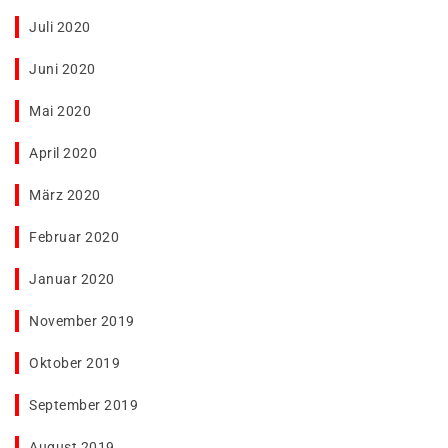
Juli 2020
Juni 2020
Mai 2020
April 2020
März 2020
Februar 2020
Januar 2020
November 2019
Oktober 2019
September 2019
August 2019