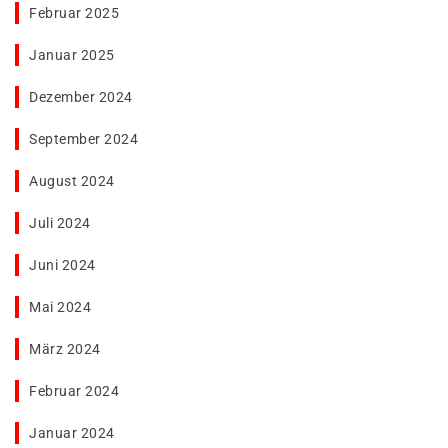
Februar 2025
Januar 2025
Dezember 2024
September 2024
August 2024
Juli 2024
Juni 2024
Mai 2024
März 2024
Februar 2024
Januar 2024