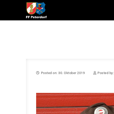
Skip to content
Posted on: 30. Oktober 2019
Posted by