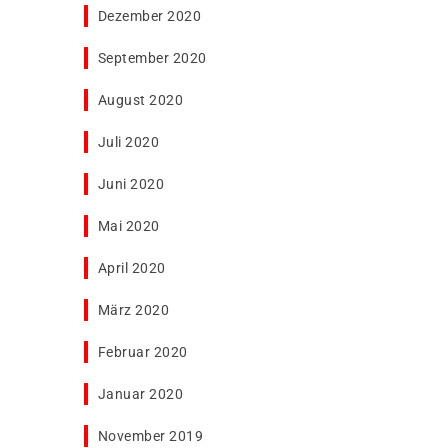
Dezember 2020
September 2020
August 2020
Juli 2020
Juni 2020
Mai 2020
April 2020
März 2020
Februar 2020
Januar 2020
November 2019