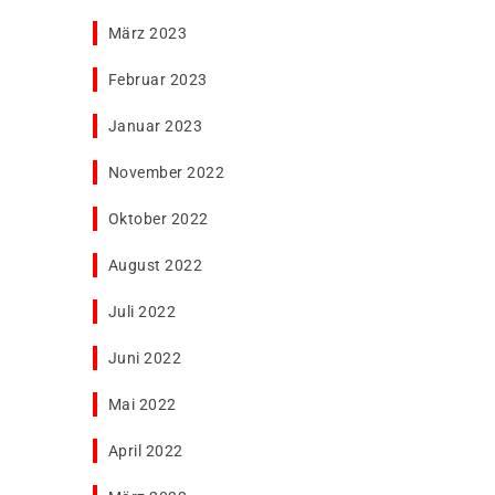
März 2023
Februar 2023
Januar 2023
November 2022
Oktober 2022
August 2022
Juli 2022
Juni 2022
Mai 2022
April 2022