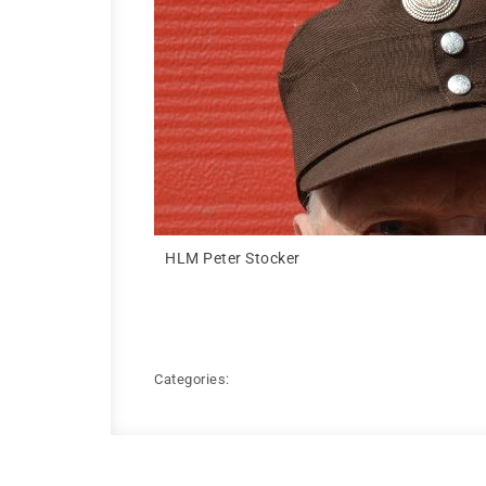
HLM Peter Stocker
Categories: