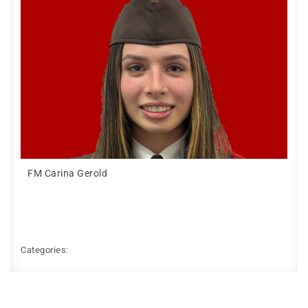
FM Carina Gerold
Categories: