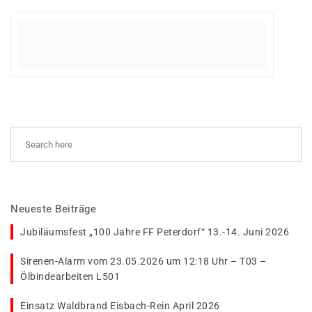
Neueste Beiträge
Jubiläumsfest „100 Jahre FF Peterdorf“ 13.-14. Juni 2026
Sirenen-Alarm vom 23.05.2026 um 12:18 Uhr – T03 –
Ölbindearbeiten L501
Einsatz Waldbrand Eisbach-Rein April 2026