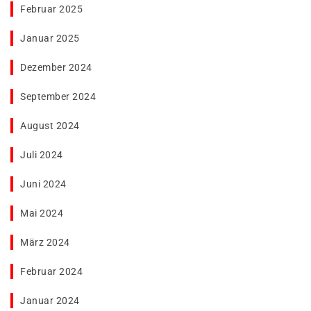
Februar 2025
Januar 2025
Dezember 2024
September 2024
August 2024
Juli 2024
Juni 2024
Mai 2024
März 2024
Februar 2024
Januar 2024