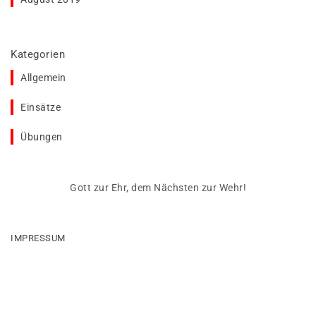
Kategorien
Allgemein
Einsätze
Übungen
Gott zur Ehr, dem Nächsten zur Wehr!
IMPRESSUM