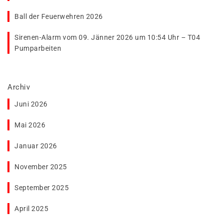
Ball der Feuerwehren 2026
Sirenen-Alarm vom 09. Jänner 2026 um 10:54 Uhr – T04
Pumparbeiten
Archiv
Juni 2026
Mai 2026
Januar 2026
November 2025
September 2025
April 2025