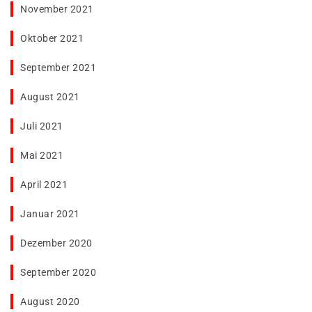
November 2021
Oktober 2021
September 2021
August 2021
Juli 2021
Mai 2021
April 2021
Januar 2021
Dezember 2020
September 2020
August 2020