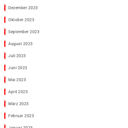
Dezember 2023
Oktober 2023
September 2023
August 2023
Juli 2023
Juni 2023
Mai 2023
April 2023
März 2023
Februar 2023
Januar 2023