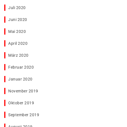
Juli 2020
Juni 2020
Mai 2020
April 2020
März 2020
Februar 2020
Januar 2020
November 2019
Oktober 2019
September 2019
August 2019