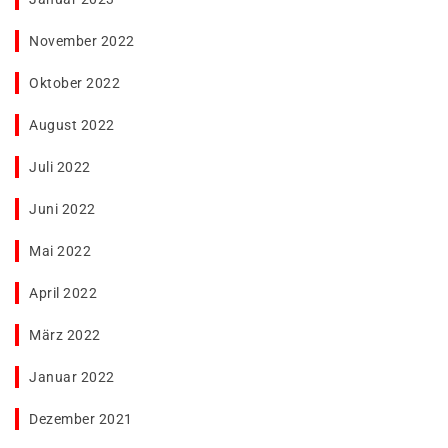
November 2022
Oktober 2022
August 2022
Juli 2022
Juni 2022
Mai 2022
April 2022
März 2022
Januar 2022
Dezember 2021