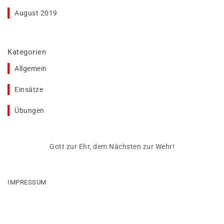
August 2019
Kategorien
Allgemein
Einsätze
Übungen
Gott zur Ehr, dem Nächsten zur Wehr!
IMPRESSUM