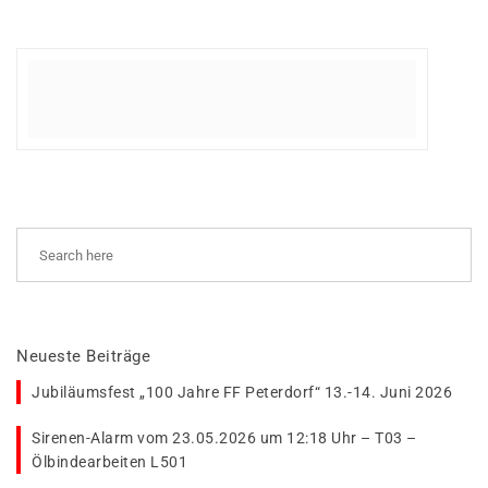
Neueste Beiträge
Jubiläumsfest „100 Jahre FF Peterdorf“ 13.-14. Juni 2026
Sirenen-Alarm vom 23.05.2026 um 12:18 Uhr – T03 –
Ölbindearbeiten L501