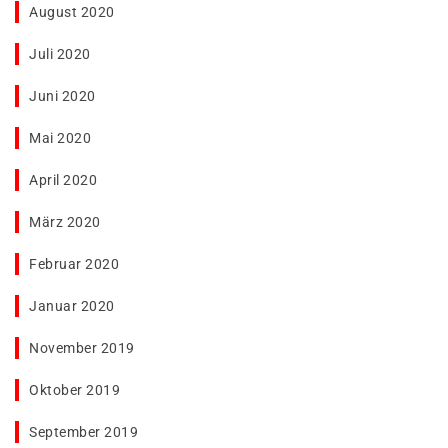
August 2020
Juli 2020
Juni 2020
Mai 2020
April 2020
März 2020
Februar 2020
Januar 2020
November 2019
Oktober 2019
September 2019