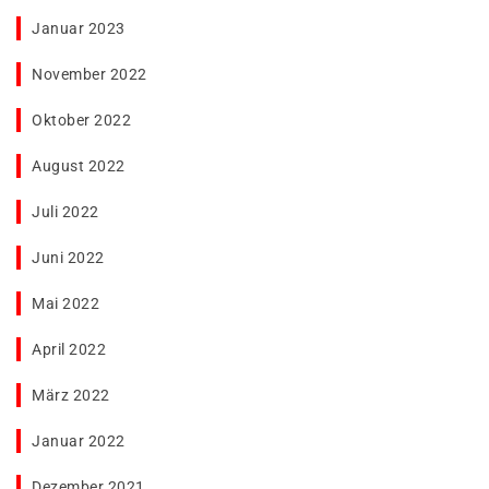
Januar 2023
November 2022
Oktober 2022
August 2022
Juli 2022
Juni 2022
Mai 2022
April 2022
März 2022
Januar 2022
Dezember 2021