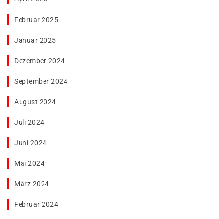
Februar 2025
Januar 2025
Dezember 2024
September 2024
August 2024
Juli 2024
Juni 2024
Mai 2024
März 2024
Februar 2024