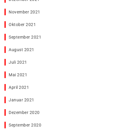
November 2021
Oktober 2021
September 2021
August 2021
Juli 2021
Mai 2021
April 2021
Januar 2021
Dezember 2020
September 2020