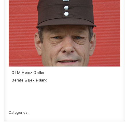
OLM Heinz Galler
Geräte & Bekleidung
Categories: