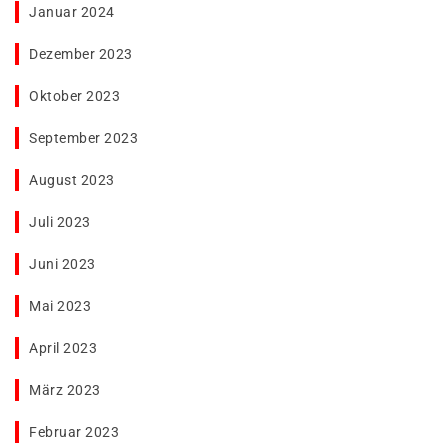
Januar 2024
Dezember 2023
Oktober 2023
September 2023
August 2023
Juli 2023
Juni 2023
Mai 2023
April 2023
März 2023
Februar 2023