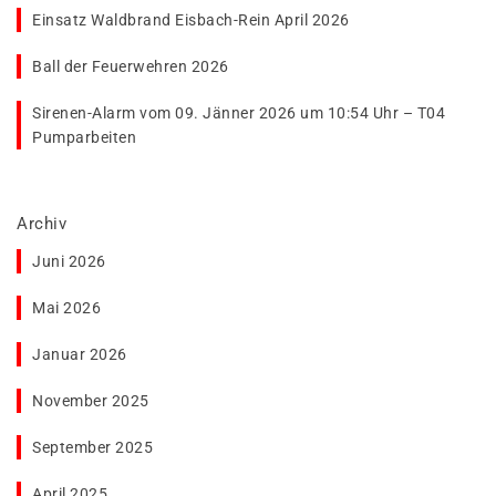
Einsatz Waldbrand Eisbach-Rein April 2026
Ball der Feuerwehren 2026
Sirenen-Alarm vom 09. Jänner 2026 um 10:54 Uhr – T04
Pumparbeiten
Archiv
Juni 2026
Mai 2026
Januar 2026
November 2025
September 2025
April 2025