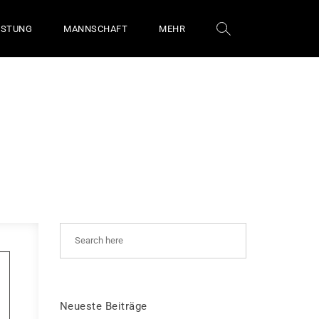
ÜSTUNG
MANNSCHAFT
MEHR
Neueste Beiträge