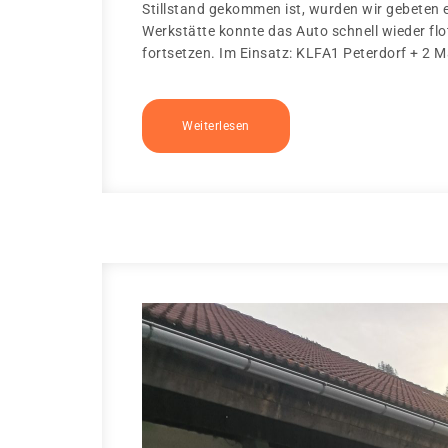
Stillstand gekommen ist, wurden wir gebeten 
Werkstätte konnte das Auto schnell wieder fl
fortsetzen. Im Einsatz: KLFA1 Peterdorf + 2 
Weiterlesen