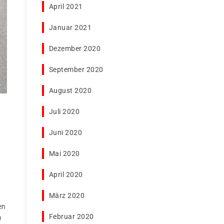
April 2021
Januar 2021
Dezember 2020
September 2020
August 2020
Juli 2020
Juni 2020
Mai 2020
April 2020
März 2020
en
Februar 2020
m