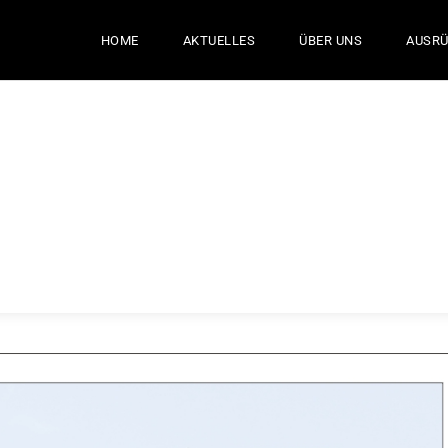
HOME
AKTUELLES
ÜBER UNS
AUSR