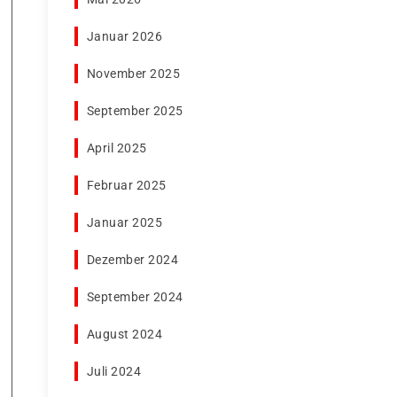
Januar 2026
November 2025
September 2025
April 2025
Februar 2025
Januar 2025
Dezember 2024
September 2024
August 2024
Juli 2024