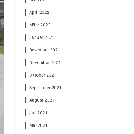
April 2022
März 2022
Januar 2022
Dezember 2021
November 2021
Oktober 2021
September 2021
August 2021
Juli 2021
Mai 2021