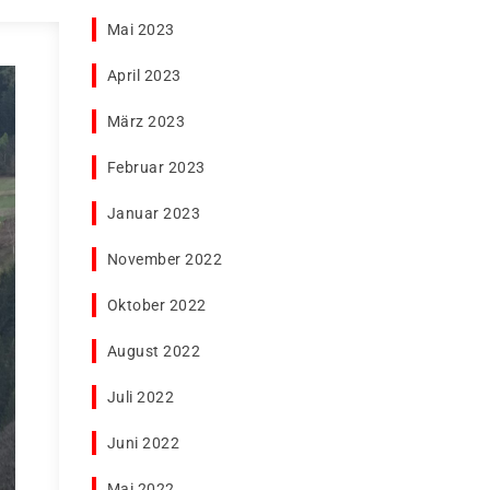
Mai 2023
April 2023
März 2023
Februar 2023
Januar 2023
November 2022
Oktober 2022
August 2022
Juli 2022
Juni 2022
Mai 2022