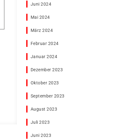
Juni 2024
Mai 2024
März 2024
Februar 2024
Januar 2024
Dezember 2023
Oktober 2023
September 2023
August 2023
Juli 2023
Juni 2023