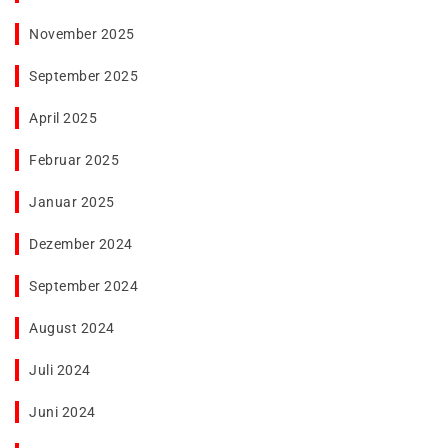
November 2025
September 2025
April 2025
Februar 2025
Januar 2025
Dezember 2024
September 2024
August 2024
Juli 2024
Juni 2024