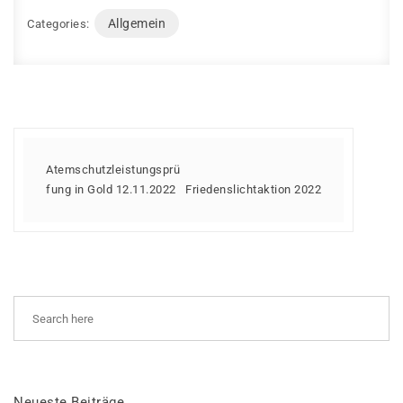
Allgemein
Categories:
Atemschutzleistungsprü
fung in Gold 12.11.2022
Friedenslichtaktion 2022
Neueste Beiträge