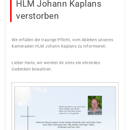
HLM Johann Kaplans
verstorben
Wir erfüllen die traurige Pflicht, vom Ableben unseres
Kameraden HLM Johann Kaplans zu informieren.
Lieber Hans, wir werden dir stets ein ehrendes
Gedenken bewahren.