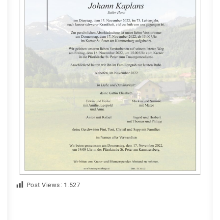
Post Views:
1.527