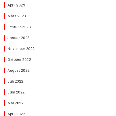
April 2023
März 2023
Februar 2023
Januar 2023
November 2022
Oktober 2022
August 2022
Juli 2022
Juni 2022
Mai 2022
April 2022