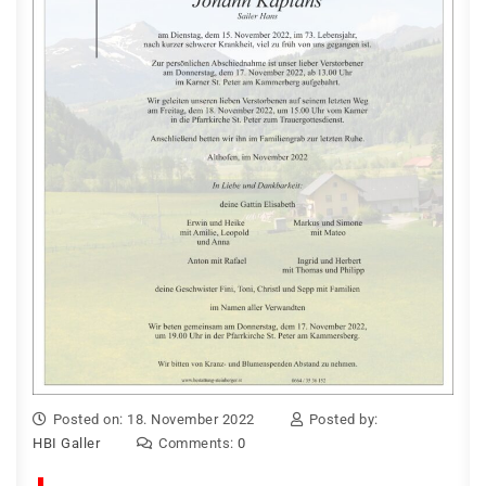
Posted on: 18. November 2022
Posted by:
HBI Galler
Comments:
0