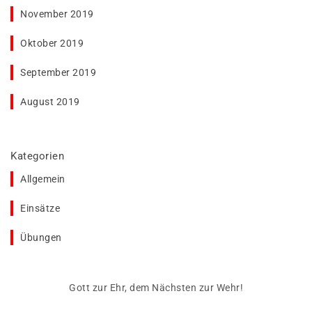
November 2019
Oktober 2019
September 2019
August 2019
Kategorien
Allgemein
Einsätze
Übungen
Gott zur Ehr, dem Nächsten zur Wehr!