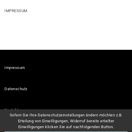
IMPRESSUM
Impressum
Datenschutz
Kontakt
Sofern Sie Ihre Datenschutzeinstellungen ändern möchten z.B.
Erteilung von Einwilligungen, Widerruf bereits erteilter
Einwilligungen klicken Sie auf nachfolgenden Button.
Links