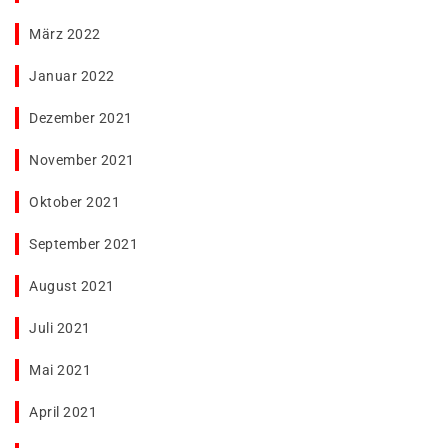
März 2022
Januar 2022
Dezember 2021
November 2021
Oktober 2021
September 2021
August 2021
Juli 2021
Mai 2021
April 2021