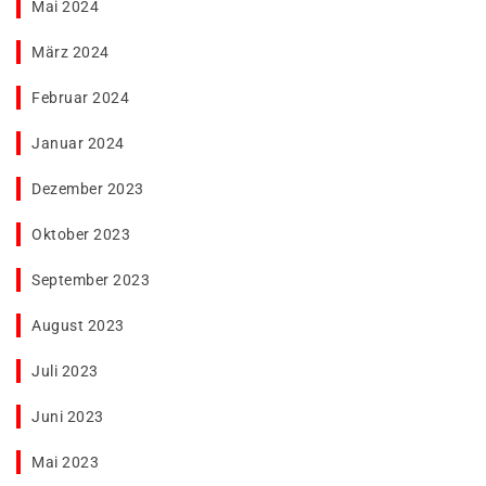
Mai 2024
März 2024
Februar 2024
Januar 2024
Dezember 2023
Oktober 2023
September 2023
August 2023
Juli 2023
Juni 2023
Mai 2023