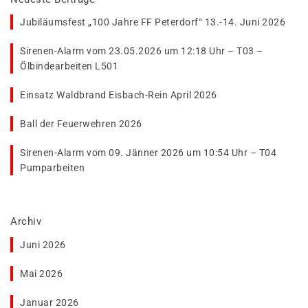
Jubiläumsfest „100 Jahre FF Peterdorf“ 13.-14. Juni 2026
Sirenen-Alarm vom 23.05.2026 um 12:18 Uhr – T03 –
Ölbindearbeiten L501
Einsatz Waldbrand Eisbach-Rein April 2026
Ball der Feuerwehren 2026
Sirenen-Alarm vom 09. Jänner 2026 um 10:54 Uhr – T04
Pumparbeiten
Archiv
Juni 2026
Mai 2026
Januar 2026