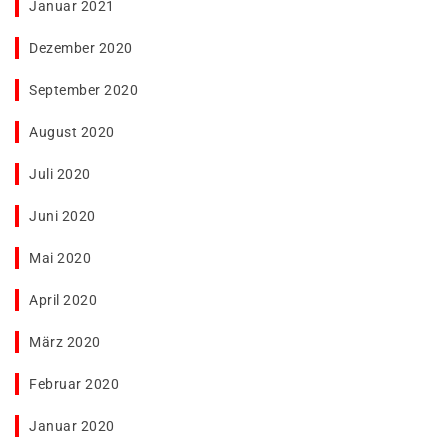
Januar 2021
Dezember 2020
September 2020
August 2020
Juli 2020
Juni 2020
Mai 2020
April 2020
März 2020
Februar 2020
Januar 2020