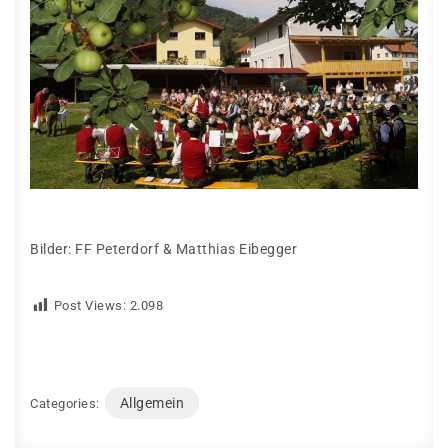
Bilder: FF Peterdorf & Matthias Eibegger
Post Views:
2.098
Allgemein
Categories: