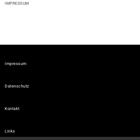
IMPRESSUM
Impressum
Datenschutz
Kontakt
Links