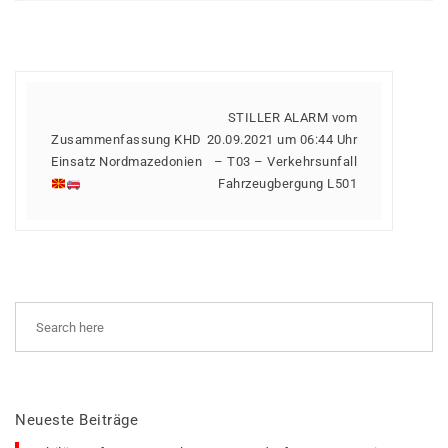
STILLER ALARM vom
Zusammenfassung KHD
20.09.2021 um 06:44 Uhr
Einsatz Nordmazedonien
– T03 – Verkehrsunfall
Fahrzeugbergung L501
Neueste Beiträge