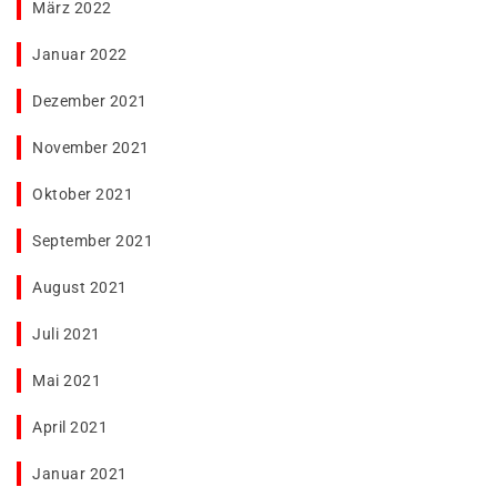
März 2022
Januar 2022
Dezember 2021
November 2021
Oktober 2021
September 2021
August 2021
Juli 2021
Mai 2021
April 2021
Januar 2021