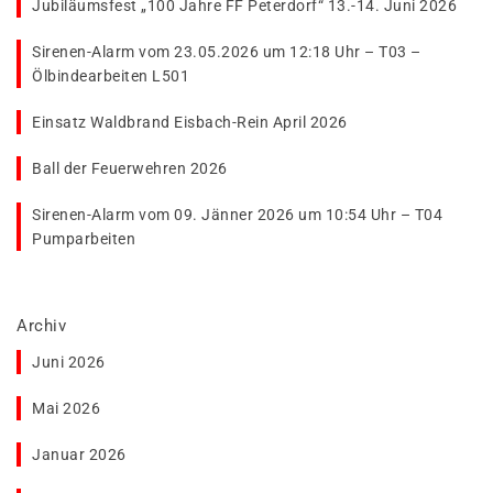
Jubiläumsfest „100 Jahre FF Peterdorf“ 13.-14. Juni 2026
Sirenen-Alarm vom 23.05.2026 um 12:18 Uhr – T03 –
Ölbindearbeiten L501
Einsatz Waldbrand Eisbach-Rein April 2026
Ball der Feuerwehren 2026
Sirenen-Alarm vom 09. Jänner 2026 um 10:54 Uhr – T04
Pumparbeiten
Archiv
Juni 2026
Mai 2026
Januar 2026