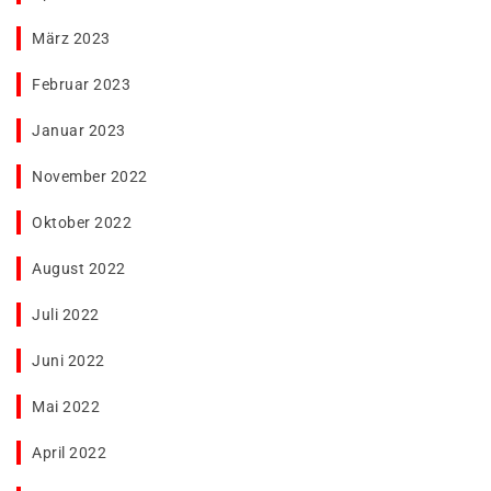
März 2023
Februar 2023
Januar 2023
November 2022
Oktober 2022
August 2022
Juli 2022
Juni 2022
Mai 2022
April 2022