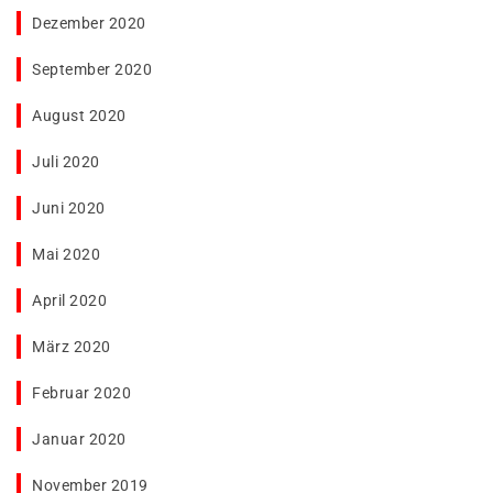
Dezember 2020
September 2020
August 2020
Juli 2020
Juni 2020
Mai 2020
April 2020
März 2020
Februar 2020
Januar 2020
November 2019