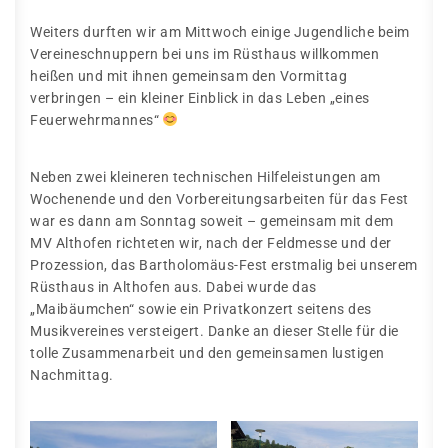
Weiters durften wir am Mittwoch einige Jugendliche beim
Vereineschnuppern bei uns im Rüsthaus willkommen
heißen und mit ihnen gemeinsam den Vormittag
verbringen – ein kleiner Einblick in das Leben „eines
Feuerwehrmannes“
Neben zwei kleineren technischen Hilfeleistungen am
Wochenende und den Vorbereitungsarbeiten für das Fest
war es dann am Sonntag soweit – gemeinsam mit dem
MV Althofen richteten wir, nach der Feldmesse und der
Prozession, das Bartholomäus-Fest erstmalig bei unserem
Rüsthaus in Althofen aus. Dabei wurde das
„Maibäumchen“ sowie ein Privatkonzert seitens des
Musikvereines versteigert. Danke an dieser Stelle für die
tolle Zusammenarbeit und den gemeinsamen lustigen
Nachmittag.