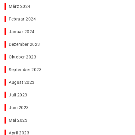
März 2024
Februar 2024
Januar 2024
Dezember 2023
Oktober 2023
September 2023
August 2023
Juli 2023
Juni 2023
Mai 2023
April 2023