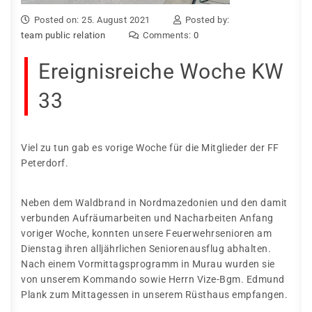
Posted on: 25. August 2021
Posted by:
team public relation
Comments:
0
Ereignisreiche Woche KW
33
Viel zu tun gab es vorige Woche für die Mitglieder der FF
Peterdorf.
Neben dem Waldbrand in Nordmazedonien und den damit
verbunden Aufräumarbeiten und Nacharbeiten Anfang
voriger Woche, konnten unsere Feuerwehrsenioren am
Dienstag ihren alljährlichen Seniorenausflug abhalten.
Nach einem Vormittagsprogramm in Murau wurden sie
von unserem Kommando sowie Herrn Vize-Bgm. Edmund
Plank zum Mittagessen in unserem Rüsthaus empfangen.