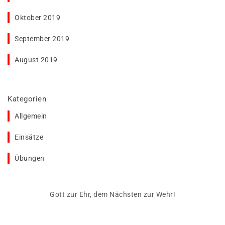
Oktober 2019
September 2019
August 2019
Kategorien
Allgemein
Einsätze
Übungen
Gott zur Ehr, dem Nächsten zur Wehr!