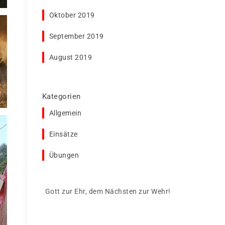
Oktober 2019
September 2019
August 2019
Kategorien
Allgemein
Einsätze
Übungen
Gott zur Ehr, dem Nächsten zur Wehr!