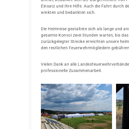
Einsatz und ihre Hilfe. Auch die Fahrt durch 
winkten und bedankten sich.
Die Heimreise gestaltete sich als lange und a
gesamte Konvoi zwei Stunden warten, bis da
zurückgelegter Strecke erreichten unsere he
den restlichen Feuerwehrmitgliedern gebühr
Vielen Dank an alle Landesfeuerwehrverbände
professionelle Zusammenarbeit.