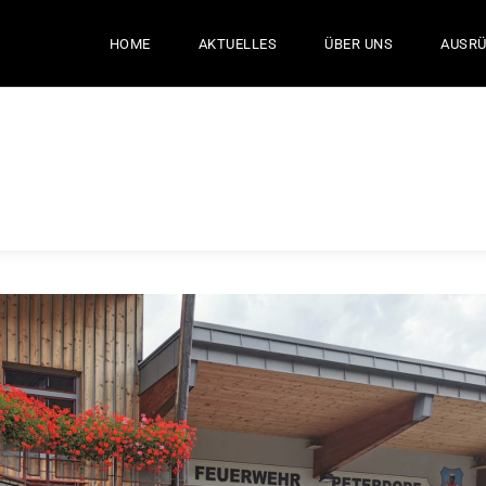
HOME
AKTUELLES
ÜBER UNS
AUSR