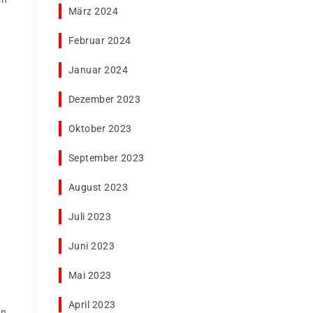
März 2024
Februar 2024
Januar 2024
Dezember 2023
Oktober 2023
September 2023
August 2023
Juli 2023
Juni 2023
Mai 2023
April 2023
en