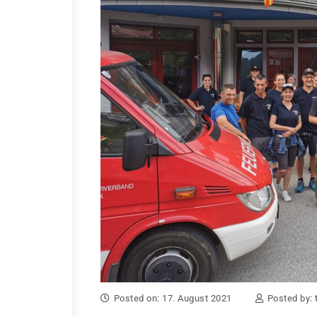
Posted on: 17. August 2021
Posted by: