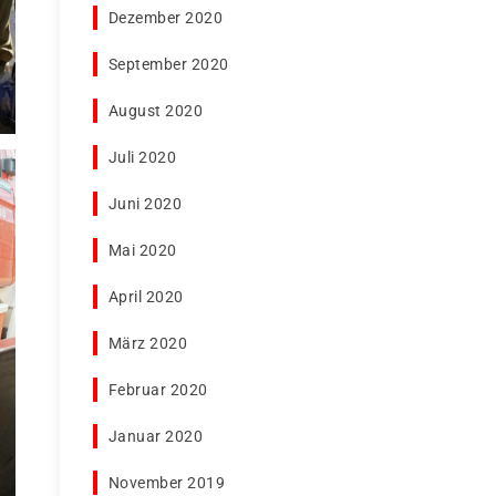
Dezember 2020
September 2020
August 2020
Juli 2020
Juni 2020
Mai 2020
April 2020
März 2020
Februar 2020
Januar 2020
November 2019