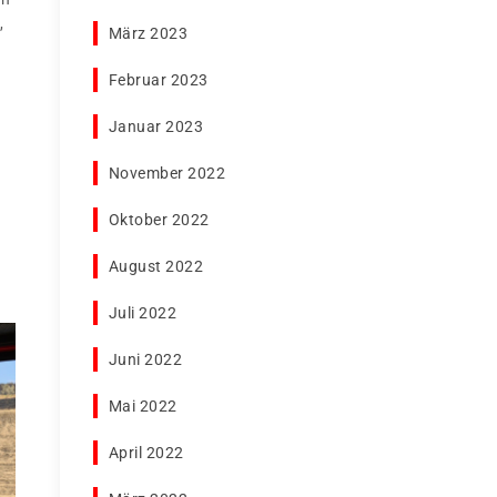
,
März 2023
Februar 2023
Januar 2023
November 2022
Oktober 2022
August 2022
Juli 2022
Juni 2022
Mai 2022
April 2022