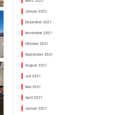
März 2022
Januar 2022
Dezember 2021
November 2021
Oktober 2021
September 2021
August 2021
Juli 2021
Mai 2021
April 2021
Januar 2021