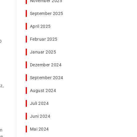
November 2025
September 2025
April 2025
Februar 2025
D
Januar 2025
Dezember 2024
September 2024
z,
August 2024
Juli 2024
Juni 2024
Mai 2024
en
en