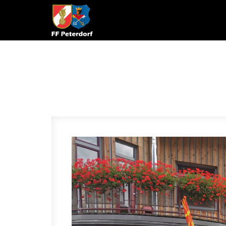
Skip to content