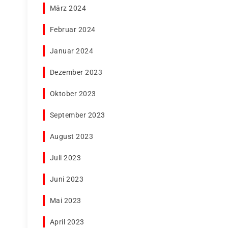
März 2024
Februar 2024
Januar 2024
Dezember 2023
Oktober 2023
September 2023
August 2023
Juli 2023
Juni 2023
Mai 2023
April 2023