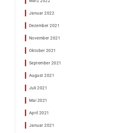
März 2022
Januar 2022
Dezember 2021
November 2021
Oktober 2021
September 2021
August 2021
Juli 2021
Mai 2021
April 2021
Januar 2021