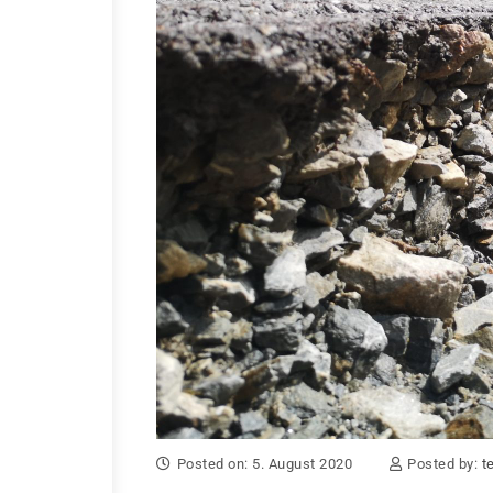
Posted on: 5. August 2020
Posted by:
t