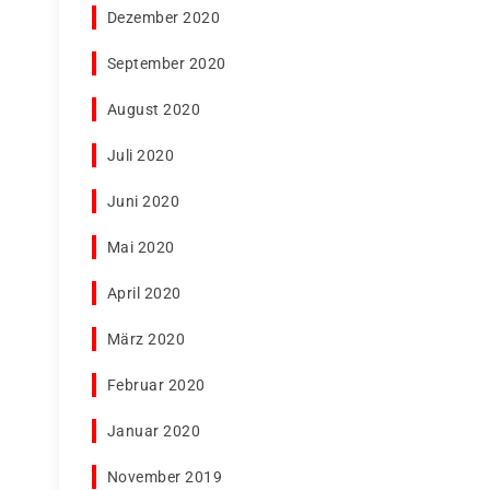
Dezember 2020
September 2020
August 2020
Juli 2020
Juni 2020
Mai 2020
April 2020
März 2020
Februar 2020
Januar 2020
November 2019