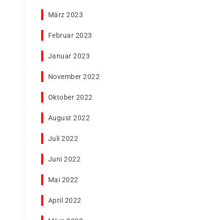
März 2023
Februar 2023
Januar 2023
November 2022
Oktober 2022
August 2022
Juli 2022
Juni 2022
Mai 2022
April 2022