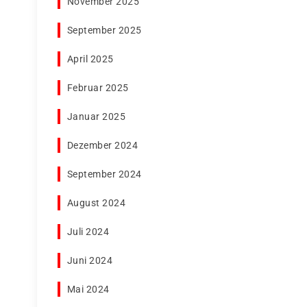
November 2025
September 2025
April 2025
Februar 2025
Januar 2025
Dezember 2024
September 2024
August 2024
Juli 2024
Juni 2024
Mai 2024