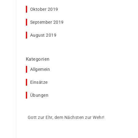
Oktober 2019
September 2019
August 2019
Kategorien
Allgemein
Einsätze
Übungen
Gott zur Ehr, dem Nächsten zur Wehr!