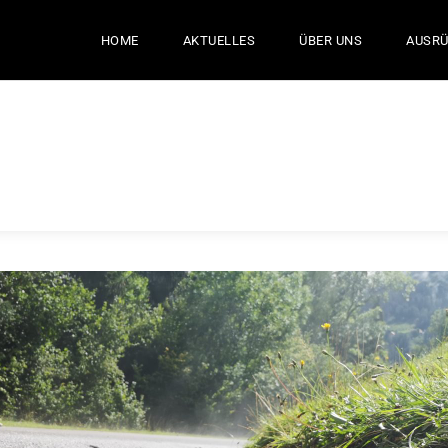
HOME
AKTUELLES
ÜBER UNS
AUSR