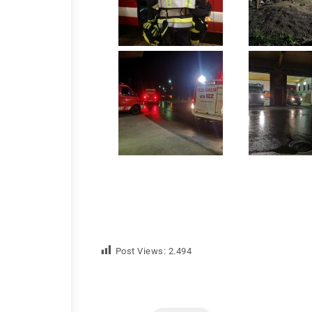
Post Views:
2.494