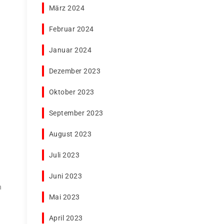
März 2024
Februar 2024
Januar 2024
Dezember 2023
Oktober 2023
September 2023
August 2023
Juli 2023
Juni 2023
n
Mai 2023
April 2023