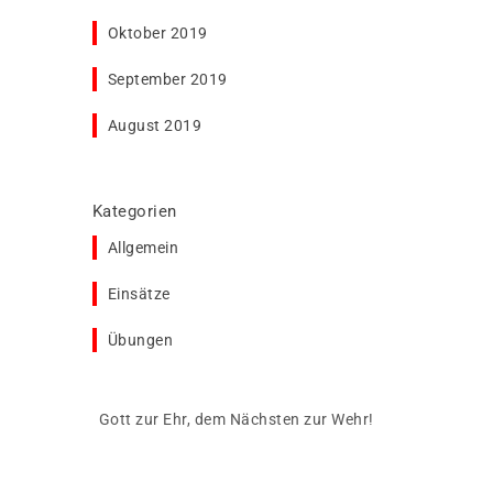
Oktober 2019
September 2019
August 2019
Kategorien
Allgemein
Einsätze
Übungen
Gott zur Ehr, dem Nächsten zur Wehr!