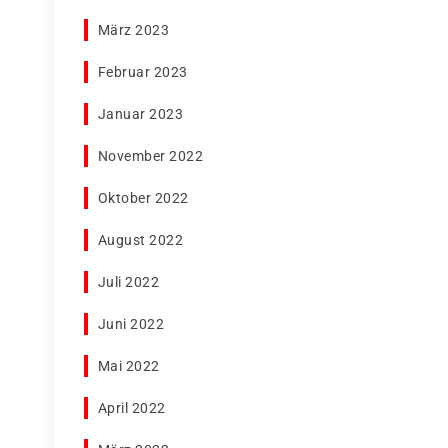
März 2023
Februar 2023
Januar 2023
November 2022
Oktober 2022
August 2022
Juli 2022
Juni 2022
Mai 2022
April 2022