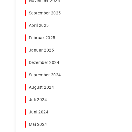
November 2025
September 2025
April 2025
Februar 2025
Januar 2025
Dezember 2024
September 2024
e
August 2024
Juli 2024
Juni 2024
Mai 2024