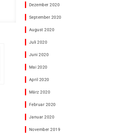
Dezember 2020
September 2020
August 2020
Juli 2020
Juni 2020
Mai 2020
April 2020
März 2020
Februar 2020
Januar 2020
November 2019