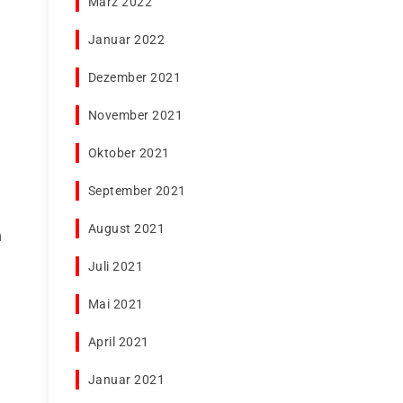
März 2022
Januar 2022
Dezember 2021
November 2021
Oktober 2021
September 2021
August 2021
m
Juli 2021
Mai 2021
April 2021
Januar 2021