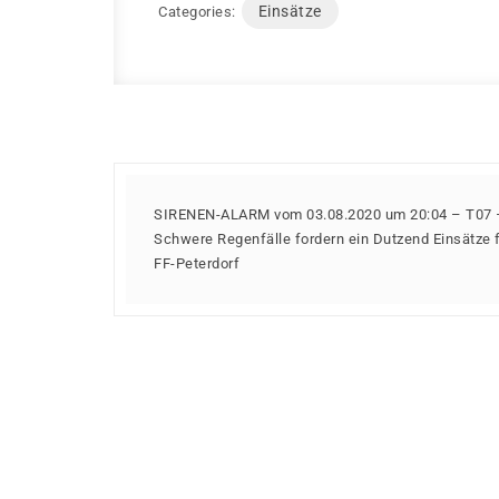
Einsätze
Categories:
SIRENEN-ALARM vom 03.08.2020 um 20:04 – T07 
Schwere Regenfälle fordern ein Dutzend Einsätze f
FF-Peterdorf