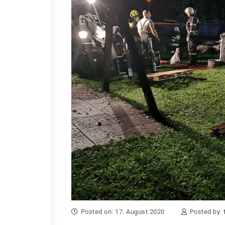
Posted on: 17. August 2020
Posted by: