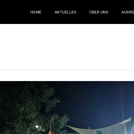
HOME
AKTUELLES
ÜBER UNS
AUSR