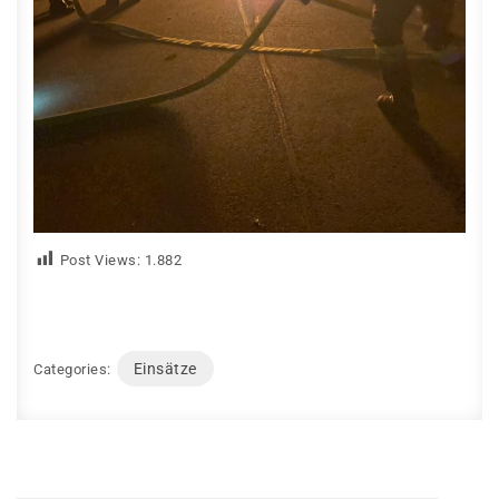
Post Views:
1.882
Einsätze
Categories: