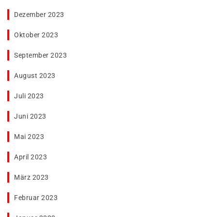
Dezember 2023
Oktober 2023
September 2023
August 2023
Juli 2023
Juni 2023
Mai 2023
April 2023
März 2023
Februar 2023