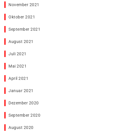
November 2021
Oktober 2021
September 2021
August 2021
Juli 2021
Mai 2021
April 2021
Januar 2021
Dezember 2020
September 2020
August 2020