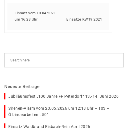
Einsatz vom 13.04.2021
um 16:23 Uhr
Einsätze KW19 2021
Neueste Beiträge
Jubiläumsfest „100 Jahre FF Peterdorf“ 13.-14. Juni 2026
Sirenen-Alarm vom 23.05.2026 um 12:18 Uhr – T03 –
Ölbindearbeiten L501
Einsatz Waldbrand Eisbach-Rein April 2026