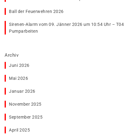
Ball der Feuerwehren 2026
Sirenen-Alarm vom 09. Jänner 2026 um 10:54 Uhr – T04
Pumparbeiten
Archiv
Juni 2026
Mai 2026
Januar 2026
November 2025
September 2025
April 2025