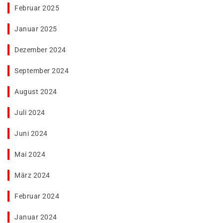
Februar 2025
Januar 2025
Dezember 2024
September 2024
August 2024
Juli 2024
Juni 2024
Mai 2024
März 2024
Februar 2024
Januar 2024