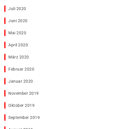
Juli 2020
Juni 2020
Mai 2020
April 2020
März 2020
Februar 2020
Januar 2020
November 2019
Oktober 2019
September 2019