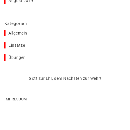
August 2019
Kategorien
Allgemein
Einsätze
Übungen
Gott zur Ehr, dem Nächsten zur Wehr!
IMPRESSUM