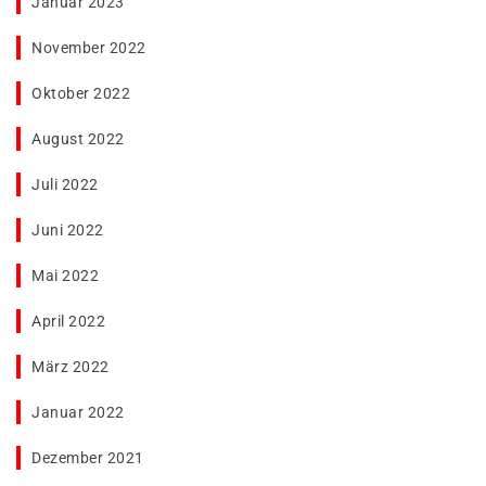
Januar 2023
November 2022
Oktober 2022
August 2022
Juli 2022
Juni 2022
Mai 2022
April 2022
März 2022
Januar 2022
Dezember 2021