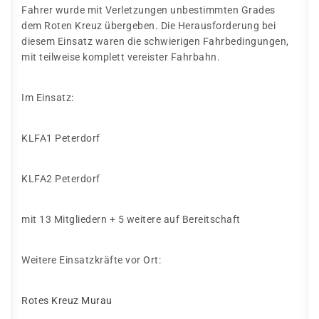
Fahrer wurde mit Verletzungen unbestimmten Grades
dem Roten Kreuz übergeben. Die Herausforderung bei
diesem Einsatz waren die schwierigen Fahrbedingungen,
mit teilweise komplett vereister Fahrbahn.
Im Einsatz:
KLFA1 Peterdorf
KLFA2 Peterdorf
mit 13 Mitgliedern + 5 weitere auf Bereitschaft
Weitere Einsatzkräfte vor Ort:
Rotes Kreuz Murau