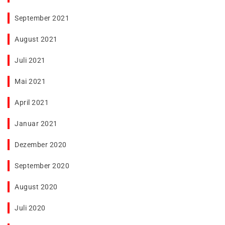
September 2021
August 2021
Juli 2021
Mai 2021
April 2021
Januar 2021
Dezember 2020
September 2020
August 2020
Juli 2020