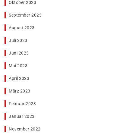
Oktober 2023
September 2023
August 2023
Juli 2023
Juni 2023
Mai 2023
April 2023
März 2023
Februar 2023
Januar 2023
November 2022