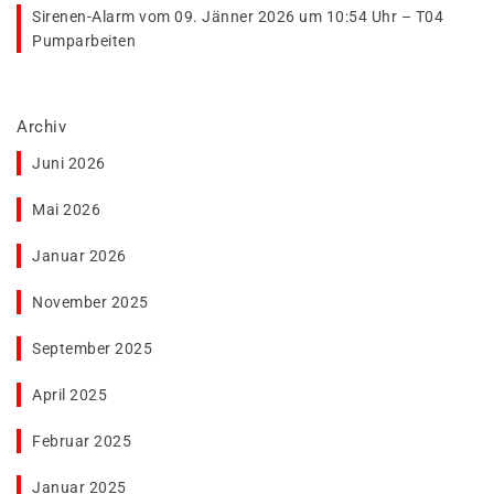
Sirenen-Alarm vom 09. Jänner 2026 um 10:54 Uhr – T04
Pumparbeiten
Archiv
Juni 2026
Mai 2026
Januar 2026
November 2025
September 2025
April 2025
Februar 2025
Januar 2025