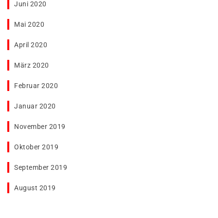
Juni 2020
Mai 2020
April 2020
März 2020
Februar 2020
Januar 2020
November 2019
Oktober 2019
September 2019
August 2019