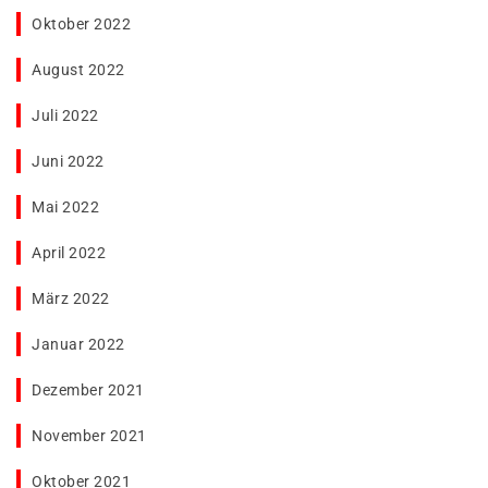
Oktober 2022
August 2022
Juli 2022
Juni 2022
Mai 2022
April 2022
März 2022
Januar 2022
Dezember 2021
November 2021
Oktober 2021