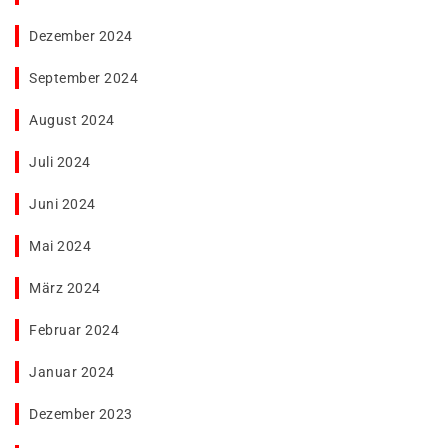
Dezember 2024
September 2024
August 2024
Juli 2024
Juni 2024
Mai 2024
März 2024
Februar 2024
Januar 2024
Dezember 2023