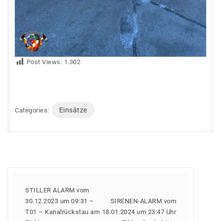
Post Views:
1.302
Einsätze
Categories:
STILLER ALARM vom
30.12.2023 um 09:31 –
SIRENEN-ALARM vom
T01 – Kanalrückstau am
18.01.2024 um 23:47 Uhr