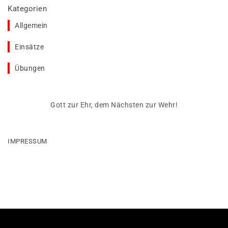
Kategorien
Allgemein
Einsätze
Übungen
Gott zur Ehr, dem Nächsten zur Wehr!
IMPRESSUM