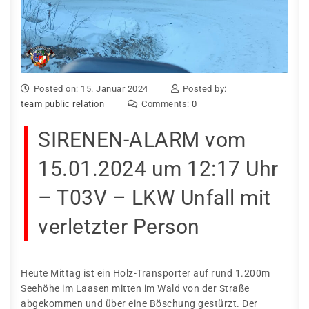
Posted on: 15. Januar 2024
Posted by:
team public relation
Comments:
0
SIRENEN-ALARM vom
15.01.2024 um 12:17 Uhr
– T03V – LKW Unfall mit
verletzter Person
Heute Mittag ist ein Holz-Transporter auf rund 1.200m
Seehöhe im Laasen mitten im Wald von der Straße
abgekommen und über eine Böschung gestürzt. Der