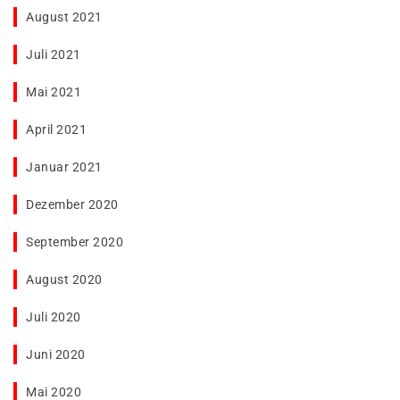
August 2021
Juli 2021
Mai 2021
April 2021
Januar 2021
Dezember 2020
September 2020
August 2020
Juli 2020
Juni 2020
Mai 2020