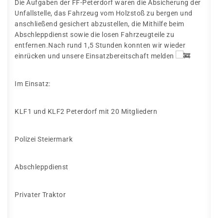
Die Aufgaben der FF-Peterdorf waren die Absicherung der
Unfallstelle, das Fahrzeug vom Holzstoß zu bergen und
anschließend gesichert abzustellen, die Mithilfe beim
Abschleppdienst sowie die losen Fahrzeugteile zu
entfernen.Nach rund 1,5 Stunden konnten wir wieder
einrücken und unsere Einsatzbereitschaft melden
Im Einsatz:
KLF1 und KLF2 Peterdorf mit 20 Mitgliedern
Polizei Steiermark
Abschleppdienst
Privater Traktor