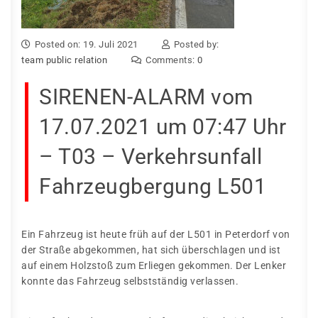
Posted on: 19. Juli 2021
Posted by:
team public relation
Comments:
0
SIRENEN-ALARM vom
17.07.2021 um 07:47 Uhr
– T03 – Verkehrsunfall
Fahrzeugbergung L501
Ein Fahrzeug ist heute früh auf der L501 in Peterdorf von
der Straße abgekommen, hat sich überschlagen und ist
auf einem Holzstoß zum Erliegen gekommen. Der Lenker
konnte das Fahrzeug selbstständig verlassen.