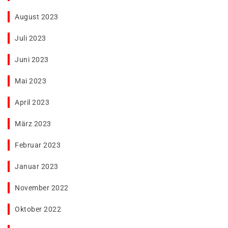
August 2023
Juli 2023
Juni 2023
Mai 2023
April 2023
März 2023
Februar 2023
Januar 2023
November 2022
Oktober 2022