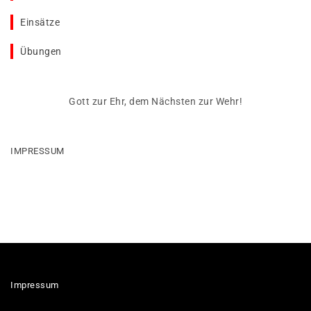
Einsätze
Übungen
Gott zur Ehr, dem Nächsten zur Wehr!
IMPRESSUM
Impressum