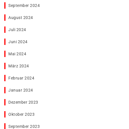
September 2024
August 2024
Juli 2024
Juni 2024
Mai 2024
März 2024
Februar 2024
Januar 2024
Dezember 2023
Oktober 2023
September 2023