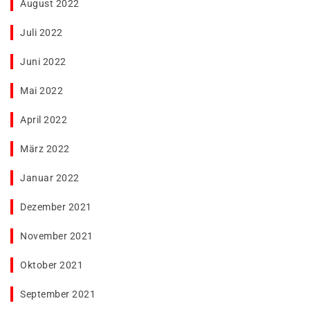
August 2022
Juli 2022
Juni 2022
Mai 2022
April 2022
März 2022
Januar 2022
Dezember 2021
November 2021
Oktober 2021
September 2021