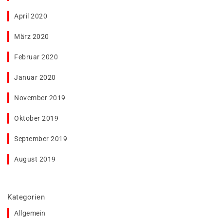
April 2020
März 2020
Februar 2020
Januar 2020
November 2019
Oktober 2019
September 2019
August 2019
Kategorien
Allgemein