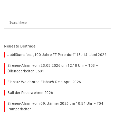
Neueste Beiträge
Jubiläumsfest „100 Jahre FF Peterdorf“ 13.-14. Juni 2026
Sirenen-Alarm vom 23.05.2026 um 12:18 Uhr – T03 –
Ölbindearbeiten L501
Einsatz Waldbrand Eisbach-Rein April 2026
Ball der Feuerwehren 2026
Sirenen-Alarm vom 09. Jänner 2026 um 10:54 Uhr – T04
Pumparbeiten