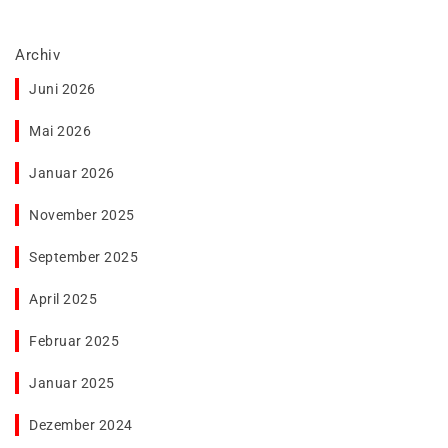
Archiv
Juni 2026
Mai 2026
Januar 2026
November 2025
September 2025
April 2025
Februar 2025
Januar 2025
Dezember 2024