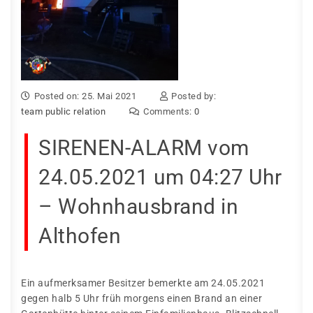
Posted on: 25. Mai 2021
Posted by:
team public relation
Comments:
0
SIRENEN-ALARM vom
24.05.2021 um 04:27 Uhr
– Wohnhausbrand in
Althofen
Ein aufmerksamer Besitzer bemerkte am 24.05.2021
gegen halb 5 Uhr früh morgens einen Brand an einer