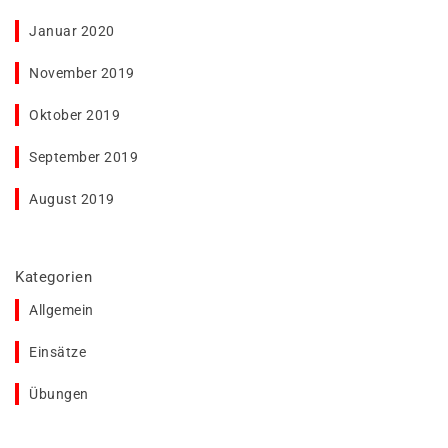
Januar 2020
November 2019
Oktober 2019
September 2019
August 2019
Kategorien
Allgemein
Einsätze
Übungen