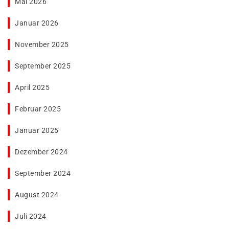
Mai 2026
Januar 2026
November 2025
September 2025
April 2025
Februar 2025
Januar 2025
Dezember 2024
September 2024
August 2024
Juli 2024