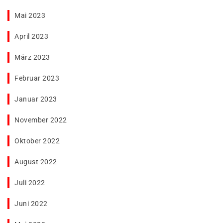
Mai 2023
April 2023
März 2023
Februar 2023
Januar 2023
November 2022
Oktober 2022
August 2022
Juli 2022
Juni 2022