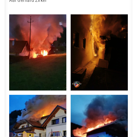
ABI Gerhard Zirker