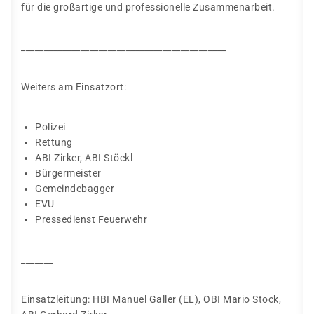
für die großartige und professionelle Zusammenarbeit.
_____________________________________________
Weiters am Einsatzort:
Polizei
Rettung
ABI Zirker, ABI Stöckl
Bürgermeister
Gemeindebagger
EVU
Pressedienst Feuerwehr
_______
Einsatzleitung: HBI Manuel Galler (EL), OBI Mario Stock,