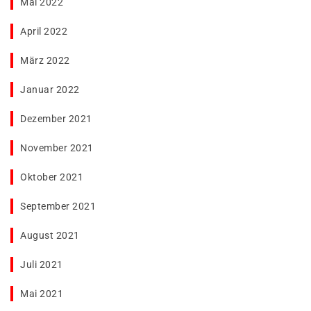
Mai 2022
April 2022
März 2022
Januar 2022
Dezember 2021
November 2021
Oktober 2021
September 2021
August 2021
Juli 2021
Mai 2021