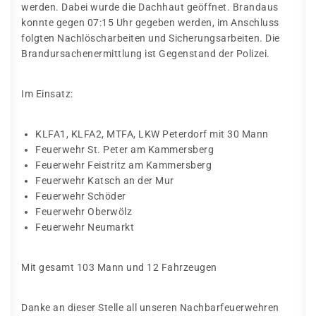
werden. Dabei wurde die Dachhaut geöffnet. Brandaus
konnte gegen 07:15 Uhr gegeben werden, im Anschluss
folgten Nachlöscharbeiten und Sicherungsarbeiten. Die
Brandursachenermittlung ist Gegenstand der Polizei.
Im Einsatz:
KLFA1, KLFA2, MTFA, LKW Peterdorf mit 30 Mann
Feuerwehr St. Peter am Kammersberg
Feuerwehr Feistritz am Kammersberg
Feuerwehr Katsch an der Mur
Feuerwehr Schöder
Feuerwehr Oberwölz
Feuerwehr Neumarkt
Mit gesamt 103 Mann und 12 Fahrzeugen
Danke an dieser Stelle all unseren Nachbarfeuerwehren