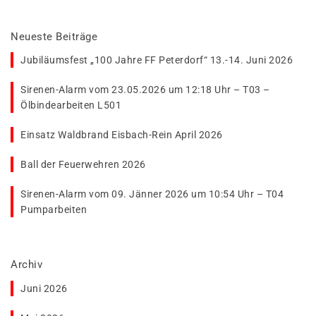
Neueste Beiträge
Jubiläumsfest „100 Jahre FF Peterdorf“ 13.-14. Juni 2026
Sirenen-Alarm vom 23.05.2026 um 12:18 Uhr – T03 –
Ölbindearbeiten L501
Einsatz Waldbrand Eisbach-Rein April 2026
Ball der Feuerwehren 2026
Sirenen-Alarm vom 09. Jänner 2026 um 10:54 Uhr – T04
Pumparbeiten
Archiv
Juni 2026