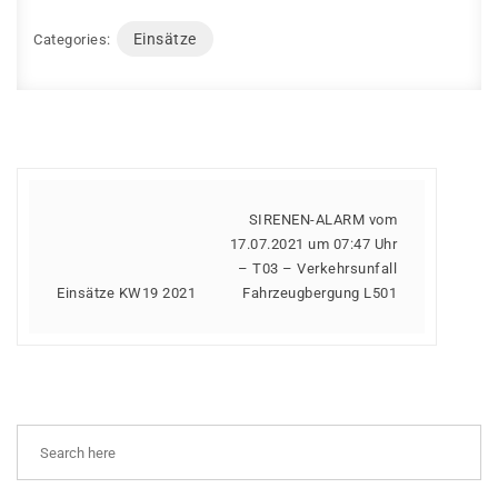
Einsätze
Categories:
SIRENEN-ALARM vom
17.07.2021 um 07:47 Uhr
– T03 – Verkehrsunfall
Einsätze KW19 2021
Fahrzeugbergung L501