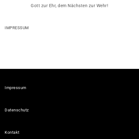
Gott zur Ehr, dem Nächsten zur Wehr!
IMPRESSUM
Impressum
Datenschutz
Kontakt