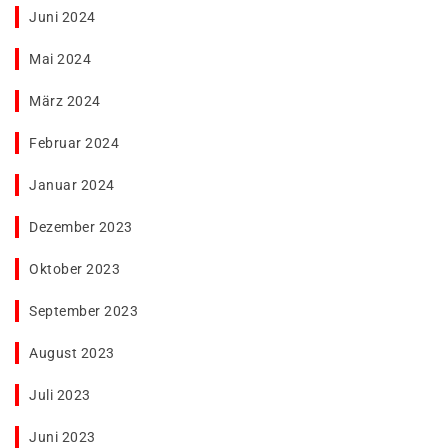
Juni 2024
Mai 2024
März 2024
Februar 2024
Januar 2024
Dezember 2023
Oktober 2023
September 2023
August 2023
Juli 2023
Juni 2023