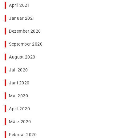
April 2021
Januar 2021
Dezember 2020
September 2020
August 2020
Juli 2020
Juni 2020
Mai 2020
April 2020
März 2020
Februar 2020