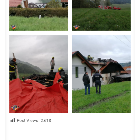
Post Views:
2.613