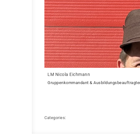
LM Nicola Eichmann
Gruppenkommandant & Ausbildungsbeauftragte
Categories: