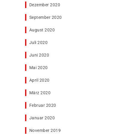
Dezember 2020
September 2020
August 2020
Juli 2020
Juni 2020
Mai 2020
April 2020
März 2020
Februar 2020
Januar 2020
November 2019