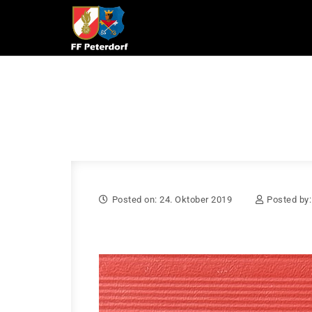
Skip to content
Posted on: 24. Oktober 2019
Posted by