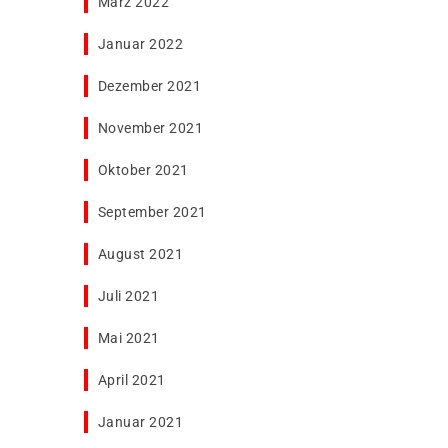
März 2022
Januar 2022
Dezember 2021
November 2021
Oktober 2021
September 2021
August 2021
Juli 2021
Mai 2021
April 2021
Januar 2021