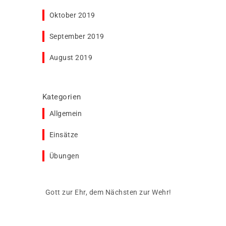
Oktober 2019
September 2019
August 2019
Kategorien
Allgemein
Einsätze
Übungen
Gott zur Ehr, dem Nächsten zur Wehr!