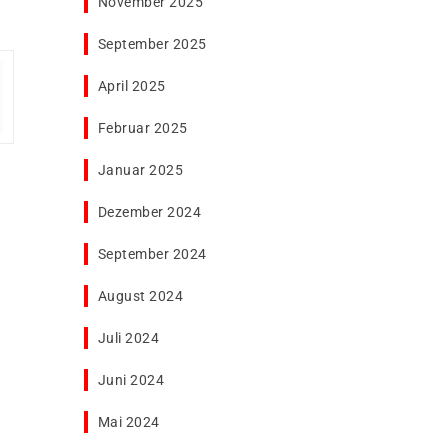
November 2025
September 2025
April 2025
Februar 2025
Januar 2025
Dezember 2024
September 2024
August 2024
Juli 2024
Juni 2024
Mai 2024