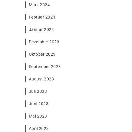
März 2024
Februar 2024
Januar 2024
Dezember 2023
Oktober 2023
September 2023
August 2023
Juli 2023
Juni 2023
Mai 2023
April 2023