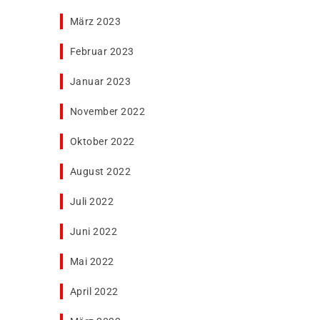
März 2023
Februar 2023
Januar 2023
November 2022
Oktober 2022
August 2022
Juli 2022
Juni 2022
Mai 2022
April 2022