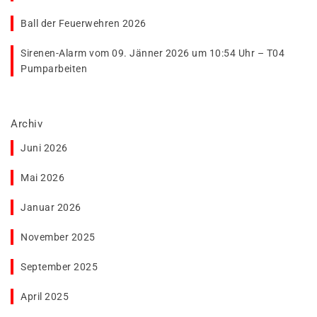
Ball der Feuerwehren 2026
Sirenen-Alarm vom 09. Jänner 2026 um 10:54 Uhr – T04
Pumparbeiten
Archiv
Juni 2026
Mai 2026
Januar 2026
November 2025
September 2025
April 2025