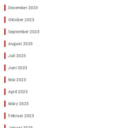
Dezember 2023
Oktober 2023
September 2023
August 2023
Juli 2023
Juni 2023
Mai 2023
April 2023
März 2023
Februar 2023
Januar 2023