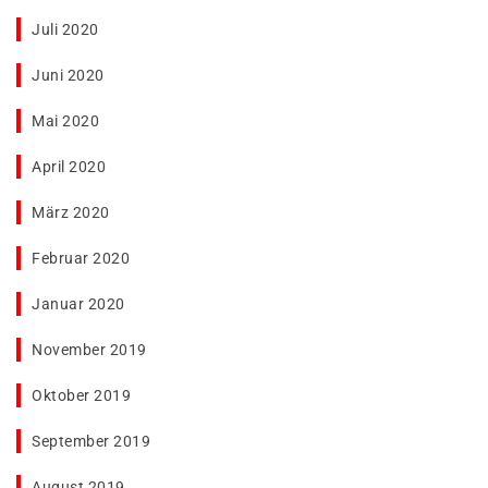
Juli 2020
Juni 2020
Mai 2020
April 2020
März 2020
Februar 2020
Januar 2020
November 2019
Oktober 2019
September 2019
August 2019