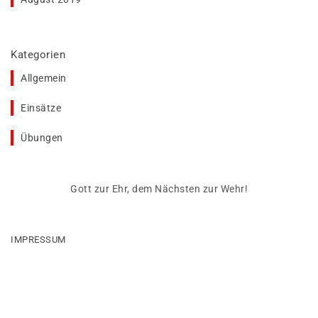
Kategorien
Allgemein
Einsätze
Übungen
Gott zur Ehr, dem Nächsten zur Wehr!
IMPRESSUM