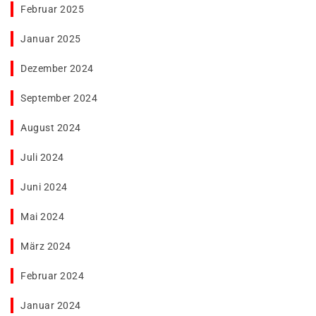
Februar 2025
Januar 2025
Dezember 2024
September 2024
August 2024
Juli 2024
Juni 2024
Mai 2024
März 2024
Februar 2024
Januar 2024