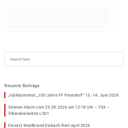
Neueste Beiträge
Jubiläumsfest „100 Jahre FF Peterdorf“ 13.-14. Juni 2026
Sirenen-Alarm vom 23.05.2026 um 12:18 Uhr – T03 –
Ölbindearbeiten L501
Einsatz Waldbrand Eisbach-Rein April 2026