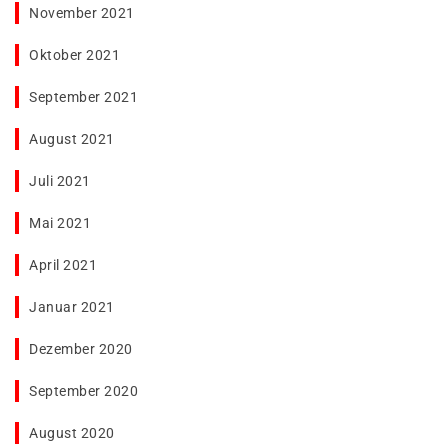
November 2021
Oktober 2021
September 2021
August 2021
Juli 2021
Mai 2021
April 2021
Januar 2021
Dezember 2020
September 2020
August 2020