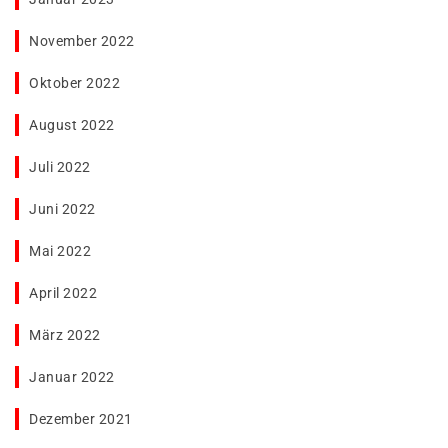
November 2022
Oktober 2022
August 2022
Juli 2022
Juni 2022
Mai 2022
April 2022
März 2022
Januar 2022
Dezember 2021