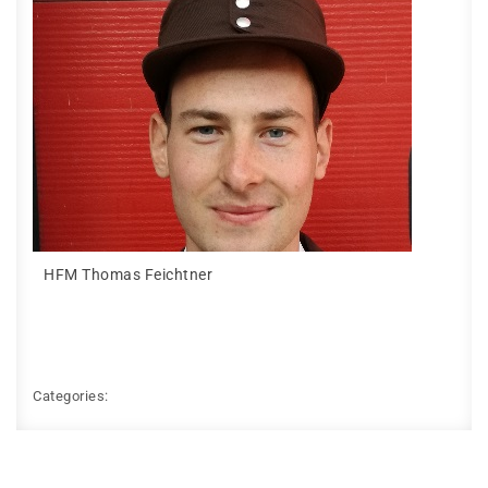
HFM Thomas Feichtner
Categories: