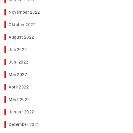
November 2022
Oktober 2022
August 2022
Juli 2022
Juni 2022
Mai 2022
April 2022
März 2022
Januar 2022
Dezember 2021