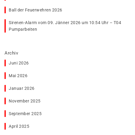
Ball der Feuerwehren 2026
Sirenen-Alarm vom 09. Jänner 2026 um 10:54 Uhr – T04
Pumparbeiten
Archiv
Juni 2026
Mai 2026
Januar 2026
November 2025
September 2025
April 2025