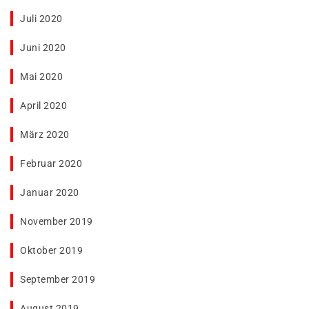
Juli 2020
Juni 2020
Mai 2020
April 2020
März 2020
Februar 2020
Januar 2020
November 2019
Oktober 2019
September 2019
August 2019