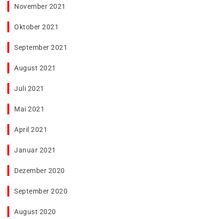
November 2021
Oktober 2021
September 2021
August 2021
Juli 2021
Mai 2021
April 2021
Januar 2021
Dezember 2020
September 2020
August 2020