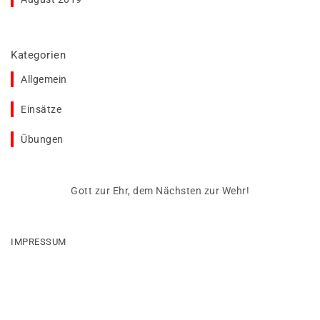
Kategorien
Allgemein
Einsätze
Übungen
Gott zur Ehr, dem Nächsten zur Wehr!
IMPRESSUM