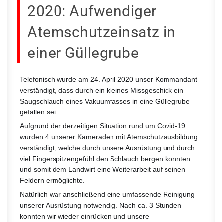
2020: Aufwendiger
Atemschutzeinsatz in
einer Güllegrube
Telefonisch wurde am 24. April 2020 unser Kommandant
verständigt, dass durch ein kleines Missgeschick ein
Saugschlauch eines Vakuumfasses in eine Güllegrube
gefallen sei.
Aufgrund der derzeitigen Situation rund um Covid-19
wurden 4 unserer Kameraden mit Atemschutzausbildung
verständigt, welche durch unsere Ausrüstung und durch
viel Fingerspitzengefühl den Schlauch bergen konnten
und somit dem Landwirt eine Weiterarbeit auf seinen
Feldern ermöglichte.
Natürlich war anschließend eine umfassende Reinigung
unserer Ausrüstung notwendig. Nach ca. 3 Stunden
konnten wir wieder einrücken und unsere