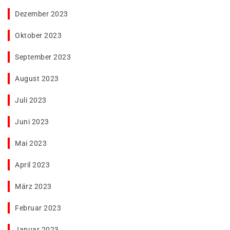
Dezember 2023
Oktober 2023
September 2023
August 2023
Juli 2023
Juni 2023
Mai 2023
April 2023
März 2023
Februar 2023
Januar 2023