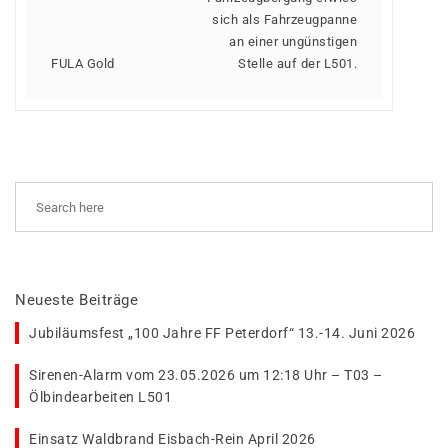
sich als Fahrzeugpanne
an einer ungünstigen
FULA Gold
Stelle auf der L501.
Neueste Beiträge
Jubiläumsfest „100 Jahre FF Peterdorf“ 13.-14. Juni 2026
Sirenen-Alarm vom 23.05.2026 um 12:18 Uhr – T03 –
Ölbindearbeiten L501
Einsatz Waldbrand Eisbach-Rein April 2026