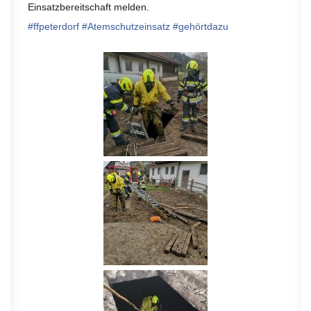
Einsatzbereitschaft melden.
#
ffpeterdorf
#
Atemschutzeinsatz
#
gehörtdazu