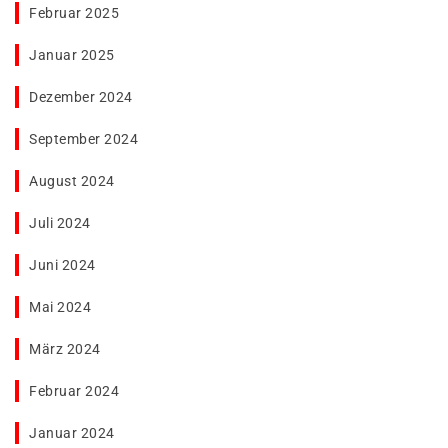
Februar 2025
Januar 2025
Dezember 2024
September 2024
August 2024
Juli 2024
Juni 2024
Mai 2024
März 2024
Februar 2024
Januar 2024