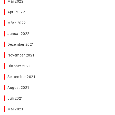
Mai 2022
April 2022
März 2022
Januar 2022
Dezember 2021
November 2021
Oktober 2021
September 2021
August 2021
Juli 2021
Mai 2021