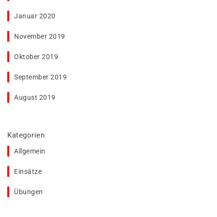
Januar 2020
November 2019
Oktober 2019
September 2019
August 2019
Kategorien
Allgemein
Einsätze
Übungen