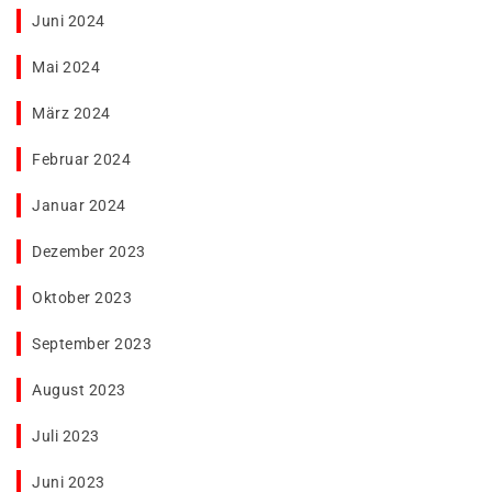
Juni 2024
Mai 2024
März 2024
Februar 2024
Januar 2024
Dezember 2023
Oktober 2023
September 2023
August 2023
Juli 2023
Juni 2023