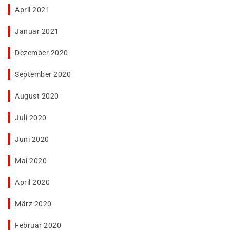
April 2021
Januar 2021
Dezember 2020
September 2020
August 2020
Juli 2020
Juni 2020
Mai 2020
April 2020
März 2020
Februar 2020