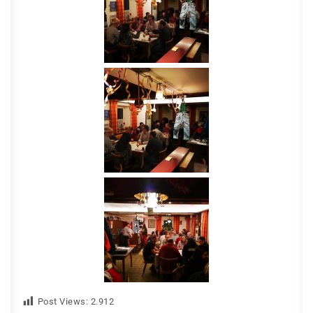
Post Views:
2.912