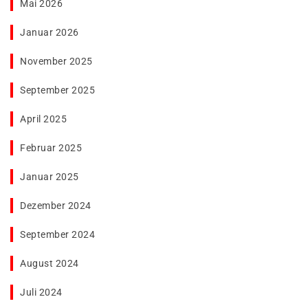
Mai 2026
Januar 2026
November 2025
September 2025
April 2025
Februar 2025
Januar 2025
Dezember 2024
September 2024
August 2024
Juli 2024