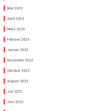
Mai 2023
April 2023
März 2023
Februar 2023
Januar 2023
November 2022
Oktober 2022
August 2022
Juli 2022
Juni 2022