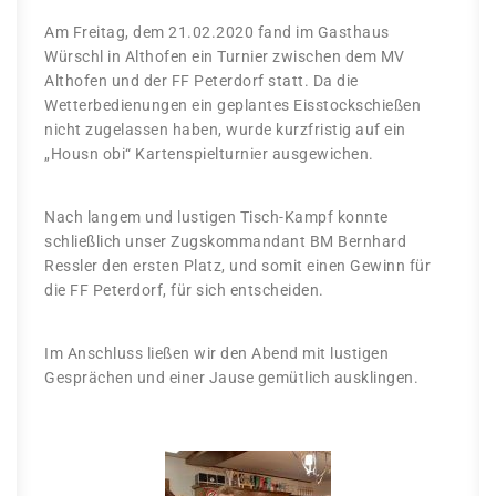
Am Freitag, dem 21.02.2020 fand im Gasthaus
Würschl in Althofen ein Turnier zwischen dem MV
Althofen und der FF Peterdorf statt. Da die
Wetterbedienungen ein geplantes Eisstockschießen
nicht zugelassen haben, wurde kurzfristig auf ein
„Housn obi“ Kartenspielturnier ausgewichen.
Nach langem und lustigen Tisch-Kampf konnte
schließlich unser Zugskommandant BM Bernhard
Ressler den ersten Platz, und somit einen Gewinn für
die FF Peterdorf, für sich entscheiden.
Im Anschluss ließen wir den Abend mit lustigen
Gesprächen und einer Jause gemütlich ausklingen.