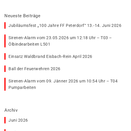
Neueste Beiträge
Jubiläumsfest „100 Jahre FF Peterdorf“ 13.-14. Juni 2026
Sirenen-Alarm vom 23.05.2026 um 12:18 Uhr – T03 –
Ölbindearbeiten L501
Einsatz Waldbrand Eisbach-Rein April 2026
Ball der Feuerwehren 2026
Sirenen-Alarm vom 09. Jänner 2026 um 10:54 Uhr – T04
Pumparbeiten
Archiv
Juni 2026