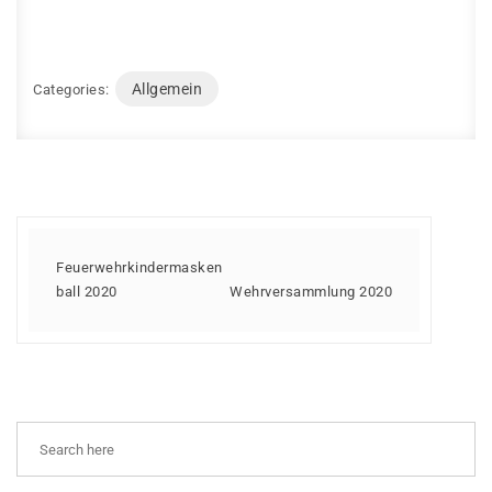
Allgemein
Categories:
Feuerwehrkindermasken
ball 2020
Wehrversammlung 2020