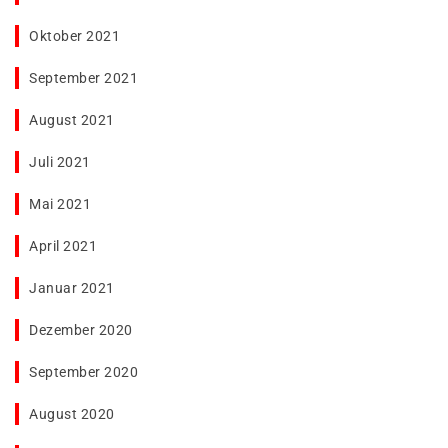
Oktober 2021
September 2021
August 2021
Juli 2021
Mai 2021
April 2021
Januar 2021
Dezember 2020
September 2020
August 2020