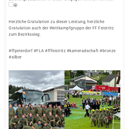
Herzliche Gratulation zu dieser Leistung, herzliche
Gratulation auch der Wettkampfgruppe der FF Feistritz
zum Bezirkssieg.
#ffpeterdorf #FLA #fffeistritz #kameradschaft #bronze
#silber