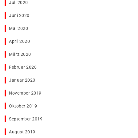
Juli 2020
Juni 2020
Mai 2020
April 2020
März 2020
Februar 2020
Januar 2020
November 2019
Oktober 2019
September 2019
August 2019