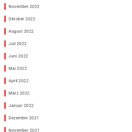
November 2022
Oktober 2022
August 2022
Juli 2022
Juni 2022
Mai 2022
April 2022
März 2022
Januar 2022
Dezember 2021
November 2021