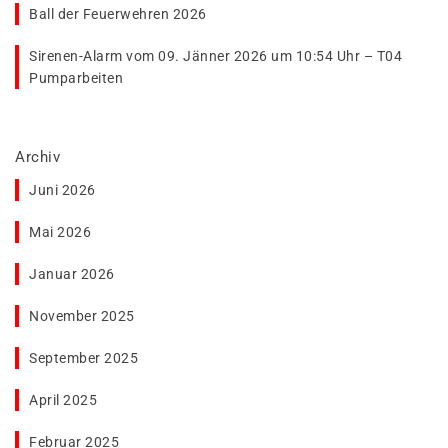
Ball der Feuerwehren 2026
Sirenen-Alarm vom 09. Jänner 2026 um 10:54 Uhr – T04
Pumparbeiten
Archiv
Juni 2026
Mai 2026
Januar 2026
November 2025
September 2025
April 2025
Februar 2025