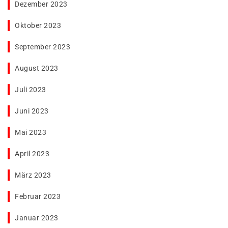
Dezember 2023
Oktober 2023
September 2023
August 2023
Juli 2023
Juni 2023
Mai 2023
April 2023
März 2023
Februar 2023
Januar 2023