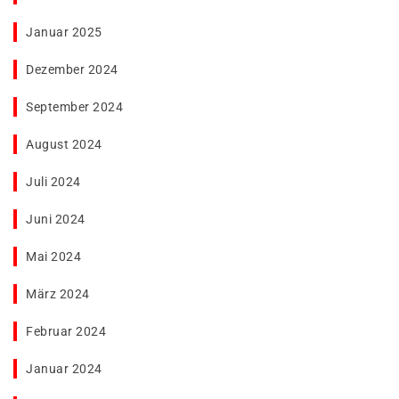
Januar 2025
Dezember 2024
September 2024
August 2024
Juli 2024
Juni 2024
Mai 2024
März 2024
Februar 2024
Januar 2024