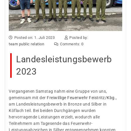
Posted on: 1. Juli 2023
Posted by:
team public relation
Comments:
0
Landesleistungsbewerb
2023
Vergangenen Samstag nahm eine Gruppe von uns,
gemeinsam mit der
Freiwillige Feuerwehr Feistritz/Kbg.
,
am Landesleistungsbewerb in Bronze und Silber in
Köflach teil. Bei beiden Durchgängen wurden
hervorragende Leistungen erzielt, wodurch alle
Teilnehmern am Tagesende das Feuerwehr-
Leistungsabzeichen in Silber entgegennehmen konnten