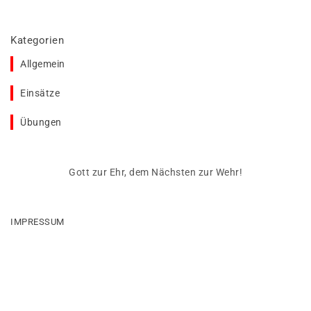
Kategorien
Allgemein
Einsätze
Übungen
Gott zur Ehr, dem Nächsten zur Wehr!
IMPRESSUM